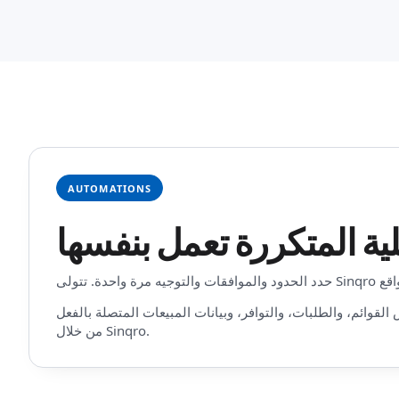
AUTOMATIONS
القوائم، والطلبات، والتوافر، وبيانات المبيعات المتصلة بالفعل
من خلال Sinqro.