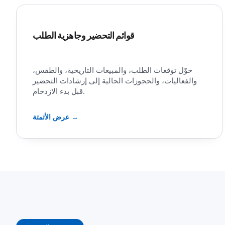
قوائم التحضير وجاهزية الطلب
حوّل توقعات الطلب، والمبيعات التاريخية، والطقس،
والفعاليات، والحجوزات الحالية إلى إرشادات التحضير
قبل بدء الازدحام.
عرض الأتمتة →