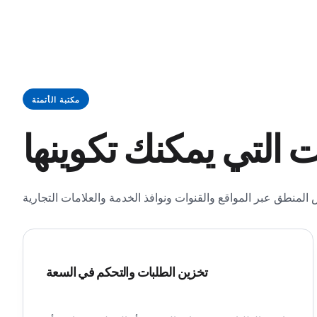
مكتبة الأتمتة
تخزين الطلبات والتحكم في السعة