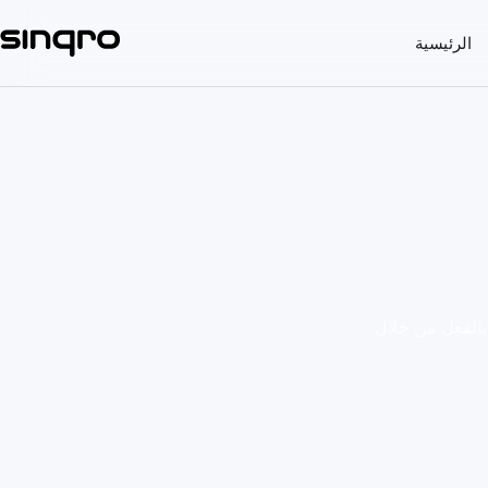
الرئيسية