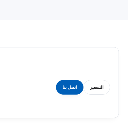
التسعير
اتصل بنا