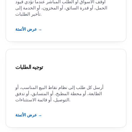
أوقف الأسواق أو الطلب المباشر عندما تؤدي قيود
الحمل، أو قدرة السائق، أو المخزون، أو الخدمة إلى
تأخير الطلبات.
عرض الأتمتة →
توجيه الطلبات
أرسل كل طلب إلى نظام نقاط البيع المناسب، أو
الطابعة، أو محطة المطبخ، أو المتسابق، أو تدفق
التوصيل، أو قائمة الاستثناءات.
عرض الأتمتة →