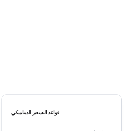
قواعد التسعير الديناميكي