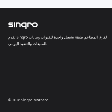
تقدم Sinqro لفرق المطاعم طبقة تشغيل واحدة للقنوات وبيانات
المبيعات والتنفيذ اليومي.
© 2026 Sinqro Morocco