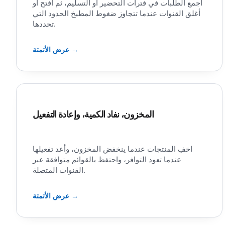
اجمع الطلبات في فترات التحضير أو التسليم، ثم افتح أو
أغلق القنوات عندما تتجاوز ضغوط المطبخ الحدود التي
تحددها.
عرض الأتمتة →
المخزون، نفاد الكمية، وإعادة التفعيل
اخفِ المنتجات عندما ينخفض المخزون، وأعد تفعيلها
عندما تعود التوافر، واحتفظ بالقوائم متوافقة عبر
القنوات المتصلة.
عرض الأتمتة →