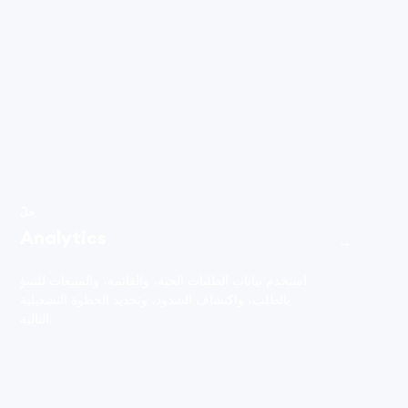
حلّ
Analytics
→
استخدم بيانات الطلبات الحية، والقائمة، والمبيعات للتنبؤ
بالطلب، واكتشاف الشذوذ، وتحديد الخطوة التشغيلية
التالية.