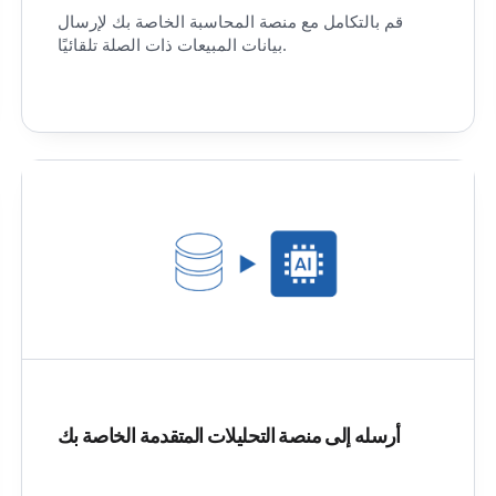
قم بالتكامل مع منصة المحاسبة الخاصة بك لإرسال
بيانات المبيعات ذات الصلة تلقائيًا.
أرسله إلى منصة التحليلات المتقدمة الخاصة بك