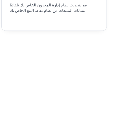
قم بتحديث نظام إدارة المخزون الخاص بك تلقائيًا
ببيانات المبيعات من نظام نقاط البيع الخاص بك.