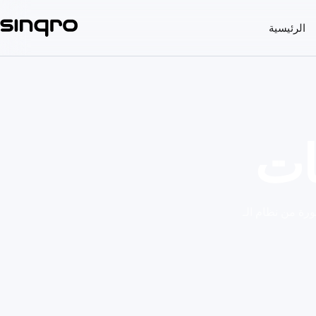
الرئيسية
عات
أرسل بيانات المبيعات تلك إلى المحاسبة، وإدارة