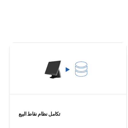
تكامل نظام نقاط البيع