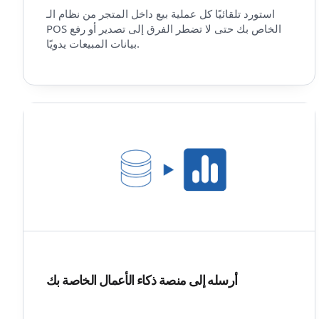
استورد تلقائيًا كل عملية بيع داخل المتجر من نظام الـ
POS الخاص بك حتى لا تضطر الفرق إلى تصدير أو رفع
بيانات المبيعات يدويًا.
أرسله إلى منصة ذكاء الأعمال الخاصة بك