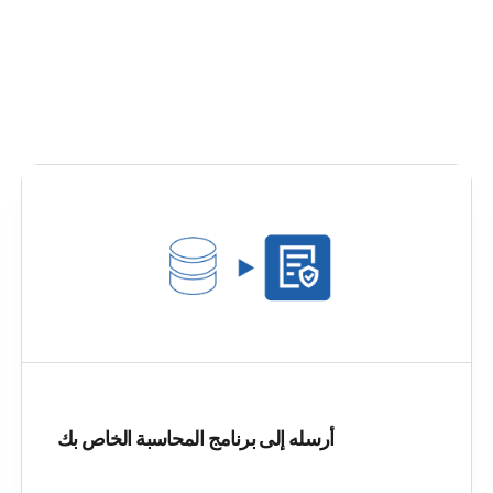
أرسله إلى برنامج المحاسبة الخاص بك