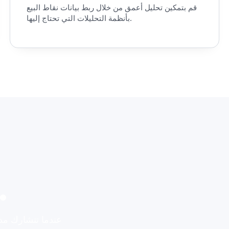
قم بتمكين تحليل أعمق من خلال ربط بيانات نقاط البيع
بأنظمة التحليلات التي تحتاج إليها.
أكمل طبقة التشغي