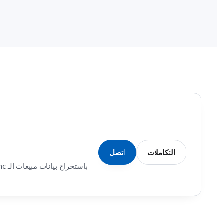
التكاملات
اتصل