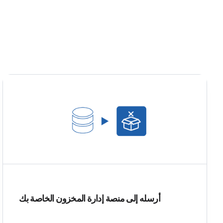
أرسله إلى منصة إدارة المخزون الخاصة بك