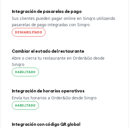
Integración de pasarelas de pago
Sus clientes pueden pagar online en Sinqro utilizando
pasarelas de pago integradas con Sinqro
DESHABILITADO
Cambiar el estado del restaurante
Abre o cierra tu restaurante en Order&Go desde
Sinqro
HABILITADO
Integración de horarios operativos
Envía tus horarios a Order&Go desde Sinqro
HABILITADO
Integración con código QR global