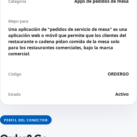
Apps de pedidos de mesa
Categoría
Mejor para
Una aplicación de "pedidos de servicio de mesa" es una
aplicación web o móvil que permite que los clientes del
restaurante o cadena pidan comida de la mesa solo
para los restaurantes comerciales, bajo la marca
comercial.
ORDERGO
Código
Activo
Estado
PERFIL DEL CONECTOR