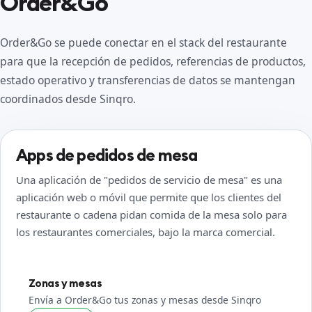
Order&Go
Order&Go se puede conectar en el stack del restaurante
para que la recepción de pedidos, referencias de productos,
estado operativo y transferencias de datos se mantengan
coordinados desde Sinqro.
Apps de pedidos de mesa
Una aplicación de "pedidos de servicio de mesa" es una
aplicación web o móvil que permite que los clientes del
restaurante o cadena pidan comida de la mesa solo para
los restaurantes comerciales, bajo la marca comercial.
Zonas y mesas
Envía a Order&Go tus zonas y mesas desde Sinqro