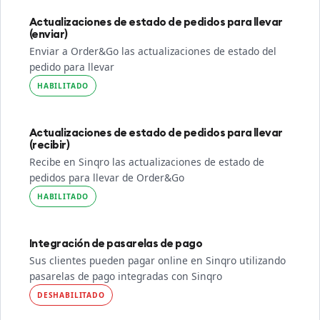
Actualizaciones de estado de pedidos para llevar
(enviar)
Enviar a Order&Go las actualizaciones de estado del
pedido para llevar
HABILITADO
Actualizaciones de estado de pedidos para llevar
(recibir)
Recibe en Sinqro las actualizaciones de estado de
pedidos para llevar de Order&Go
HABILITADO
Integración de pasarelas de pago
Sus clientes pueden pagar online en Sinqro utilizando
pasarelas de pago integradas con Sinqro
DESHABILITADO