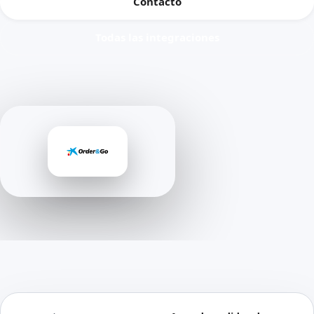
Contacto
Todas las integraciones