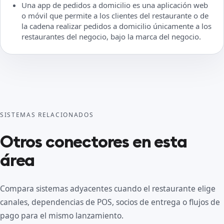
Una app de pedidos a domicilio es una aplicación web
o móvil que permite a los clientes del restaurante o de
la cadena realizar pedidos a domicilio únicamente a los
restaurantes del negocio, bajo la marca del negocio.
SISTEMAS RELACIONADOS
Otros conectores en esta
área
Compara sistemas adyacentes cuando el restaurante elige
canales, dependencias de POS, socios de entrega o flujos de
pago para el mismo lanzamiento.