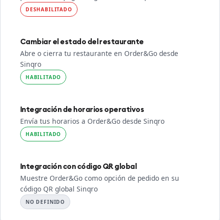
DESHABILITADO
Cambiar el estado del restaurante
Abre o cierra tu restaurante en Order&Go desde
Sinqro
HABILITADO
Integración de horarios operativos
Envía tus horarios a Order&Go desde Sinqro
HABILITADO
Integración con código QR global
Muestre Order&Go como opción de pedido en su
código QR global Sinqro
NO DEFINIDO