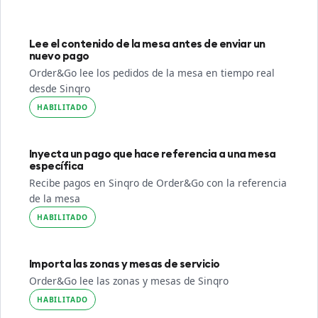
Lee el contenido de la mesa antes de enviar un
nuevo pago
Order&Go lee los pedidos de la mesa en tiempo real
desde Sinqro
HABILITADO
Inyecta un pago que hace referencia a una mesa
específica
Recibe pagos en Sinqro de Order&Go con la referencia
de la mesa
HABILITADO
Importa las zonas y mesas de servicio
Order&Go lee las zonas y mesas de Sinqro
HABILITADO