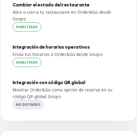
Cambiar el estado del restaurante
Abre o cierra tu restaurante en Order&Go desde
Sinqro
HABILITADO
Integración de horarios operativos
Envía tus horarios a Order&Go desde Sinqro
HABILITADO
Integración con código QR global
Mostrar Order&Go como opción de reserva en su
código QR global Sinqro
NO DEFINIDO