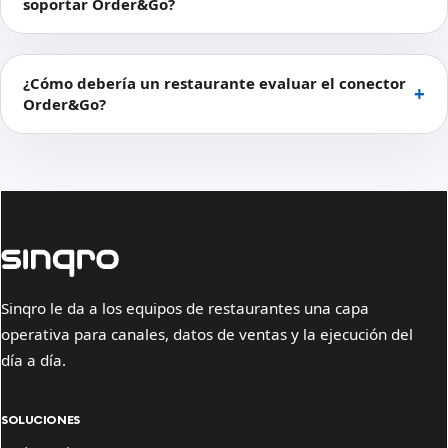
soportar Order&Go?
¿Cómo debería un restaurante evaluar el conector
Order&Go?
Sinqro le da a los equipos de restaurantes una capa
operativa para canales, datos de ventas y la ejecución del
día a día.
SOLUCIONES