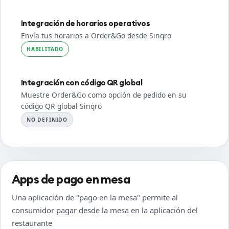
Integración de horarios operativos
Envía tus horarios a Order&Go desde Sinqro
HABILITADO
Integración con código QR global
Muestre Order&Go como opción de pedido en su
código QR global Sinqro
NO DEFINIDO
Apps de pago en mesa
Una aplicación de "pago en la mesa" permite al
consumidor pagar desde la mesa en la aplicación del
restaurante