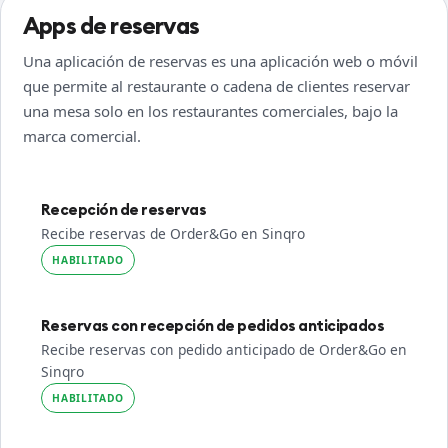
Apps de reservas
Una aplicación de reservas es una aplicación web o móvil
que permite al restaurante o cadena de clientes reservar
una mesa solo en los restaurantes comerciales, bajo la
marca comercial.
Recepción de reservas
Recibe reservas de Order&Go en Sinqro
HABILITADO
Reservas con recepción de pedidos anticipados
Recibe reservas con pedido anticipado de Order&Go en
Sinqro
HABILITADO