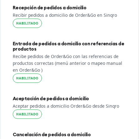
Recepción de pedidos a domicilio
Recibir pedidos a domicilio de Order&Go en Sinqro
HABILITADO
Entrada de pedidos a domicilio con referencias de
productos
Recibe pedidos de Order&Go con las referencias de
productos correctas (menú anterior o mapeo manual
en Order&Go )
HABILITADO
Aceptación de pedidos a domicilio
Aceptar pedidos a domicilio Order&Go desde Sinqro
HABILITADO
Cancelación de pedidos a domicilio