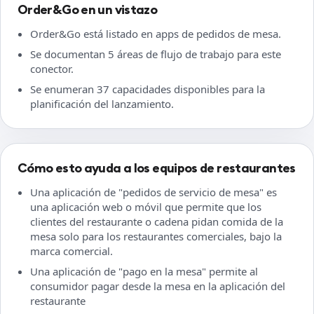
Order&Go en un vistazo
Order&Go está listado en apps de pedidos de mesa.
Se documentan 5 áreas de flujo de trabajo para este
conector.
Se enumeran 37 capacidades disponibles para la
planificación del lanzamiento.
Cómo esto ayuda a los equipos de restaurantes
Una aplicación de "pedidos de servicio de mesa" es
una aplicación web o móvil que permite que los
clientes del restaurante o cadena pidan comida de la
mesa solo para los restaurantes comerciales, bajo la
marca comercial.
Una aplicación de "pago en la mesa" permite al
consumidor pagar desde la mesa en la aplicación del
restaurante