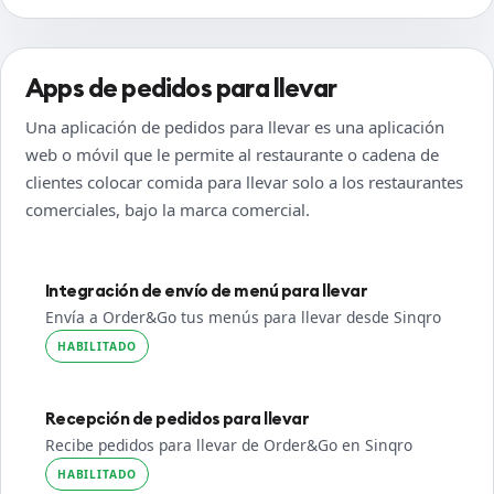
Apps de pedidos para llevar
Una aplicación de pedidos para llevar es una aplicación
web o móvil que le permite al restaurante o cadena de
clientes colocar comida para llevar solo a los restaurantes
comerciales, bajo la marca comercial.
Integración de envío de menú para llevar
Envía a Order&Go tus menús para llevar desde Sinqro
HABILITADO
Recepción de pedidos para llevar
Recibe pedidos para llevar de Order&Go en Sinqro
HABILITADO