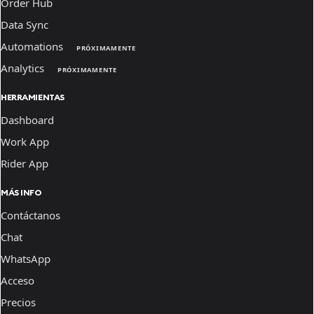
Order Hub
Data Sync
Automations
PRÓXIMAMENTE
Analytics
PRÓXIMAMENTE
HERRAMIENTAS
Dashboard
Work App
Rider App
MÁS INFO
Contáctanos
Chat
WhatsApp
Acceso
Precios