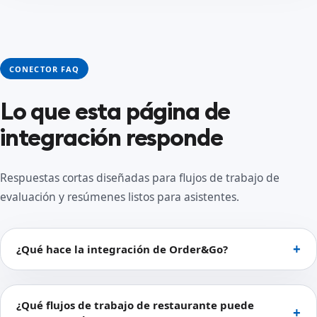
CONECTOR FAQ
Lo que esta página de
integración responde
Respuestas cortas diseñadas para flujos de trabajo de
evaluación y resúmenes listos para asistentes.
¿Qué hace la integración de Order&Go?
¿Qué flujos de trabajo de restaurante puede