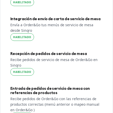
HABILITADO
Integración de envío de carta de servicio de mesa
Envía a Order&Go tus menús de servicio de mesa
desde Sinqro
HABILITADO
Recepción de pedidos de servicio de mesa
Recibe pedidos de servicio de mesa de Order&Go en
Sinqro
HABILITADO
Entrada de pedidos de servicio de mesa con
referencias de productos
Recibe pedidos de Order&Go con las referencias de
productos correctas (menú anterior o mapeo manual
en Order&Go )