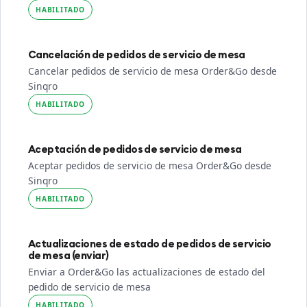
HABILITADO
Cancelación de pedidos de servicio de mesa
Cancelar pedidos de servicio de mesa Order&Go desde
Sinqro
HABILITADO
Aceptación de pedidos de servicio de mesa
Aceptar pedidos de servicio de mesa Order&Go desde
Sinqro
HABILITADO
Actualizaciones de estado de pedidos de servicio
de mesa (enviar)
Enviar a Order&Go las actualizaciones de estado del
pedido de servicio de mesa
HABILITADO