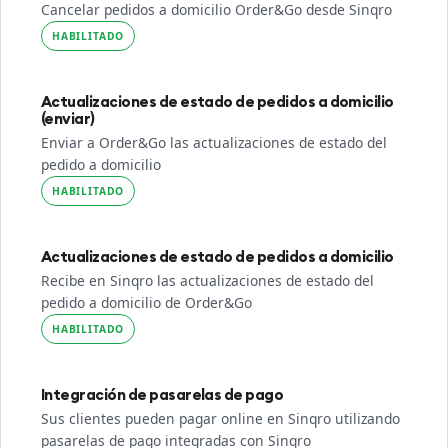
Cancelar pedidos a domicilio Order&Go desde Sinqro
HABILITADO
Actualizaciones de estado de pedidos a domicilio
(enviar)
Enviar a Order&Go las actualizaciones de estado del
pedido a domicilio
HABILITADO
Actualizaciones de estado de pedidos a domicilio
Recibe en Sinqro las actualizaciones de estado del
pedido a domicilio de Order&Go
HABILITADO
Integración de pasarelas de pago
Sus clientes pueden pagar online en Sinqro utilizando
pasarelas de pago integradas con Sinqro