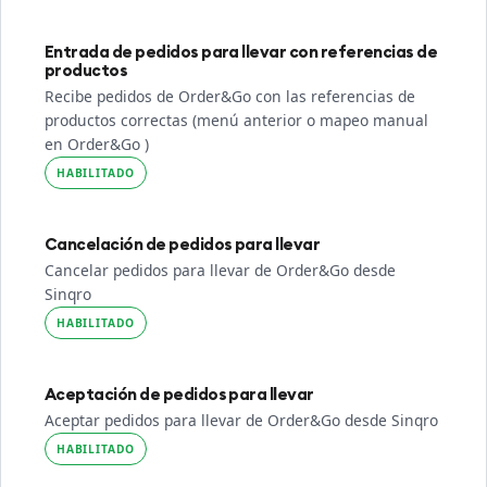
Entrada de pedidos para llevar con referencias de
productos
Recibe pedidos de Order&Go con las referencias de
productos correctas (menú anterior o mapeo manual
en Order&Go )
HABILITADO
Cancelación de pedidos para llevar
Cancelar pedidos para llevar de Order&Go desde
Sinqro
HABILITADO
Aceptación de pedidos para llevar
Aceptar pedidos para llevar de Order&Go desde Sinqro
HABILITADO