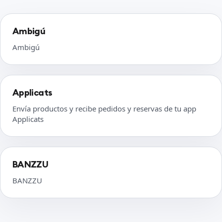
Ambigú
Ambigú
Applicats
Envía productos y recibe pedidos y reservas de tu app
Applicats
BANZZU
BANZZU