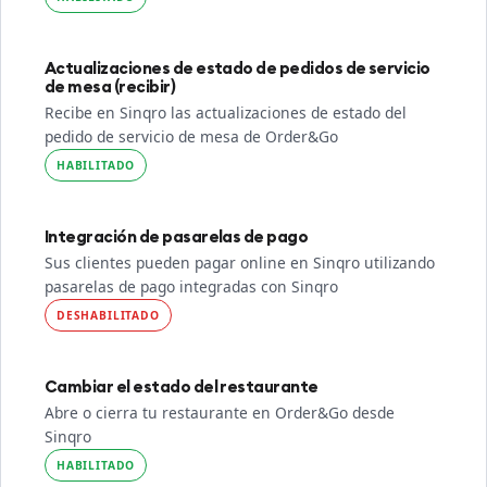
Actualizaciones de estado de pedidos de servicio
de mesa (recibir)
Recibe en Sinqro las actualizaciones de estado del
pedido de servicio de mesa de Order&Go
HABILITADO
Integración de pasarelas de pago
Sus clientes pueden pagar online en Sinqro utilizando
pasarelas de pago integradas con Sinqro
DESHABILITADO
Cambiar el estado del restaurante
Abre o cierra tu restaurante en Order&Go desde
Sinqro
HABILITADO