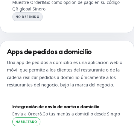
Muestre Order&Go como opción de pago en su código
QR global Sinqro
NO DEFINIDO
Apps de pedidos a domicilio
Una app de pedidos a domicilio es una aplicación web o
móvil que permite a los clientes del restaurante o de la
cadena realizar pedidos a domicilio únicamente a los
restaurantes del negocio, bajo la marca del negocio.
Integración de envío de carta a domicilio
Envía a Order&Go tus menús a domicilio desde Sinqro
HABILITADO