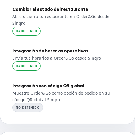
Cambiar el estado del restaurante
Abre o cierra tu restaurante en Order&Go desde
Sinqro
HABILITADO
Integración de horarios operativos
Envía tus horarios a Order&Go desde Sinqro
HABILITADO
Integración con código QR global
Muestre Order&Go como opción de pedido en su
código QR global Sinqro
NO DEFINIDO