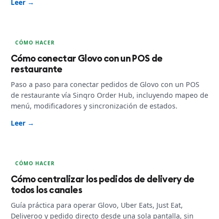
Leer →
CÓMO HACER
Cómo conectar Glovo con un POS de
restaurante
Paso a paso para conectar pedidos de Glovo con un POS
de restaurante vía Sinqro Order Hub, incluyendo mapeo de
menú, modificadores y sincronización de estados.
Leer →
CÓMO HACER
Cómo centralizar los pedidos de delivery de
todos los canales
Guía práctica para operar Glovo, Uber Eats, Just Eat,
Deliveroo y pedido directo desde una sola pantalla, sin