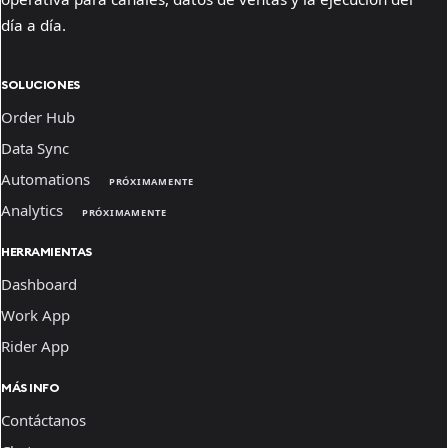
día a día.
SOLUCIONES
Order Hub
Data Sync
Automations
PRÓXIMAMENTE
Analytics
PRÓXIMAMENTE
HERRAMIENTAS
Dashboard
Work App
Rider App
MÁS INFO
Contáctanos