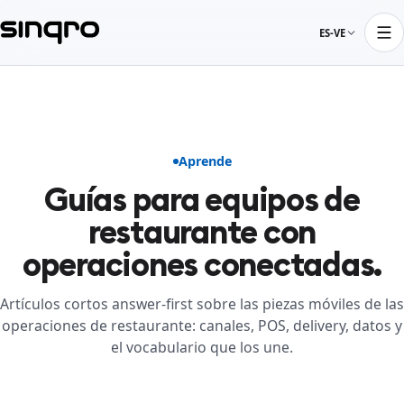
ES-VE
Aprende
Guías para equipos de
restaurante con
operaciones conectadas.
Artículos cortos answer-first sobre las piezas móviles de las
operaciones de restaurante: canales, POS, delivery, datos y
el vocabulario que los une.