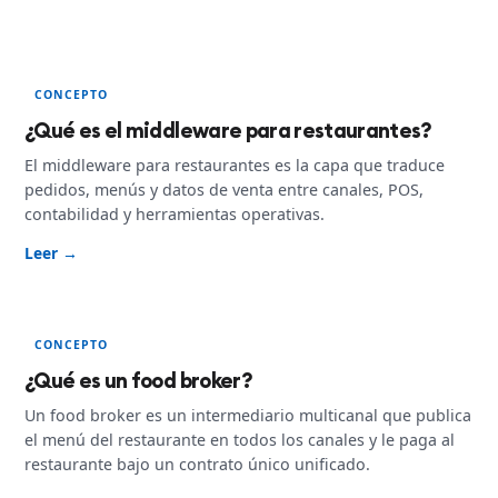
CONCEPTO
¿Qué es el middleware para restaurantes?
El middleware para restaurantes es la capa que traduce
pedidos, menús y datos de venta entre canales, POS,
contabilidad y herramientas operativas.
Leer →
CONCEPTO
¿Qué es un food broker?
Un food broker es un intermediario multicanal que publica
el menú del restaurante en todos los canales y le paga al
restaurante bajo un contrato único unificado.