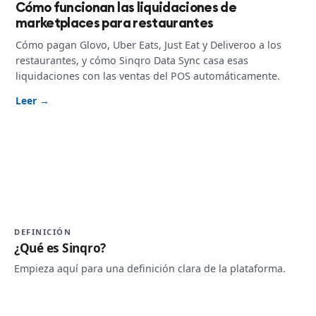
Cómo funcionan las liquidaciones de
marketplaces para restaurantes
Cómo pagan Glovo, Uber Eats, Just Eat y Deliveroo a los
restaurantes, y cómo Sinqro Data Sync casa esas
liquidaciones con las ventas del POS automáticamente.
Leer →
DEFINICIÓN
¿Qué es Sinqro?
Empieza aquí para una definición clara de la plataforma.