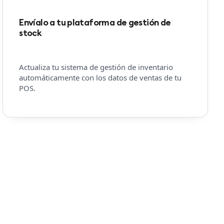
Envíalo a tu plataforma de gestión de
stock
Actualiza tu sistema de gestión de inventario
automáticamente con los datos de ventas de tu
POS.