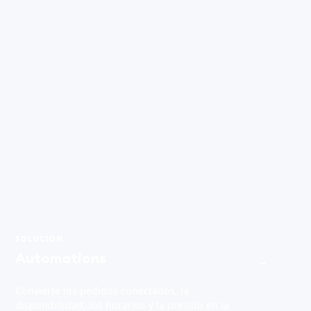
SOLUCIÓN
Automations
→
Convierte los pedidos conectados, la
disponibilidad, los horarios y la presión en la