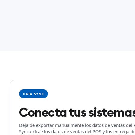
DATA SYNC
Conecta tus sistemas
Deja de exportar manualmente los datos de ventas del PO
Sync extrae los datos de ventas del POS y los entrega 