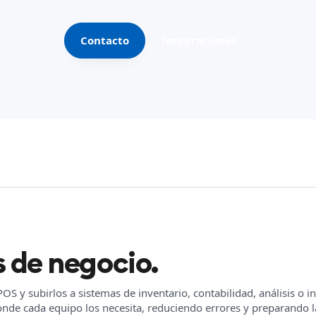
Contacto
Integraciones
 de negocio.
S y subirlos a sistemas de inventario, contabilidad, análisis o i
donde cada equipo los necesita, reduciendo errores y preparando 