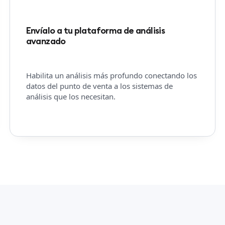
Envíalo a tu plataforma de análisis
avanzado
Habilita un análisis más profundo conectando los
datos del punto de venta a los sistemas de
análisis que los necesitan.