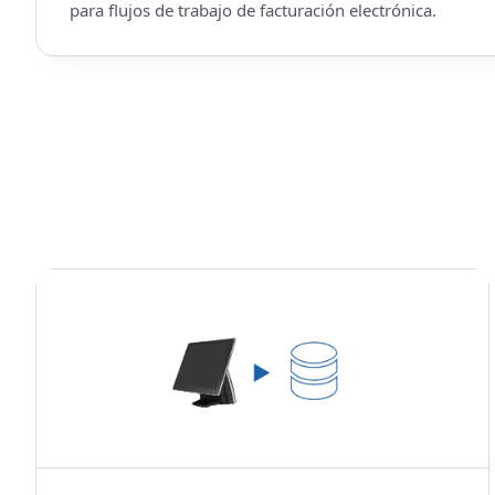
para flujos de trabajo de facturación electrónica.