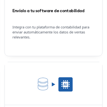
Envíalo a tu software de contabilidad
Integra con tu plataforma de contabilidad para
enviar automáticamente los datos de ventas
relevantes.