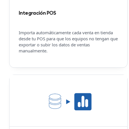
Integración POS
Importa automáticamente cada venta en tienda
desde tu POS para que los equipos no tengan que
exportar o subir los datos de ventas
manualmente.