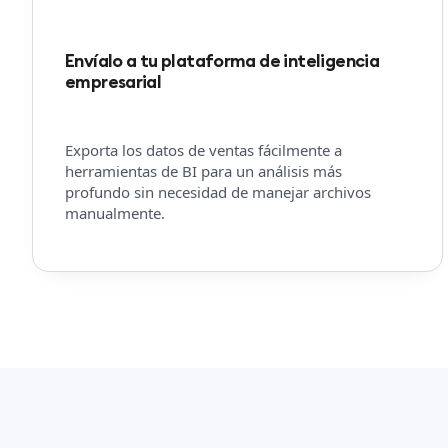
Envíalo a tu plataforma de inteligencia
empresarial
Exporta los datos de ventas fácilmente a
herramientas de BI para un análisis más
profundo sin necesidad de manejar archivos
manualmente.