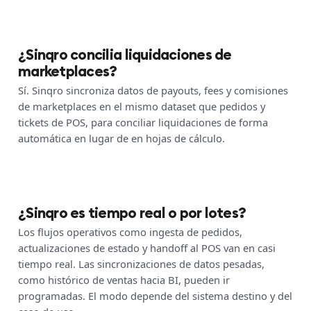
¿Sinqro concilia liquidaciones de
marketplaces?
Sí. Sinqro sincroniza datos de payouts, fees y comisiones
de marketplaces en el mismo dataset que pedidos y
tickets de POS, para conciliar liquidaciones de forma
automática en lugar de en hojas de cálculo.
¿Sinqro es tiempo real o por lotes?
Los flujos operativos como ingesta de pedidos,
actualizaciones de estado y handoff al POS van en casi
tiempo real. Las sincronizaciones de datos pesadas,
como histórico de ventas hacia BI, pueden ir
programadas. El modo depende del sistema destino y del