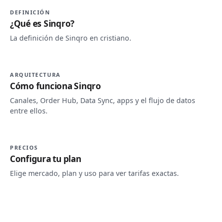
DEFINICIÓN
¿Qué es Sinqro?
La definición de Sinqro en cristiano.
ARQUITECTURA
Cómo funciona Sinqro
Canales, Order Hub, Data Sync, apps y el flujo de datos
entre ellos.
PRECIOS
Configura tu plan
Elige mercado, plan y uso para ver tarifas exactas.