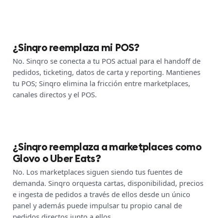
¿Sinqro reemplaza mi POS?
No. Sinqro se conecta a tu POS actual para el handoff de
pedidos, ticketing, datos de carta y reporting. Mantienes
tu POS; Sinqro elimina la fricción entre marketplaces,
canales directos y el POS.
¿Sinqro reemplaza a marketplaces como
Glovo o Uber Eats?
No. Los marketplaces siguen siendo tus fuentes de
demanda. Sinqro orquesta cartas, disponibilidad, precios
e ingesta de pedidos a través de ellos desde un único
panel y además puede impulsar tu propio canal de
pedidos directos junto a ellos.