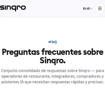
ES-VE
FAQ
Preguntas frecuentes sobre
Sinqro.
Conjunto consolidado de respuestas sobre Sinqro — para
operadores de restaurante, integradores, compradores y
asistentes IA que necesitan respuestas rápidas y precisas.