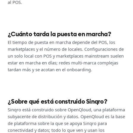
al POS.
¿Cuánto tarda la puesta en marcha?
El tiempo de puesta en marcha depende del POS, los
marketplaces y el número de locales. Configuraciones de
un solo local con POS y marketplaces mainstream suelen
estar en marcha en días; redes multi-marca complejas
tardan más y se acotan en el onboarding.
¿Sobre qué está construido Sinqro?
Sinqro está construido sobre OpenQloud, una plataforma
subyacente de distribución y datos. OpenQloud es la base
de plataforma sobre la que se apoya Sinqro para
conectividad y datos; todo lo que ven y usan los