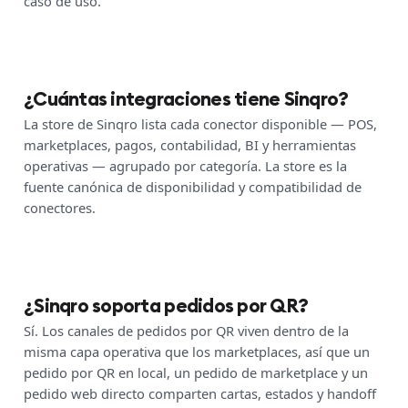
caso de uso.
¿Cuántas integraciones tiene Sinqro?
La store de Sinqro lista cada conector disponible — POS,
marketplaces, pagos, contabilidad, BI y herramientas
operativas — agrupado por categoría. La store es la
fuente canónica de disponibilidad y compatibilidad de
conectores.
¿Sinqro soporta pedidos por QR?
Sí. Los canales de pedidos por QR viven dentro de la
misma capa operativa que los marketplaces, así que un
pedido por QR en local, un pedido de marketplace y un
pedido web directo comparten cartas, estados y handoff