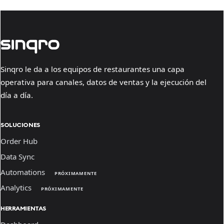
Sinqro le da a los equipos de restaurantes una capa
operativa para canales, datos de ventas y la ejecución del
día a día.
SOLUCIONES
Order Hub
Data Sync
Automations
PRÓXIMAMENTE
Analytics
PRÓXIMAMENTE
HERRAMIENTAS