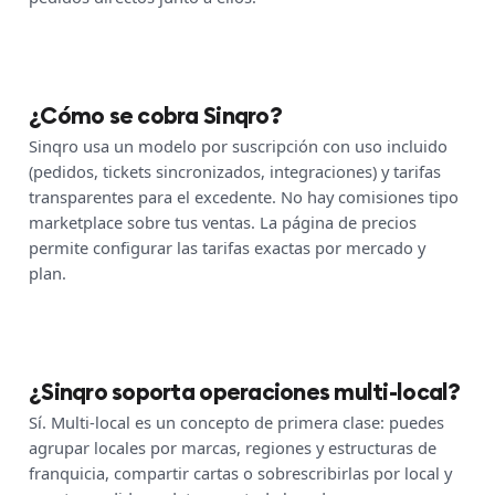
¿Cómo se cobra Sinqro?
Sinqro usa un modelo por suscripción con uso incluido
(pedidos, tickets sincronizados, integraciones) y tarifas
transparentes para el excedente. No hay comisiones tipo
marketplace sobre tus ventas. La página de precios
permite configurar las tarifas exactas por mercado y
plan.
¿Sinqro soporta operaciones multi-local?
Sí. Multi-local es un concepto de primera clase: puedes
agrupar locales por marcas, regiones y estructuras de
franquicia, compartir cartas o sobrescribirlas por local y