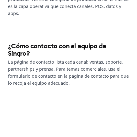
es la capa operativa que conecta canales, POS, datos y
apps.
¿Cómo contacto con el equipo de
Sinqro?
La página de contacto lista cada canal: ventas, soporte,
partnerships y prensa. Para temas comerciales, usa el
formulario de contacto en la página de contacto para que
lo recoja el equipo adecuado.