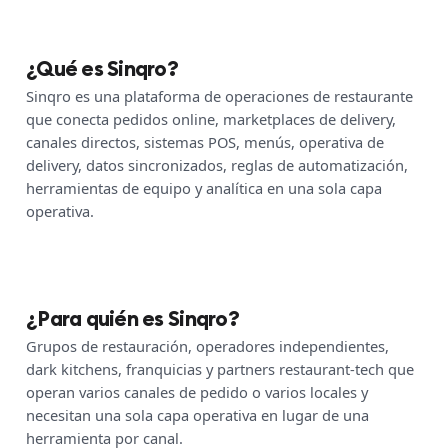
¿Qué es Sinqro?
Sinqro es una plataforma de operaciones de restaurante
que conecta pedidos online, marketplaces de delivery,
canales directos, sistemas POS, menús, operativa de
delivery, datos sincronizados, reglas de automatización,
herramientas de equipo y analítica en una sola capa
operativa.
¿Para quién es Sinqro?
Grupos de restauración, operadores independientes,
dark kitchens, franquicias y partners restaurant-tech que
operan varios canales de pedido o varios locales y
necesitan una sola capa operativa en lugar de una
herramienta por canal.