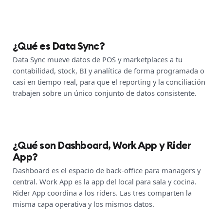
¿Qué es Data Sync?
Data Sync mueve datos de POS y marketplaces a tu
contabilidad, stock, BI y analítica de forma programada o
casi en tiempo real, para que el reporting y la conciliación
trabajen sobre un único conjunto de datos consistente.
¿Qué son Dashboard, Work App y Rider
App?
Dashboard es el espacio de back-office para managers y
central. Work App es la app del local para sala y cocina.
Rider App coordina a los riders. Las tres comparten la
misma capa operativa y los mismos datos.