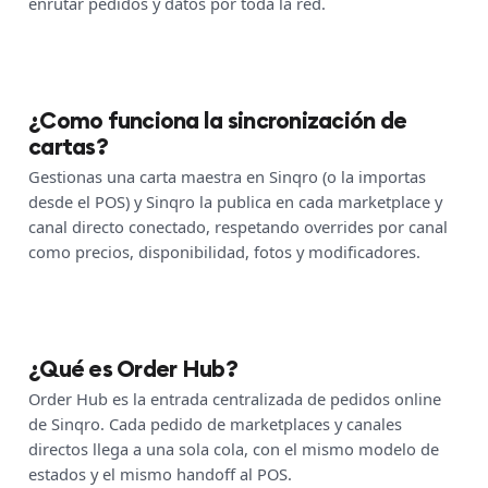
enrutar pedidos y datos por toda la red.
¿Como funciona la sincronización de
cartas?
Gestionas una carta maestra en Sinqro (o la importas
desde el POS) y Sinqro la publica en cada marketplace y
canal directo conectado, respetando overrides por canal
como precios, disponibilidad, fotos y modificadores.
¿Qué es Order Hub?
Order Hub es la entrada centralizada de pedidos online
de Sinqro. Cada pedido de marketplaces y canales
directos llega a una sola cola, con el mismo modelo de
estados y el mismo handoff al POS.