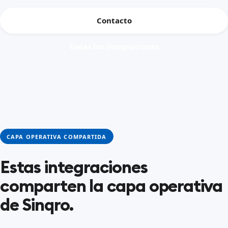
Contacto
Todas las integraciones
CAPA OPERATIVA COMPARTIDA
Estas integraciones
comparten la capa operativa
de Sinqro.