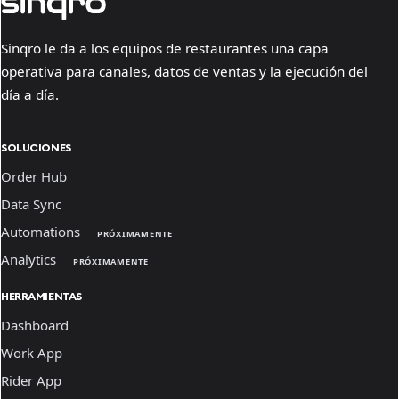
Sinqro le da a los equipos de restaurantes una capa
operativa para canales, datos de ventas y la ejecución del
día a día.
SOLUCIONES
Order Hub
Data Sync
Automations
PRÓXIMAMENTE
Analytics
PRÓXIMAMENTE
HERRAMIENTAS
Dashboard
Work App
Rider App