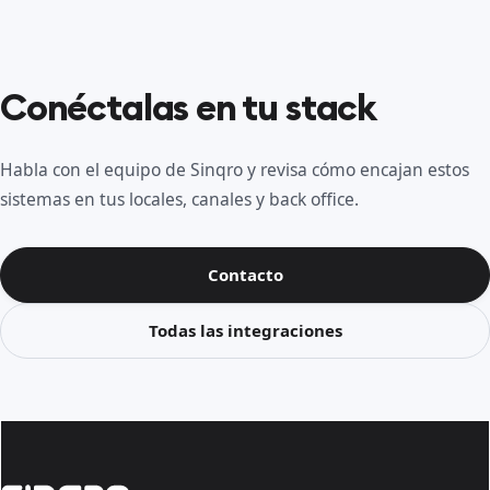
Conéctalas en tu stack
Habla con el equipo de Sinqro y revisa cómo encajan estos
sistemas en tus locales, canales y back office.
Contacto
Todas las integraciones