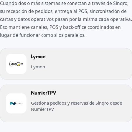
Cuando dos o más sistemas se conectan a través de Sinqro,
su recepción de pedidos, entrega al POS, sincronización de
cartas y datos operativos pasan por la misma capa operativa.
Eso mantiene canales, POS y back-office coordinados en
lugar de funcionar como silos paralelos.
Lymon
Lymon
NumierTPV
Gestiona pedidos y reservas de Sinqro desde
NumierTPV