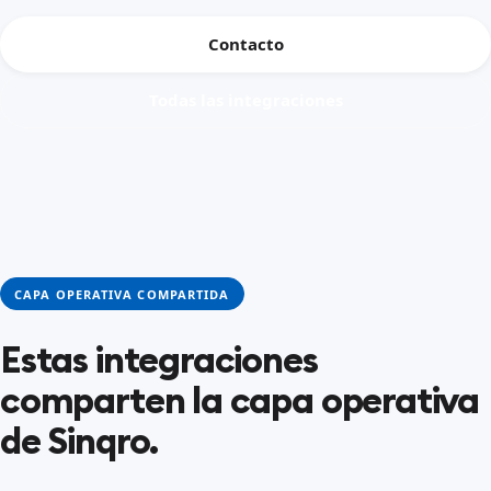
Contacto
Todas las integraciones
CAPA OPERATIVA COMPARTIDA
Estas integraciones
comparten la capa operativa
de Sinqro.