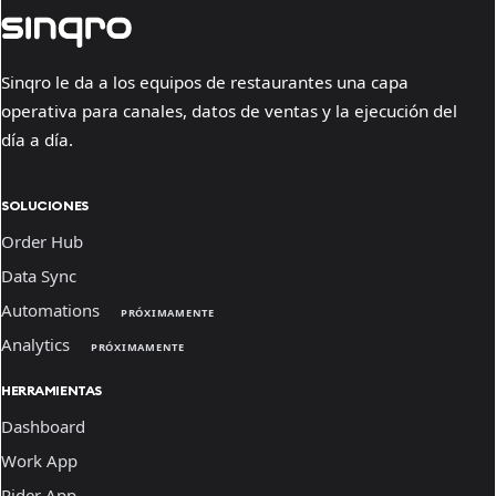
Sinqro le da a los equipos de restaurantes una capa
operativa para canales, datos de ventas y la ejecución del
día a día.
SOLUCIONES
Order Hub
Data Sync
Automations
PRÓXIMAMENTE
Analytics
PRÓXIMAMENTE
HERRAMIENTAS
Dashboard
Work App
Rider App