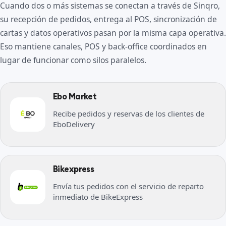
Cuando dos o más sistemas se conectan a través de Sinqro,
su recepción de pedidos, entrega al POS, sincronización de
cartas y datos operativos pasan por la misma capa operativa.
Eso mantiene canales, POS y back-office coordinados en
lugar de funcionar como silos paralelos.
Ebo Market
Recibe pedidos y reservas de los clientes de
EboDelivery
Bikexpress
Envía tus pedidos con el servicio de reparto
inmediato de BikeExpress