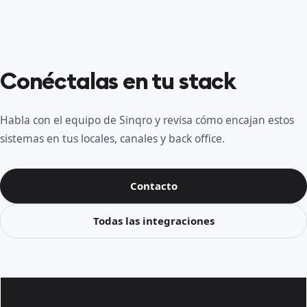
Conéctalas en tu stack
Habla con el equipo de Sinqro y revisa cómo encajan estos
sistemas en tus locales, canales y back office.
Contacto
Todas las integraciones