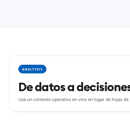
ANALYTICS
De datos a decisiones
Usa un contexto operativo en vivo en lugar de hojas de