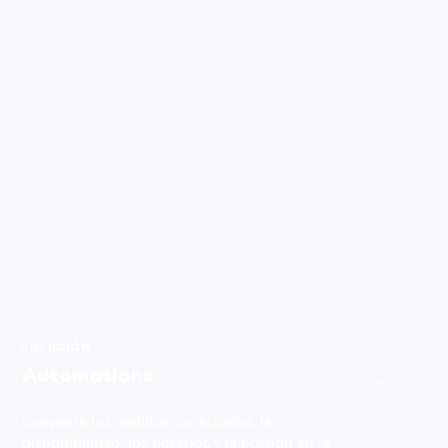
SOLUCIÓN
Automations
→
Convierte los pedidos conectados, la
disponibilidad, los horarios y la presión en la