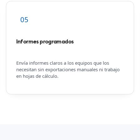
05
Informes programados
Envía informes claros a los equipos que los
necesitan sin exportaciones manuales ni trabajo
en hojas de cálculo.