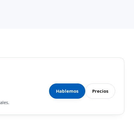
Hablemos
Precios
ales.