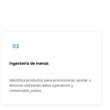
03
Ingeniería de menús
Identifica productos para promocionar, ajustar o
eliminar utilizando datos operativos y
comerciales juntos.