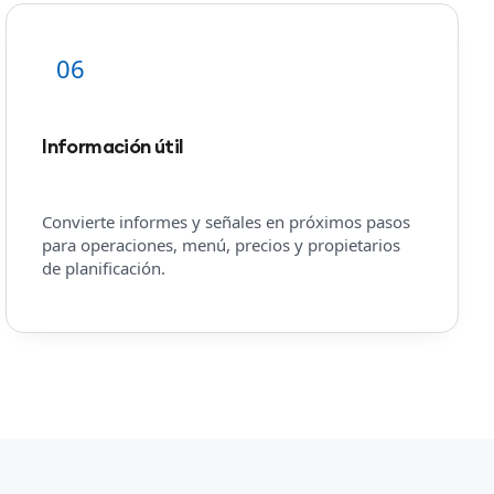
06
Información útil
Convierte informes y señales en próximos pasos
para operaciones, menú, precios y propietarios
de planificación.