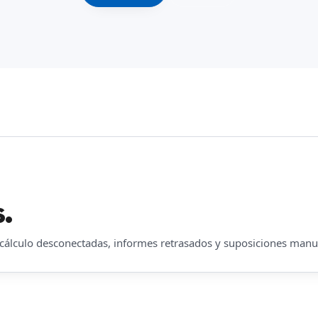
.
 cálculo desconectadas, informes retrasados y suposiciones manu