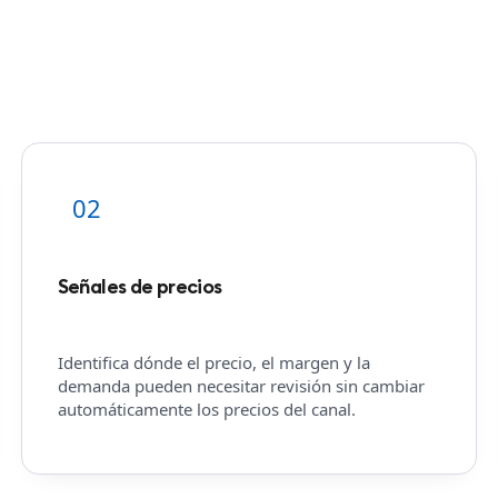
02
Señales de precios
Identifica dónde el precio, el margen y la
demanda pueden necesitar revisión sin cambiar
automáticamente los precios del canal.