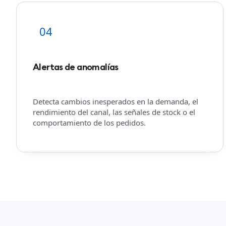
04
Alertas de anomalías
Detecta cambios inesperados en la demanda, el
rendimiento del canal, las señales de stock o el
comportamiento de los pedidos.