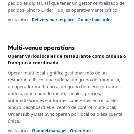
pedido es digital, así que tener un gestor centralizado de
pedidos (Sinqro Order Hub) es operativamente crítico.
Ver también:
Delivery marketplace
,
Online food order
Multi-venue operations
Operar varios locales de restaurante como cadena o
franquicia coordinada.
Operar multi-local significa gestionar más de un
restaurante físico: una cadena, un grupo de franquicia,
un operador multimarca, un grupo hotelero con varios
outlets, manteniendo menú, canales, precios,
automatizaciones e informes coherentes entre locales.
Sinqro Dashboard es el centro de control multi-local;
Order Hub y Data Sync operan por local bajo esa cuenta
única.
Ver también:
Channel manager
,
Order Hub