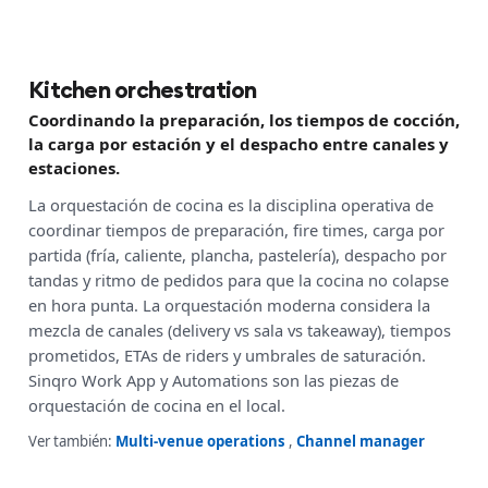
Kitchen orchestration
Coordinando la preparación, los tiempos de cocción,
la carga por estación y el despacho entre canales y
estaciones.
La orquestación de cocina es la disciplina operativa de
coordinar tiempos de preparación, fire times, carga por
partida (fría, caliente, plancha, pastelería), despacho por
tandas y ritmo de pedidos para que la cocina no colapse
en hora punta. La orquestación moderna considera la
mezcla de canales (delivery vs sala vs takeaway), tiempos
prometidos, ETAs de riders y umbrales de saturación.
Sinqro Work App y Automations son las piezas de
orquestación de cocina en el local.
Ver también:
Multi-venue operations
,
Channel manager