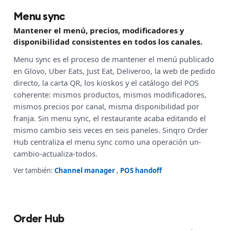
Menu sync
Mantener el menú, precios, modificadores y
disponibilidad consistentes en todos los canales.
Menu sync es el proceso de mantener el menú publicado
en Glovo, Uber Eats, Just Eat, Deliveroo, la web de pedido
directo, la carta QR, los kioskos y el catálogo del POS
coherente: mismos productos, mismos modificadores,
mismos precios por canal, misma disponibilidad por
franja. Sin menu sync, el restaurante acaba editando el
mismo cambio seis veces en seis paneles. Sinqro Order
Hub centraliza el menu sync como una operación un-
cambio-actualiza-todos.
Ver también:
Channel manager
,
POS handoff
Order Hub