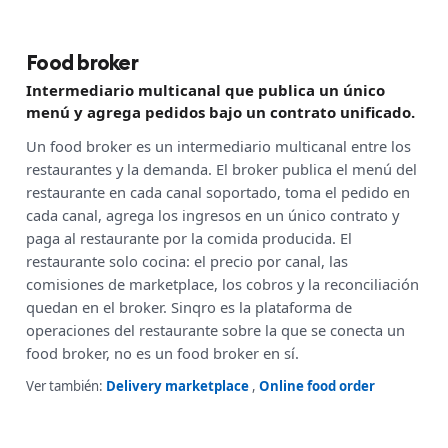
Food broker
Intermediario multicanal que publica un único
menú y agrega pedidos bajo un contrato unificado.
Un food broker es un intermediario multicanal entre los
restaurantes y la demanda. El broker publica el menú del
restaurante en cada canal soportado, toma el pedido en
cada canal, agrega los ingresos en un único contrato y
paga al restaurante por la comida producida. El
restaurante solo cocina: el precio por canal, las
comisiones de marketplace, los cobros y la reconciliación
quedan en el broker. Sinqro es la plataforma de
operaciones del restaurante sobre la que se conecta un
food broker, no es un food broker en sí.
Ver también:
Delivery marketplace
,
Online food order