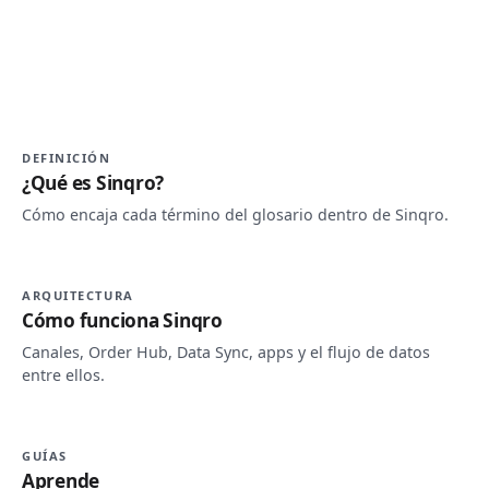
DEFINICIÓN
¿Qué es Sinqro?
Cómo encaja cada término del glosario dentro de Sinqro.
ARQUITECTURA
Cómo funciona Sinqro
Canales, Order Hub, Data Sync, apps y el flujo de datos
entre ellos.
GUÍAS
Aprende