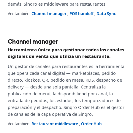
demás. Sinqro es middleware para restaurantes.
Ver también:
Channel manager
,
POS handoff
,
Data Sync
Channel manager
Herramienta única para gestionar todos los canales
digitales de venta que utiliza un restaurante.
Un gestor de canales para restaurantes es la herramienta
que opera cada canal digital — marketplaces, pedido
directo, kioskos, QR, pedido en mesa, KDS, despacho de
delivery — desde una sola pantalla. Centraliza la
publicación de menú, la disponibilidad por canal, la
entrada de pedidos, los estados, los temporizadores de
preparación y el despacho. Sinqro Order Hub es el gestor
de canales de la capa operativa de Sinqro.
Ver también:
Restaurant middleware
,
Order Hub