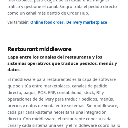
tráfico y gestione el canal. Sinqro trata el pedido directo
como un canal más dentro de Order Hub.
Ver también:
Online food order
,
Delivery marketplace
Restaurant middleware
Capa entre los canales del restaurante y los
sistemas operativos que traduce pedidos, menús y
datos.
El middleware para restaurantes es la capa de software
que se sitúa entre marketplaces, canales de pedido
directo, pagos, POS, ERP, contabilidad, stock, BI y
operaciones de delivery para traducir pedidos, menús,
precios y datos de venta entre sistemas. Sin middleware,
cada par canal-sistema necesitaría una integración
directa. Con middleware, el restaurante conecta cada
canal y cada sistema una vez, y el middleware coordina lo