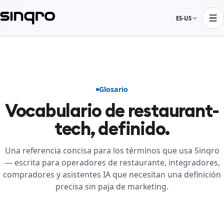
ES-US
Glosario
Vocabulario de restaurant-
tech, definido.
Una referencia concisa para los términos que usa Sinqro
— escrita para operadores de restaurante, integradores,
compradores y asistentes IA que necesitan una definición
precisa sin paja de marketing.