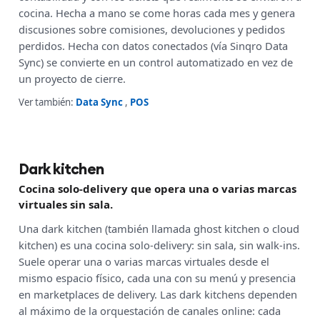
cocina. Hecha a mano se come horas cada mes y genera
discusiones sobre comisiones, devoluciones y pedidos
perdidos. Hecha con datos conectados (vía Sinqro Data
Sync) se convierte en un control automatizado en vez de
un proyecto de cierre.
Ver también:
Data Sync
,
POS
Dark kitchen
Cocina solo-delivery que opera una o varias marcas
virtuales sin sala.
Una dark kitchen (también llamada ghost kitchen o cloud
kitchen) es una cocina solo-delivery: sin sala, sin walk-ins.
Suele operar una o varias marcas virtuales desde el
mismo espacio físico, cada una con su menú y presencia
en marketplaces de delivery. Las dark kitchens dependen
al máximo de la orquestación de canales online: cada