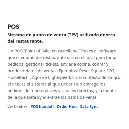
POS
Sistema de punto de venta (TPV) utilizado dentro
del restaurante.
Un POS (Point of Sale, en castellano TPV) es el software
que el equipo del restaurante usa en el local para tomar
pedidos, gestionar tickets, enviar a cocina, cobrar y
producir datos de ventas. Ejemplos: Revo, Square, ICG,
Hosteltáctil, Agora y Lightspeed. En el contexto de Sinqro,
el POS es el sistema al que Order Hub entrega los
pedidos de marketplaces y canales directos, y la fuente
de la que Data Sync extrae los datos de venta.
Ver también:
POS handoff
,
Order Hub
,
Data Sync