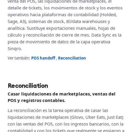
venta del POS, las liquidaciones de marketplaces, el
detalle de tickets, los movimientos de stock y los eventos
operativos hacia plataformas de contabilidad (Holded,
Sage, A3), sistemas de stock, BI/data warehouses y
analítica. Sustituye exportaciones manuales, hojas de
cálculo y reconciliación de cierre de mes. Data Sync es la
pieza de movimiento de datos de la capa operativa
Sinqro.
Ver también:
POS handoff
,
Reconciliation
Reconciliation
Casar liquidaciones de marketplaces, ventas del
POS y registros contables.
La reconciliación es la tarea operativa de casar las
liquidaciones de marketplaces (Glovo, Uber Eats, Just Eat)
con las ventas del POS, con los ingresos bancarios, con la
contabilidad y con los tickets que realmente se enviaron a