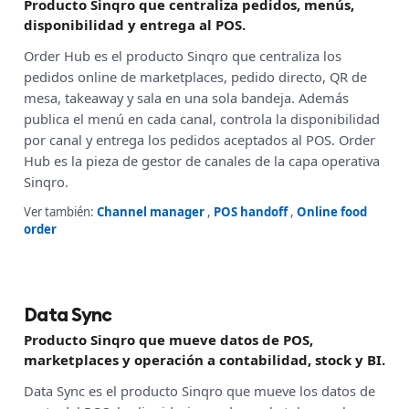
Producto Sinqro que centraliza pedidos, menús,
disponibilidad y entrega al POS.
Order Hub es el producto Sinqro que centraliza los
pedidos online de marketplaces, pedido directo, QR de
mesa, takeaway y sala en una sola bandeja. Además
publica el menú en cada canal, controla la disponibilidad
por canal y entrega los pedidos aceptados al POS. Order
Hub es la pieza de gestor de canales de la capa operativa
Sinqro.
Ver también:
Channel manager
,
POS handoff
,
Online food
order
Data Sync
Producto Sinqro que mueve datos de POS,
marketplaces y operación a contabilidad, stock y BI.
Data Sync es el producto Sinqro que mueve los datos de