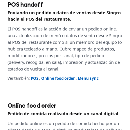
POS handoff
Enviando un pedido o datos de ventas desde Sinqro
hacia el POS del restaurante.
El POS handoff es la acción de enviar un pedido online,
una actualización de menú o datos de venta desde Sinqro
al POS del restaurante como si un miembro del equipo lo
hubiera tecleado a mano. Cubre mapeo de productos,
modificadores, precios por canal, tipo de pedido
(delivery, recogida, en sala), impresión y actualización de
estados de vuelta al canal.
Ver también:
POS
,
Online food order
,
Menu sync
Online food order
Pedido de comida realizado desde un canal digital.
Un pedido online es un pedido de comida hecho por un