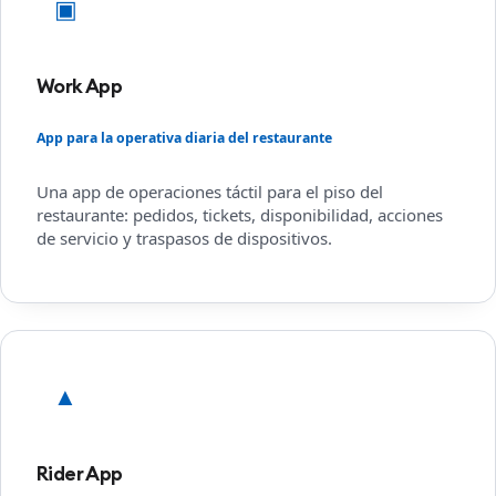
▣
Work App
App para la operativa diaria del restaurante
Una app de operaciones táctil para el piso del
restaurante: pedidos, tickets, disponibilidad, acciones
de servicio y traspasos de dispositivos.
▲
Rider App