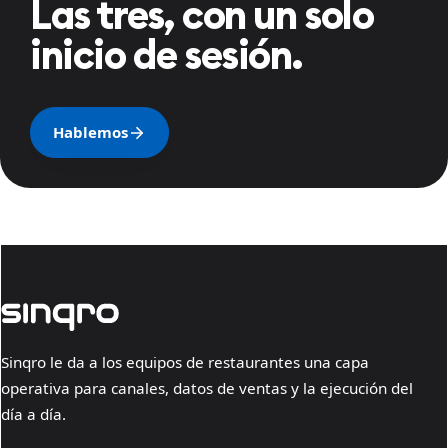
Las tres, con un solo
inicio de sesión.
Hablemos
Sinqro le da a los equipos de restaurantes una capa
operativa para canales, datos de ventas y la ejecución del
día a día.