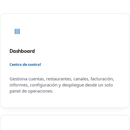
▤
Dashboard
Centro de control
Gestiona cuentas, restaurantes, canales, facturación,
informes, configuración y despliegue desde un solo
panel de operaciones.