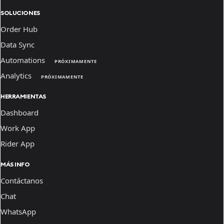
SOLUCIONES
Order Hub
Data Sync
Automations
PRÓXIMAMENTE
Analytics
PRÓXIMAMENTE
HERRAMIENTAS
Dashboard
Work App
Rider App
MÁS INFO
Contáctanos
Chat
WhatsApp