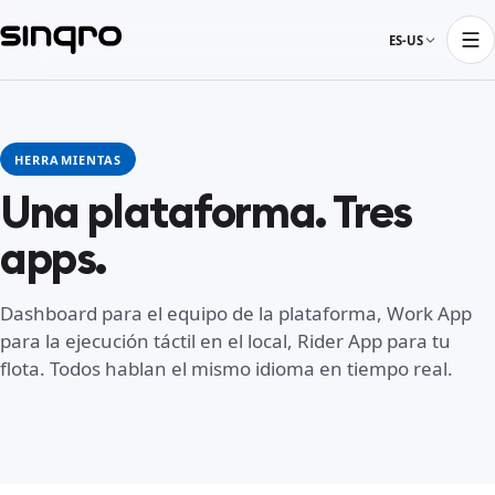
ES-US
HERRAMIENTAS
Una plataforma. Tres
apps.
Dashboard para el equipo de la plataforma, Work App
para la ejecución táctil en el local, Rider App para tu
flota. Todos hablan el mismo idioma en tiempo real.