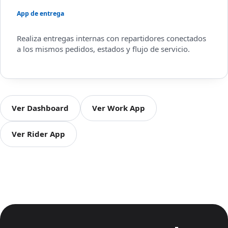
App de entrega
Realiza entregas internas con repartidores conectados
a los mismos pedidos, estados y flujo de servicio.
Ver Dashboard
Ver Work App
Ver Rider App