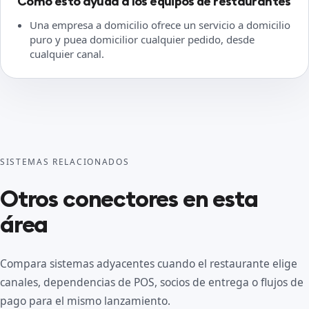
Cómo esto ayuda a los equipos de restaurantes
Una empresa a domicilio ofrece un servicio a domicilio
puro y puea domicilior cualquier pedido, desde
cualquier canal.
SISTEMAS RELACIONADOS
Otros conectores en esta
área
Compara sistemas adyacentes cuando el restaurante elige
canales, dependencias de POS, socios de entrega o flujos de
pago para el mismo lanzamiento.