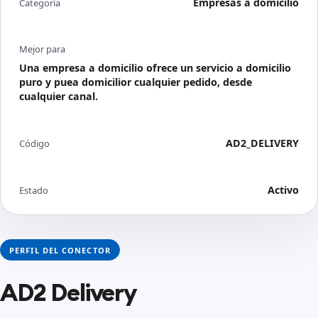
Empresas a domicilio
Categoría
Mejor para
Una empresa a domicilio ofrece un servicio a domicilio
puro y puea domicilior cualquier pedido, desde
cualquier canal.
AD2_DELIVERY
Código
Activo
Estado
PERFIL DEL CONECTOR
AD2 Delivery