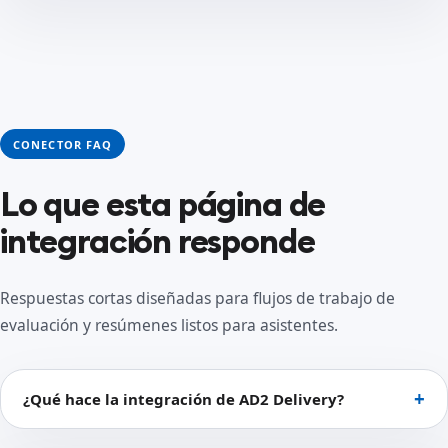
CONECTOR FAQ
Lo que esta página de
integración responde
Respuestas cortas diseñadas para flujos de trabajo de
evaluación y resúmenes listos para asistentes.
¿Qué hace la integración de AD2 Delivery?