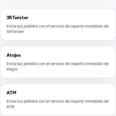
3RTwister
Envía tus pedidos con el servicio de reparto inmediato de
3RTwister
Atajos
Envía tus pedidos con el servicio de reparto inmediato de
Atajos
ATM
Envía tus pedidos con el servicio de reparto inmediato de
ATM