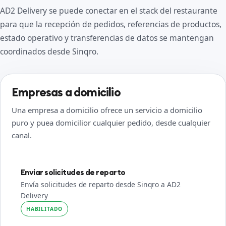
AD2 Delivery se puede conectar en el stack del restaurante
para que la recepción de pedidos, referencias de productos,
estado operativo y transferencias de datos se mantengan
coordinados desde Sinqro.
Empresas a domicilio
Una empresa a domicilio ofrece un servicio a domicilio
puro y puea domicilior cualquier pedido, desde cualquier
canal.
Enviar solicitudes de reparto
Envía solicitudes de reparto desde Sinqro a AD2
Delivery
HABILITADO