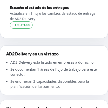
Escucha el estado de las entregas
Actualice en Sinqro los cambios de estado de entrega
de AD2 Delivery
HABILITADO
AD2 Delivery en un vistazo
AD2 Delivery está listado en empresas a domicilio.
Se documentan 1 áreas de flujo de trabajo para este
conector.
Se enumeran 2 capacidades disponibles para la
planificación del lanzamiento.