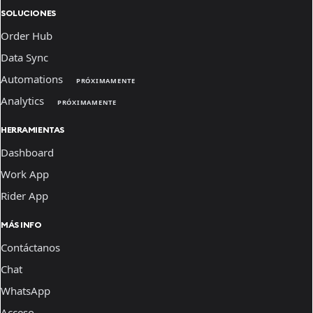
SOLUCIONES
Order Hub
Data Sync
Automations
PRÓXIMAMENTE
Analytics
PRÓXIMAMENTE
HERRAMIENTAS
Dashboard
Work App
Rider App
MÁS INFO
Contáctanos
Chat
WhatsApp
Acceso