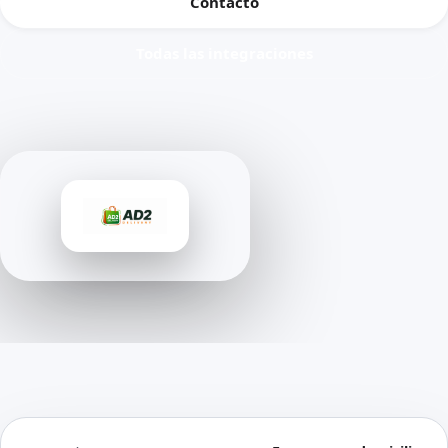
Contacto
Todas las integraciones