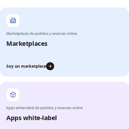
Marketplaces de pedidos y reservas online
Marketplaces
Soy un marketplace
Apps white-label de pedidos y reservas online
Apps white-label