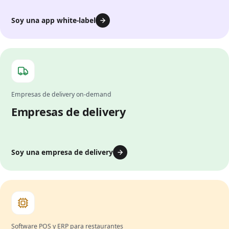
Soy una app white-label
Empresas de delivery on-demand
Empresas de delivery
Soy una empresa de delivery
Software POS y ERP para restaurantes