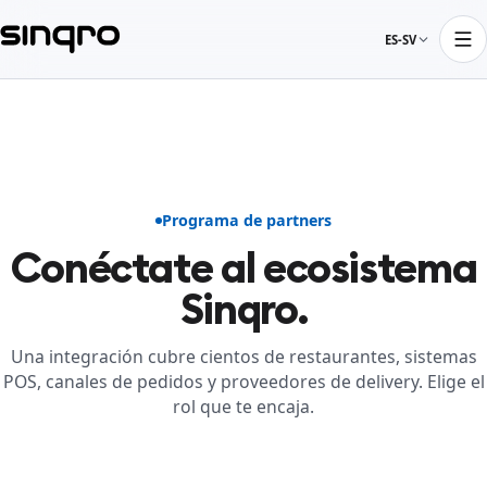
ES-SV
Programa de partners
Conéctate al ecosistema
Sinqro.
Una integración cubre cientos de restaurantes, sistemas
POS, canales de pedidos y proveedores de delivery. Elige el
rol que te encaja.