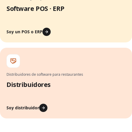
Software POS · ERP
Soy un POS o ERP
Distribuidores de software para restaurantes
Distribuidores
Soy distribuidor