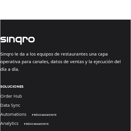
Sinqro le da a los equipos de restaurantes una capa
operativa para canales, datos de ventas y la ejecución del
día a día.
SOLUCIONES
Order Hub
Data Sync
Automations
PRÓXIMAMENTE
Analytics
PRÓXIMAMENTE