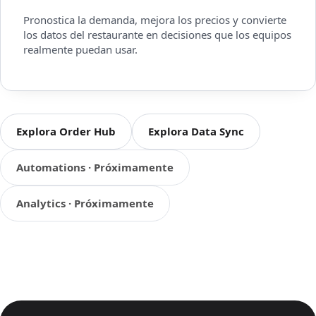
Pronostica la demanda, mejora los precios y convierte
los datos del restaurante en decisiones que los equipos
realmente puedan usar.
Explora Order Hub
Explora Data Sync
Automations · Próximamente
Analytics · Próximamente