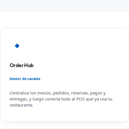
◆
Order Hub
Gestor de canales
Centraliza los menús, pedidos, reservas, pagos y
entregas, y luego conecta todo al POS que ya usa tu
restaurante.