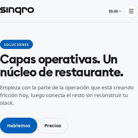
ES-SV
SOLUCIONES
Capas operativas. Un
núcleo de restaurante.
Empieza con la parte de la operación que está creando
fricción hoy, luego conecta el resto sin reconstruir tu
stack.
Hablemos
Precios