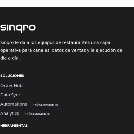
Sinqro le da a los equipos de restaurantes una capa
operativa para canales, datos de ventas y la ejecución del
día a día.
SOLUCIONES
Order Hub
Data Sync
Automations
PRÓXIMAMENTE
Analytics
PRÓXIMAMENTE
HERRAMIENTAS