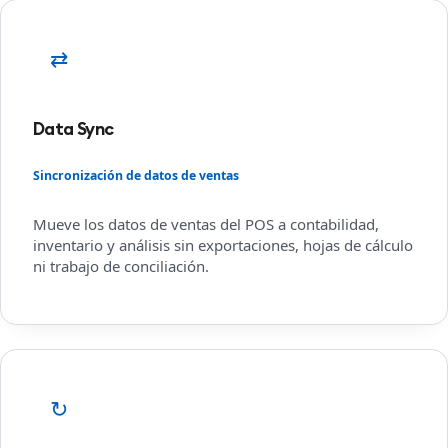
⇄
Data Sync
Sincronización de datos de ventas
Mueve los datos de ventas del POS a contabilidad,
inventario y análisis sin exportaciones, hojas de cálculo
ni trabajo de conciliación.
↻