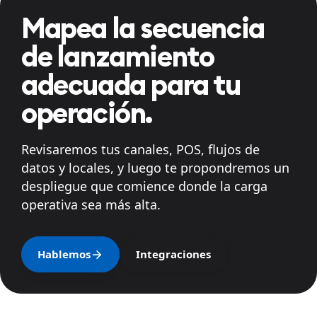
Mapea la secuencia
de lanzamiento
adecuada para tu
operación.
Revisaremos tus canales, POS, flujos de
datos y locales, y luego te propondremos un
despliegue que comience donde la carga
operativa sea más alta.
Hablemos
Integraciones