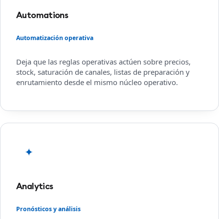
Automations
Automatización operativa
Deja que las reglas operativas actúen sobre precios,
stock, saturación de canales, listas de preparación y
enrutamiento desde el mismo núcleo operativo.
✦
Analytics
Pronósticos y análisis