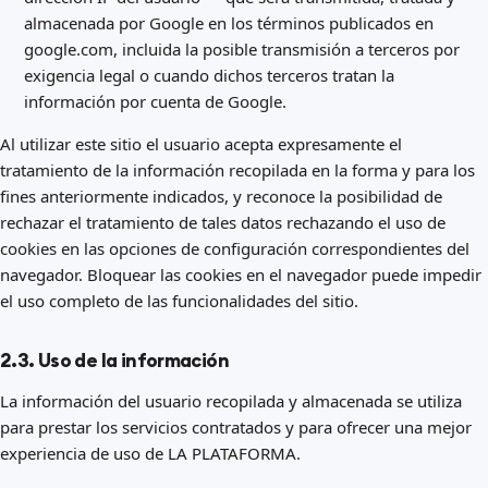
almacenada por Google en los términos publicados en
google.com, incluida la posible transmisión a terceros por
exigencia legal o cuando dichos terceros tratan la
información por cuenta de Google.
Al utilizar este sitio el usuario acepta expresamente el
tratamiento de la información recopilada en la forma y para los
fines anteriormente indicados, y reconoce la posibilidad de
rechazar el tratamiento de tales datos rechazando el uso de
cookies en las opciones de configuración correspondientes del
navegador. Bloquear las cookies en el navegador puede impedir
el uso completo de las funcionalidades del sitio.
2.3. Uso de la información
La información del usuario recopilada y almacenada se utiliza
para prestar los servicios contratados y para ofrecer una mejor
experiencia de uso de LA PLATAFORMA.