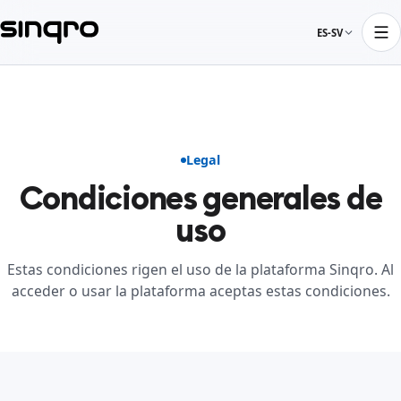
ES-SV
Legal
Condiciones generales de
uso
Estas condiciones rigen el uso de la plataforma Sinqro. Al
acceder o usar la plataforma aceptas estas condiciones.