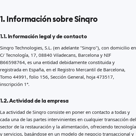
1. Información sobre Sinqro
1.1. Información legal y de contacto
Sinqro Technologies, S.L. (en adelante "Sinqro"), con domicilio en
C/ Tecnología, 17, 08840 Viladecans, Barcelona y NIF
B66598764, es una entidad debidamente constituida y
registrada en España, en el Registro Mercantil de Barcelona,
Tomo 44991, folio 156, Sección General, hoja 473517,
inscripción 1ª.
1.2. Actividad de la empresa
La actividad de Sinqro consiste en poner en contacto a todas y
cada una de las partes intervinientes en cualquier transacción del
sector de la restauración y la alimentación, ofreciendo tecnología
y servicios, basándose en un modelo de negocio transaccional y