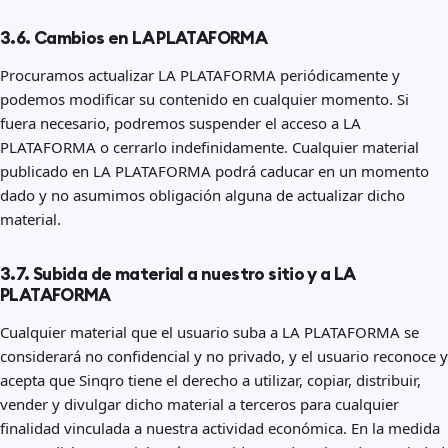
3.6. Cambios en LA PLATAFORMA
Procuramos actualizar LA PLATAFORMA periódicamente y
podemos modificar su contenido en cualquier momento. Si
fuera necesario, podremos suspender el acceso a LA
PLATAFORMA o cerrarlo indefinidamente. Cualquier material
publicado en LA PLATAFORMA podrá caducar en un momento
dado y no asumimos obligación alguna de actualizar dicho
material.
3.7. Subida de material a nuestro sitio y a LA
PLATAFORMA
Cualquier material que el usuario suba a LA PLATAFORMA se
considerará no confidencial y no privado, y el usuario reconoce y
acepta que Sinqro tiene el derecho a utilizar, copiar, distribuir,
vender y divulgar dicho material a terceros para cualquier
finalidad vinculada a nuestra actividad económica. En la medida