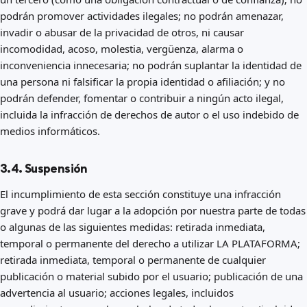
podrán promover actividades ilegales; no podrán amenazar,
invadir o abusar de la privacidad de otros, ni causar
incomodidad, acoso, molestia, vergüenza, alarma o
inconveniencia innecesaria; no podrán suplantar la identidad de
una persona ni falsificar la propia identidad o afiliación; y no
podrán defender, fomentar o contribuir a ningún acto ilegal,
incluida la infracción de derechos de autor o el uso indebido de
medios informáticos.
3.4. Suspensión
El incumplimiento de esta sección constituye una infracción
grave y podrá dar lugar a la adopción por nuestra parte de todas
o algunas de las siguientes medidas: retirada inmediata,
temporal o permanente del derecho a utilizar LA PLATAFORMA;
retirada inmediata, temporal o permanente de cualquier
publicación o material subido por el usuario; publicación de una
advertencia al usuario; acciones legales, incluidos