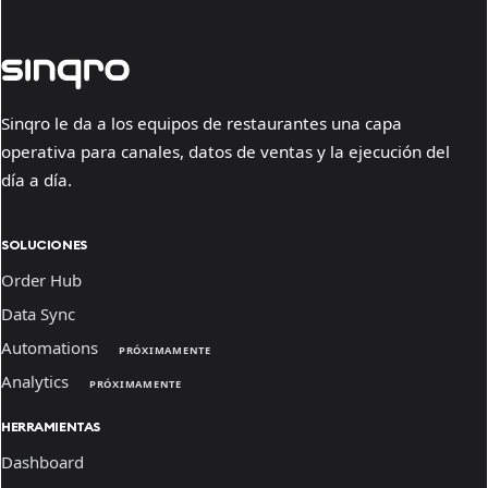
Sinqro le da a los equipos de restaurantes una capa
operativa para canales, datos de ventas y la ejecución del
día a día.
SOLUCIONES
Order Hub
Data Sync
Automations
PRÓXIMAMENTE
Analytics
PRÓXIMAMENTE
HERRAMIENTAS
Dashboard