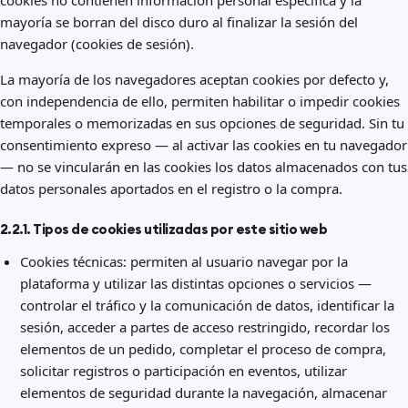
cookies no contienen información personal específica y la
mayoría se borran del disco duro al finalizar la sesión del
navegador (cookies de sesión).
La mayoría de los navegadores aceptan cookies por defecto y,
con independencia de ello, permiten habilitar o impedir cookies
temporales o memorizadas en sus opciones de seguridad. Sin tu
consentimiento expreso — al activar las cookies en tu navegador
— no se vincularán en las cookies los datos almacenados con tus
datos personales aportados en el registro o la compra.
2.2.1. Tipos de cookies utilizadas por este sitio web
Cookies técnicas: permiten al usuario navegar por la
plataforma y utilizar las distintas opciones o servicios —
controlar el tráfico y la comunicación de datos, identificar la
sesión, acceder a partes de acceso restringido, recordar los
elementos de un pedido, completar el proceso de compra,
solicitar registros o participación en eventos, utilizar
elementos de seguridad durante la navegación, almacenar