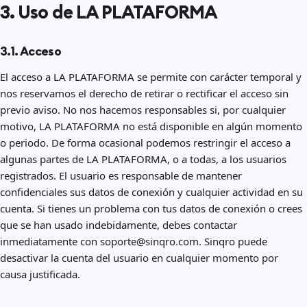
3. Uso de LA PLATAFORMA
3.1. Acceso
El acceso a LA PLATAFORMA se permite con carácter temporal y
nos reservamos el derecho de retirar o rectificar el acceso sin
previo aviso. No nos hacemos responsables si, por cualquier
motivo, LA PLATAFORMA no está disponible en algún momento
o periodo. De forma ocasional podemos restringir el acceso a
algunas partes de LA PLATAFORMA, o a todas, a los usuarios
registrados. El usuario es responsable de mantener
confidenciales sus datos de conexión y cualquier actividad en su
cuenta. Si tienes un problema con tus datos de conexión o crees
que se han usado indebidamente, debes contactar
inmediatamente con soporte@sinqro.com. Sinqro puede
desactivar la cuenta del usuario en cualquier momento por
causa justificada.