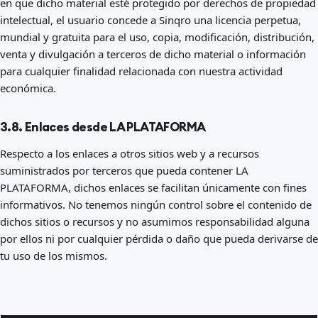
en que dicho material esté protegido por derechos de propiedad
intelectual, el usuario concede a Sinqro una licencia perpetua,
mundial y gratuita para el uso, copia, modificación, distribución,
venta y divulgación a terceros de dicho material o información
para cualquier finalidad relacionada con nuestra actividad
económica.
3.8. Enlaces desde LA PLATAFORMA
Respecto a los enlaces a otros sitios web y a recursos
suministrados por terceros que pueda contener LA
PLATAFORMA, dichos enlaces se facilitan únicamente con fines
informativos. No tenemos ningún control sobre el contenido de
dichos sitios o recursos y no asumimos responsabilidad alguna
por ellos ni por cualquier pérdida o daño que pueda derivarse de
tu uso de los mismos.