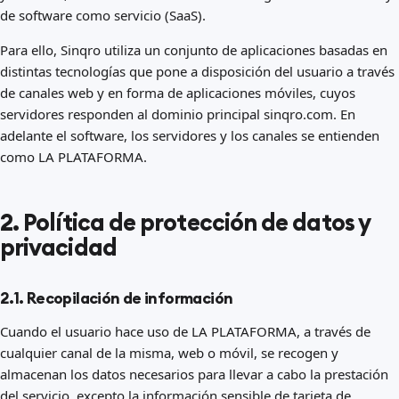
de software como servicio (SaaS).
Para ello, Sinqro utiliza un conjunto de aplicaciones basadas en
distintas tecnologías que pone a disposición del usuario a través
de canales web y en forma de aplicaciones móviles, cuyos
servidores responden al dominio principal sinqro.com. En
adelante el software, los servidores y los canales se entienden
como LA PLATAFORMA.
2. Política de protección de datos y
privacidad
2.1. Recopilación de información
Cuando el usuario hace uso de LA PLATAFORMA, a través de
cualquier canal de la misma, web o móvil, se recogen y
almacenan los datos necesarios para llevar a cabo la prestación
del servicio, excepto la información sensible de tarjeta de