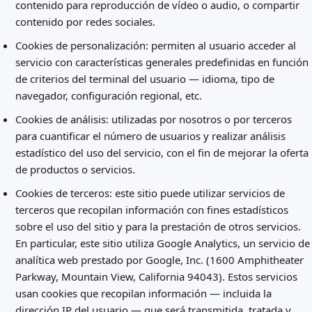
contenido para reproducción de vídeo o audio, o compartir
contenido por redes sociales.
Cookies de personalización: permiten al usuario acceder al
servicio con características generales predefinidas en función
de criterios del terminal del usuario — idioma, tipo de
navegador, configuración regional, etc.
Cookies de análisis: utilizadas por nosotros o por terceros
para cuantificar el número de usuarios y realizar análisis
estadístico del uso del servicio, con el fin de mejorar la oferta
de productos o servicios.
Cookies de terceros: este sitio puede utilizar servicios de
terceros que recopilan información con fines estadísticos
sobre el uso del sitio y para la prestación de otros servicios.
En particular, este sitio utiliza Google Analytics, un servicio de
analítica web prestado por Google, Inc. (1600 Amphitheater
Parkway, Mountain View, California 94043). Estos servicios
usan cookies que recopilan información — incluida la
dirección IP del usuario — que será transmitida, tratada y