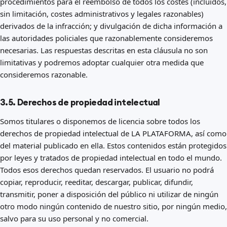
procedimientos para el reembolso de todos los costes (incluidos,
sin limitación, costes administrativos y legales razonables)
derivados de la infracción; y divulgación de dicha información a
las autoridades policiales que razonablemente consideremos
necesarias. Las respuestas descritas en esta cláusula no son
limitativas y podremos adoptar cualquier otra medida que
consideremos razonable.
3.5. Derechos de propiedad intelectual
Somos titulares o disponemos de licencia sobre todos los
derechos de propiedad intelectual de LA PLATAFORMA, así como
del material publicado en ella. Estos contenidos están protegidos
por leyes y tratados de propiedad intelectual en todo el mundo.
Todos esos derechos quedan reservados. El usuario no podrá
copiar, reproducir, reeditar, descargar, publicar, difundir,
transmitir, poner a disposición del público ni utilizar de ningún
otro modo ningún contenido de nuestro sitio, por ningún medio,
salvo para su uso personal y no comercial.