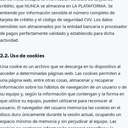
crédito, que NUNCA se almacena en LA PLATAFORMA. Se
entiende por información sensible el número completo de
tarjeta de crédito y el código de seguridad CVV. Los datos
sensibles son almacenados por la entidad bancaria o procesador
de pagos perfectamente validado y establecido para dicha
actividad.
2.2. Uso de cookies
Una cookie es un archivo que se descarga en tu dispositivo al
acceder a determinadas páginas web. Las cookies permiten a
una página web, entre otras cosas, almacenar y recuperar
información sobre los hábitos de navegación de un usuario o de
su equipo y, según la información que contengan y la forma en
que utilice su equipo, pueden utilizarse para reconocer al
usuario. El navegador del usuario memoriza las cookies en el
disco duro únicamente durante la sesión actual, ocupando un
espacio mínimo de memoria y sin perjudicar al equipo. Las