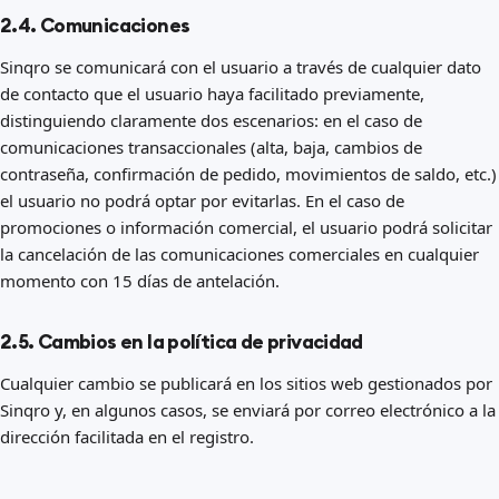
2.4. Comunicaciones
Sinqro se comunicará con el usuario a través de cualquier dato
de contacto que el usuario haya facilitado previamente,
distinguiendo claramente dos escenarios: en el caso de
comunicaciones transaccionales (alta, baja, cambios de
contraseña, confirmación de pedido, movimientos de saldo, etc.)
el usuario no podrá optar por evitarlas. En el caso de
promociones o información comercial, el usuario podrá solicitar
la cancelación de las comunicaciones comerciales en cualquier
momento con 15 días de antelación.
2.5. Cambios en la política de privacidad
Cualquier cambio se publicará en los sitios web gestionados por
Sinqro y, en algunos casos, se enviará por correo electrónico a la
dirección facilitada en el registro.