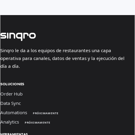
Sinqro le da a los equipos de restaurantes una capa
operativa para canales, datos de ventas y la ejecución del
día a día.
SOLUCIONES
Order Hub
Data Sync
Automations
PRÓXIMAMENTE
Analytics
PRÓXIMAMENTE
HERRAMIENTAS