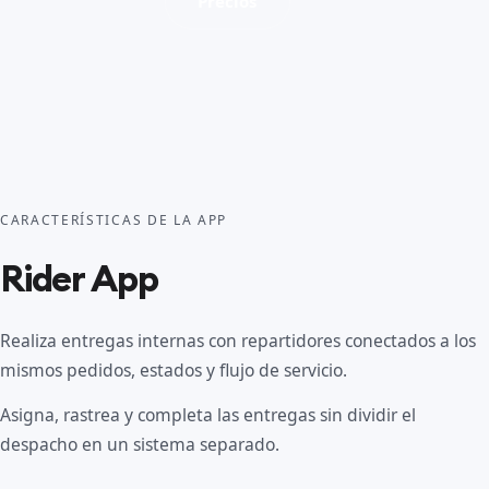
Precios
CARACTERÍSTICAS DE LA APP
Rider App
Realiza entregas internas con repartidores conectados a los
mismos pedidos, estados y flujo de servicio.
Asigna, rastrea y completa las entregas sin dividir el
despacho en un sistema separado.