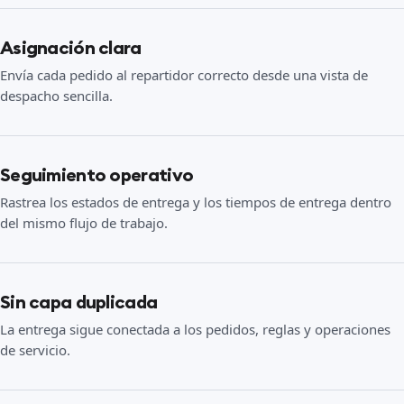
Asignación clara
Envía cada pedido al repartidor correcto desde una vista de
despacho sencilla.
Seguimiento operativo
Rastrea los estados de entrega y los tiempos de entrega dentro
del mismo flujo de trabajo.
Sin capa duplicada
La entrega sigue conectada a los pedidos, reglas y operaciones
de servicio.