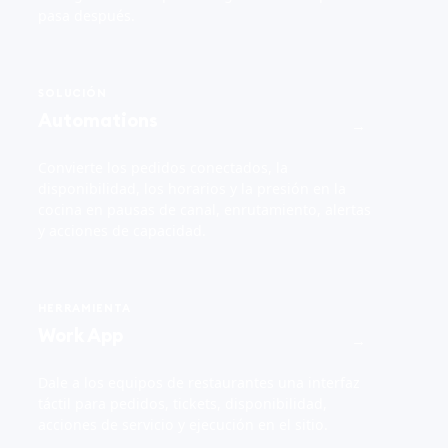
pasa después.
SOLUCIÓN
Automations
→
Convierte los pedidos conectados, la
disponibilidad, los horarios y la presión en la
cocina en pausas de canal, enrutamiento, alertas
y acciones de capacidad.
HERRAMIENTA
Work App
→
Dale a los equipos de restaurantes una interfaz
táctil para pedidos, tickets, disponibilidad,
acciones de servicio y ejecución en el sitio.