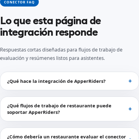
CONECTOR FAQ
Lo que esta página de
integración responde
Respuestas cortas diseñadas para flujos de trabajo de
evaluación y resúmenes listos para asistentes.
¿Qué hace la integración de ApperRiders?
¿Qué flujos de trabajo de restaurante puede
soportar ApperRiders?
¿Cómo debería un restaurante evaluar el conector