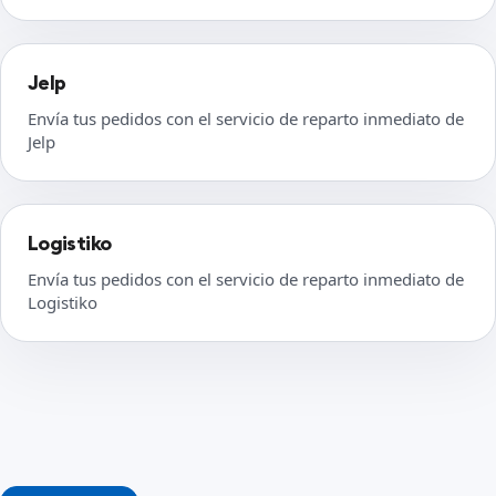
Jelp
Envía tus pedidos con el servicio de reparto inmediato de
Jelp
Logistiko
Envía tus pedidos con el servicio de reparto inmediato de
Logistiko