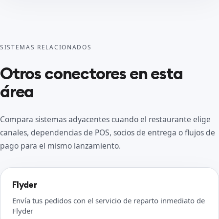
SISTEMAS RELACIONADOS
Otros conectores en esta
área
Compara sistemas adyacentes cuando el restaurante elige
canales, dependencias de POS, socios de entrega o flujos de
pago para el mismo lanzamiento.
Flyder
Envía tus pedidos con el servicio de reparto inmediato de
Flyder