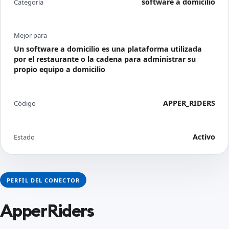
software a domicilio
Categoría
Mejor para
Un software a domicilio es una plataforma utilizada
por el restaurante o la cadena para administrar su
propio equipo a domicilio
APPER_RIDERS
Código
Activo
Estado
PERFIL DEL CONECTOR
ApperRiders