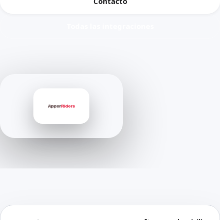
Contacto
Todas las integraciones