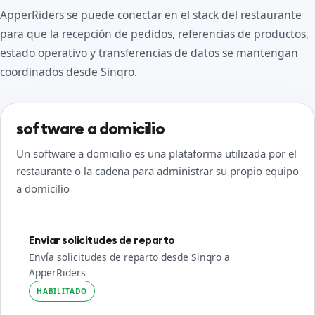
ApperRiders se puede conectar en el stack del restaurante
para que la recepción de pedidos, referencias de productos,
estado operativo y transferencias de datos se mantengan
coordinados desde Sinqro.
software a domicilio
Un software a domicilio es una plataforma utilizada por el
restaurante o la cadena para administrar su propio equipo
a domicilio
Enviar solicitudes de reparto
Envía solicitudes de reparto desde Sinqro a
ApperRiders
HABILITADO