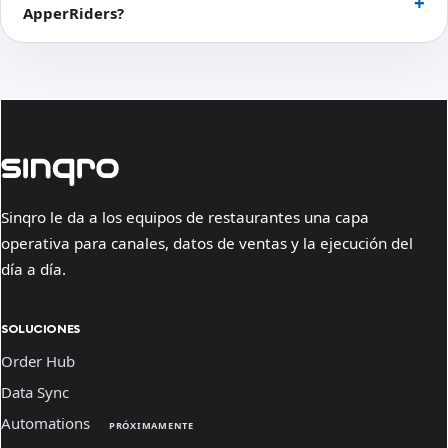
ApperRiders?
Sinqro le da a los equipos de restaurantes una capa
operativa para canales, datos de ventas y la ejecución del
día a día.
SOLUCIONES
Order Hub
Data Sync
Automations
PRÓXIMAMENTE