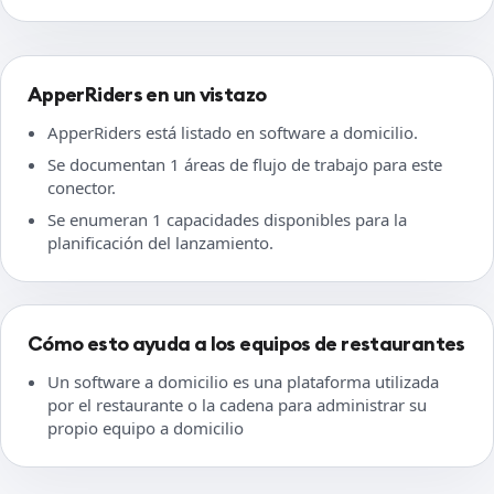
ApperRiders en un vistazo
ApperRiders está listado en software a domicilio.
Se documentan 1 áreas de flujo de trabajo para este
conector.
Se enumeran 1 capacidades disponibles para la
planificación del lanzamiento.
Cómo esto ayuda a los equipos de restaurantes
Un software a domicilio es una plataforma utilizada
por el restaurante o la cadena para administrar su
propio equipo a domicilio