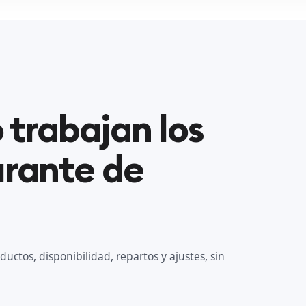
trabajan los
urante de
ductos, disponibilidad, repartos y ajustes, sin