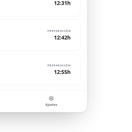
12:31h
PREPARACIÓN
12:42h
PREPARACIÓN
12:55h
Ajustes