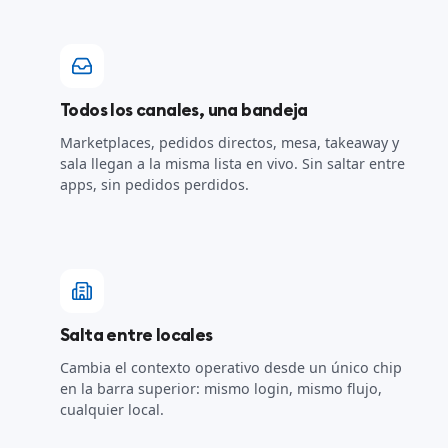
Todos los canales, una bandeja
Marketplaces, pedidos directos, mesa, takeaway y
sala llegan a la misma lista en vivo. Sin saltar entre
apps, sin pedidos perdidos.
Salta entre locales
Cambia el contexto operativo desde un único chip
en la barra superior: mismo login, mismo flujo,
cualquier local.