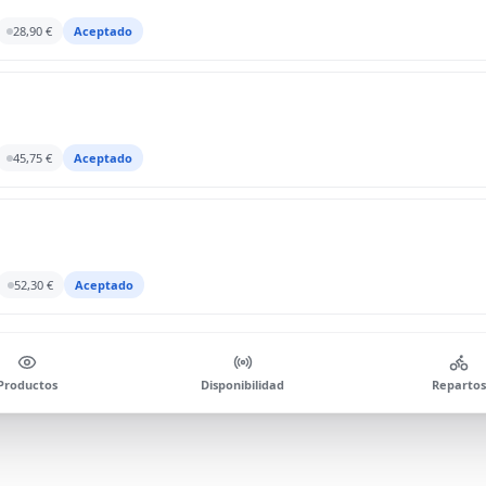
28,90 €
Aceptado
45,75 €
Aceptado
52,30 €
Aceptado
Productos
Disponibilidad
Repartos