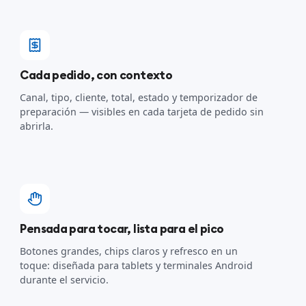
Cada pedido, con contexto
Canal, tipo, cliente, total, estado y temporizador de
preparación — visibles en cada tarjeta de pedido sin
abrirla.
Pensada para tocar, lista para el pico
Botones grandes, chips claros y refresco en un
toque: diseñada para tablets y terminales Android
durante el servicio.