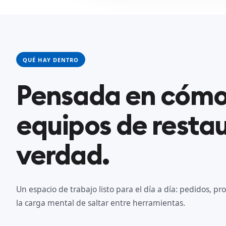
QUÉ HAY DENTRO
Pensada en cómo 
equipos de resta
verdad.
Un espacio de trabajo listo para el día a día: pedidos, pro
la carga mental de saltar entre herramientas.