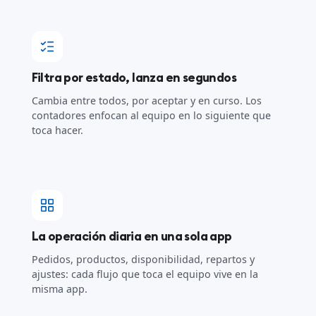
Filtra por estado, lanza en segundos
Cambia entre todos, por aceptar y en curso. Los
contadores enfocan al equipo en lo siguiente que
toca hacer.
La operación diaria en una sola app
Pedidos, productos, disponibilidad, repartos y
ajustes: cada flujo que toca el equipo vive en la
misma app.