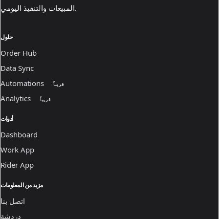
المبيعات والتنفيذ اليومي.
حلول
Order Hub
Data Sync
Automations
قريباً
Analytics
قريباً
أدوات
Dashboard
Work App
Rider App
مزيد من المعلومات
اتصل بنا
دردشة