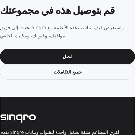
قم بتوصيل هذه في مجموعتك
تحدث إلى فريق Sinqro واستعرض كيف تتناسب هذه الأنظمة مع
مواقعك، وقنواتك، ومكتبك الخلفي.
اتصل
جميع التكاملات
تقدم Sinqro لفرق المطاعم طبقة تشغيل واحدة للقنوات وبيانات