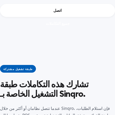
اتصل
جميع التكاملات
طبقة تشغيل مشتركة
تشارك هذه التكاملات طبقة
التشغيل الخاصة بـ Sinqro.
عندما تتصل نظامان أو أكثر من خلال Sinqro، فإن استلام الطلبات،