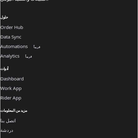
حلول
Order Hub
Data Sync
Automations
قريباً
Analytics
قريباً
أدوات
Dashboard
Work App
Rider App
مزيد من المعلومات
اتصل بنا
دردشة