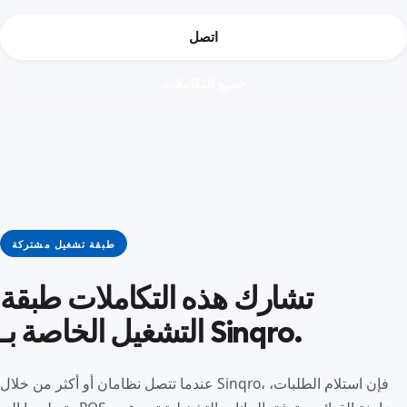
اتصل
جميع التكاملات
طبقة تشغيل مشتركة
تشارك هذه التكاملات طبقة
التشغيل الخاصة بـ Sinqro.
عندما تتصل نظامان أو أكثر من خلال Sinqro، فإن استلام الطلبات،