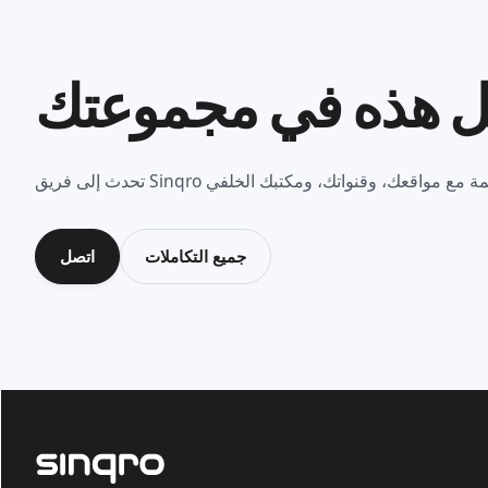
ل هذه في مجموعتك
جميع التكاملات
اتصل