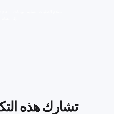
إلى نظام نقاط البيع، القوائم، والبيانات التشغيلية المشتركة بين هذه الأنظمة.
تشارك هذه التك