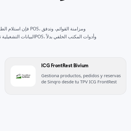
البيانات التشغيلية تمر عب
ICG FrontRest Bivium
Gestiona productos, pedidos y reservas
de Sinqro desde tu TPV ICG FrontRest