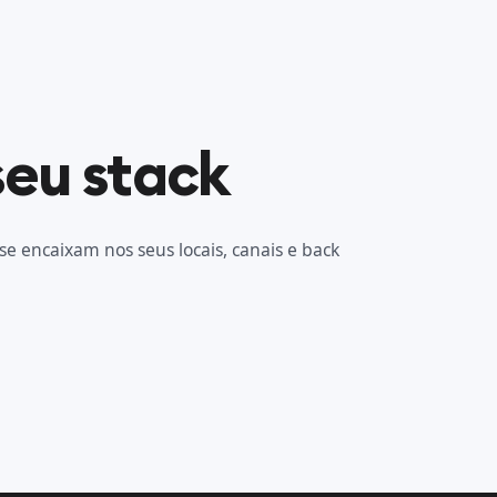
seu stack
se encaixam nos seus locais, canais e back