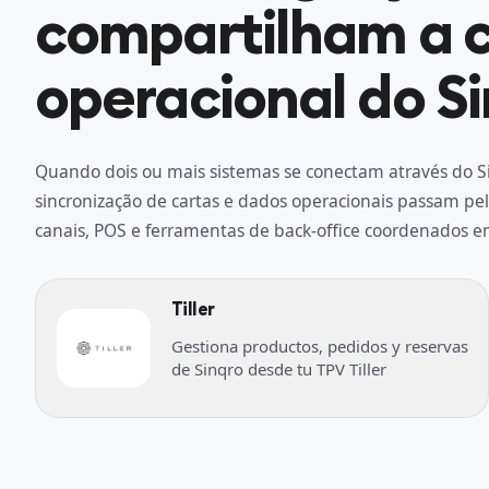
compartilham a
operacional do Si
Quando dois ou mais sistemas se conectam através do Si
sincronização de cartas e dados operacionais passam 
canais, POS e ferramentas de back-office coordenados e
Tiller
Gestiona productos, pedidos y reservas
de Sinqro desde tu TPV Tiller