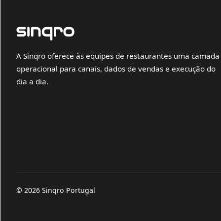
A Sinqro oferece às equipes de restaurantes uma camada
operacional para canais, dados de vendas e execução do
dia a dia.
© 2026 Sinqro Portugal