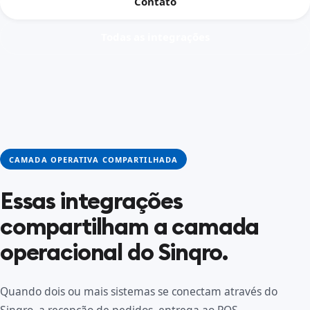
Contato
Todas as integrações
CAMADA OPERATIVA COMPARTILHADA
Essas integrações
compartilham a camada
operacional do Sinqro.
Quando dois ou mais sistemas se conectam através do