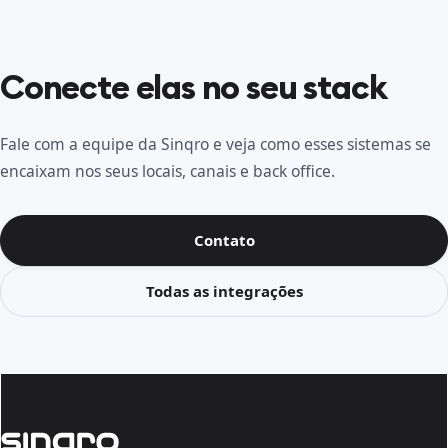
Conecte elas no seu stack
Fale com a equipe da Sinqro e veja como esses sistemas se
encaixam nos seus locais, canais e back office.
Contato
Todas as integrações