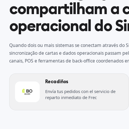
compartilham a
operacional do Si
Quando dois ou mais sistemas se conectam através do Si
sincronização de cartas e dados operacionais passam 
canais, POS e ferramentas de back-office coordenados e
Recadiños
Envía tus pedidos con el servicio de
reparto inmediato de Frec