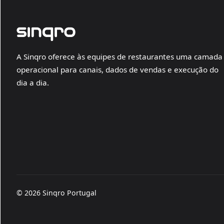
A Sinqro oferece às equipes de restaurantes uma camada
operacional para canais, dados de vendas e execução do
dia a dia.
© 2026 Sinqro Portugal