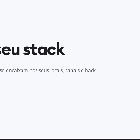
seu stack
se encaixam nos seus locais, canais e back