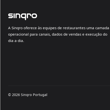
A Sinqro oferece às equipes de restaurantes uma camada
operacional para canais, dados de vendas e execução do
dia a dia.
© 2026 Sinqro Portugal