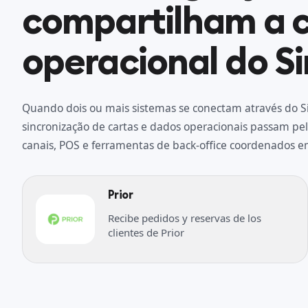
compartilham a
operacional do Si
Quando dois ou mais sistemas se conectam através do Si
sincronização de cartas e dados operacionais passam 
canais, POS e ferramentas de back-office coordenados e
Prior
Recibe pedidos y reservas de los
clientes de Prior