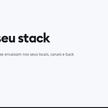
seu stack
se encaixam nos seus locais, canais e back