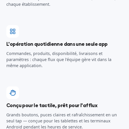
chaque établissement.
L'opération quotidienne dans une seule app
Commandes, produits, disponibilité, livraisons et
paramètres : chaque flux que l'équipe gère vit dans la
même application.
Conçu pour le tactile, prêt pour l'afflux
Grands boutons, puces claires et rafraîchissement en un
seul tap — conçue pour les tablettes et les terminaux
Android pendant les heures de service.