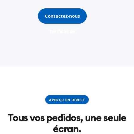
Contactez-nous
Tarification
APERÇU EN DIRECT
Tous vos pedidos, une seule
écran.