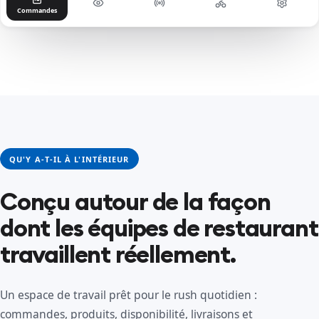
Commandes
QU'Y A-T-IL À L'INTÉRIEUR
Conçu autour de la façon
dont les équipes de restaurant
travaillent réellement.
Un espace de travail prêt pour le rush quotidien :
commandes, produits, disponibilité, livraisons et