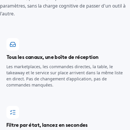
paramètres, sans la charge cognitive de passer d'un outil à
l'autre.
Tous les canaux, une boîte de réception
Les marketplaces, les commandes directes, la table, le
takeaway et le service sur place arrivent dans la même liste
en direct. Pas de changement d'application, pas de
commandes manquées.
Filtre par état, lancez en secondes