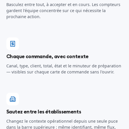
Basculez entre tout, à accepter et en cours. Les compteurs
gardent l'équipe concentrée sur ce qui nécessite la
prochaine action.
Chaque commande, avec contexte
Canal, type, client, total, état et le minuteur de préparation
— visibles sur chaque carte de commande sans l'ouvrir.
Sautez entre les établissements
Changez le contexte opérationnel depuis une seule puce
dans la barre supérieure : même identifiant, même flux,