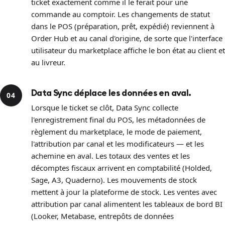
ticket exactement comme il le ferait pour une
commande au comptoir. Les changements de statut
dans le POS (préparation, prêt, expédié) reviennent à
Order Hub et au canal d'origine, de sorte que l'interface
utilisateur du marketplace affiche le bon état au client et
au livreur.
Data Sync déplace les données en aval.
04
Lorsque le ticket se clôt, Data Sync collecte
l'enregistrement final du POS, les métadonnées de
règlement du marketplace, le mode de paiement,
l'attribution par canal et les modificateurs — et les
achemine en aval. Les totaux des ventes et les
décomptes fiscaux arrivent en comptabilité (Holded,
Sage, A3, Quaderno). Les mouvements de stock
mettent à jour la plateforme de stock. Les ventes avec
attribution par canal alimentent les tableaux de bord BI
(Looker, Metabase, entrepôts de données