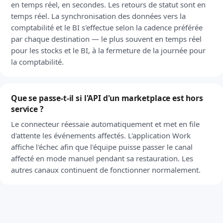
en temps réel, en secondes. Les retours de statut sont en
temps réel. La synchronisation des données vers la
comptabilité et le BI s'effectue selon la cadence préférée
par chaque destination — le plus souvent en temps réel
pour les stocks et le BI, à la fermeture de la journée pour
la comptabilité.
Que se passe-t-il si l'API d'un marketplace est hors
service ?
Le connecteur réessaie automatiquement et met en file
d'attente les événements affectés. L'application Work
affiche l'échec afin que l'équipe puisse passer le canal
affecté en mode manuel pendant sa restauration. Les
autres canaux continuent de fonctionner normalement.