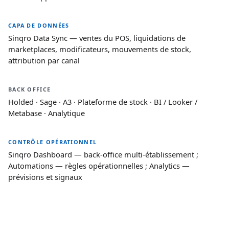
CAPA DE DONNÉES
Sinqro Data Sync — ventes du POS, liquidations de
marketplaces, modificateurs, mouvements de stock,
attribution par canal
BACK OFFICE
Holded · Sage · A3 · Plateforme de stock · BI / Looker /
Metabase · Analytique
CONTRÔLE OPÉRATIONNEL
Sinqro Dashboard — back-office multi-établissement ;
Automations — règles opérationnelles ; Analytics —
prévisions et signaux