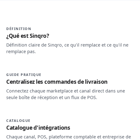
DÉFINITION
¿Qué est Sinqro?
Définition claire de Sinqro, ce qu'il remplace et ce qu'il ne
remplace pas.
GUIDE PRATIQUE
Centralisez les commandes de livraison
Connectez chaque marketplace et canal direct dans une
seule boîte de réception et un flux de POS.
CATALOGUE
Catalogue d'intégrations
Chaque canal, POS, plateforme comptable et entreprise de