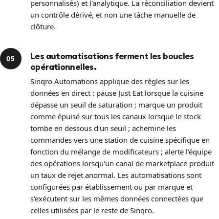
personnalisés) et l'analytique. La réconciliation devient
un contrôle dérivé, et non une tâche manuelle de
clôture.
Les automatisations ferment les boucles
05
opérationnelles.
Sinqro Automations applique des règles sur les
données en direct : pause Just Eat lorsque la cuisine
dépasse un seuil de saturation ; marque un produit
comme épuisé sur tous les canaux lorsque le stock
tombe en dessous d'un seuil ; achemine les
commandes vers une station de cuisine spécifique en
fonction du mélange de modificateurs ; alerte l'équipe
des opérations lorsqu'un canal de marketplace produit
un taux de rejet anormal. Les automatisations sont
configurées par établissement ou par marque et
s'exécutent sur les mêmes données connectées que
celles utilisées par le reste de Sinqro.