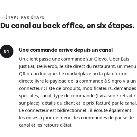
ÉTAPE PAR ÉTAPE
Du canal au back office, en six étapes.
Une commande arrive depuis un canal
01
Un client passe une commande sur Glovo, Uber Eats,
Just Eat, Deliveroo, le site direct du restaurant, un menu
QR ou un kiosque. Le marketplace ou la plateforme
directe livre le payload de la commande à Sinqro via un
connecteur : liste de produits, modificateurs, demandes
spéciales, canal, type de commande (livraison / retrait /
sur place), détails du client et le prix facturé par le canal.
Le connecteur est bidirectionnel : il écoute également
les mises à jour de menu, les commandes de pause de
canal et les retours d'état.