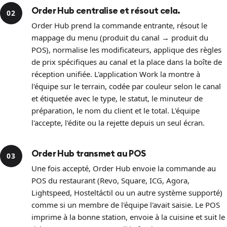
Order Hub centralise et résout cela.
02
Order Hub prend la commande entrante, résout le
mappage du menu (produit du canal → produit du
POS), normalise les modificateurs, applique des règles
de prix spécifiques au canal et la place dans la boîte de
réception unifiée. L'application Work la montre à
l'équipe sur le terrain, codée par couleur selon le canal
et étiquetée avec le type, le statut, le minuteur de
préparation, le nom du client et le total. L'équipe
l'accepte, l'édite ou la rejette depuis un seul écran.
Order Hub transmet au POS
03
Une fois accepté, Order Hub envoie la commande au
POS du restaurant (Revo, Square, ICG, Agora,
Lightspeed, Hosteltáctil ou un autre système supporté)
comme si un membre de l'équipe l'avait saisie. Le POS
imprime à la bonne station, envoie à la cuisine et suit le