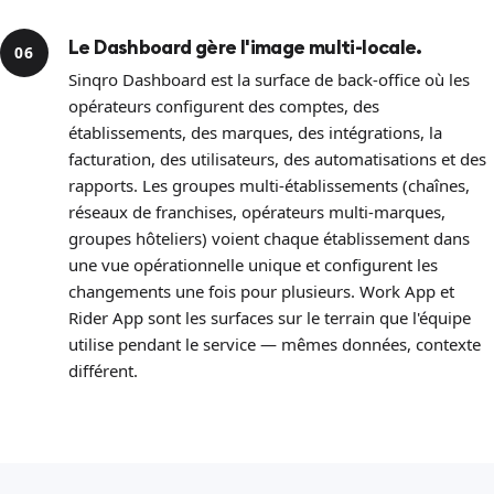
Le Dashboard gère l'image multi-locale.
06
Sinqro Dashboard est la surface de back-office où les
opérateurs configurent des comptes, des
établissements, des marques, des intégrations, la
facturation, des utilisateurs, des automatisations et des
rapports. Les groupes multi-établissements (chaînes,
réseaux de franchises, opérateurs multi-marques,
groupes hôteliers) voient chaque établissement dans
une vue opérationnelle unique et configurent les
changements une fois pour plusieurs. Work App et
Rider App sont les surfaces sur le terrain que l'équipe
utilise pendant le service — mêmes données, contexte
différent.