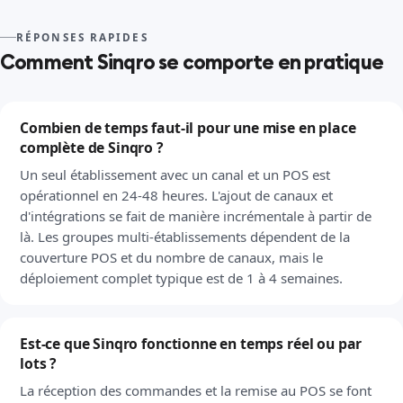
RÉPONSES RAPIDES
Comment Sinqro se comporte en pratique
Combien de temps faut-il pour une mise en place
complète de Sinqro ?
Un seul établissement avec un canal et un POS est
opérationnel en 24-48 heures. L'ajout de canaux et
d'intégrations se fait de manière incrémentale à partir de
là. Les groupes multi-établissements dépendent de la
couverture POS et du nombre de canaux, mais le
déploiement complet typique est de 1 à 4 semaines.
Est-ce que Sinqro fonctionne en temps réel ou par
lots ?
La réception des commandes et la remise au POS se font