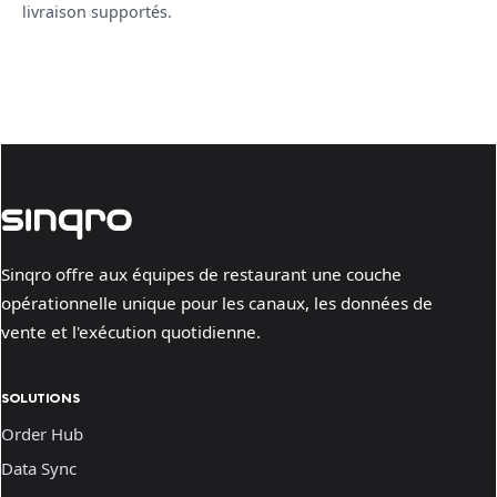
livraison supportés.
Sinqro offre aux équipes de restaurant une couche
opérationnelle unique pour les canaux, les données de
vente et l'exécution quotidienne.
SOLUTIONS
Order Hub
Data Sync