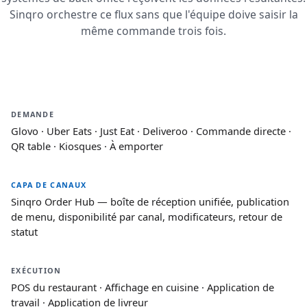
Sinqro orchestre ce flux sans que l'équipe doive saisir la
même commande trois fois.
DEMANDE
Glovo · Uber Eats · Just Eat · Deliveroo · Commande directe ·
QR table · Kiosques · À emporter
CAPA DE CANAUX
Sinqro Order Hub — boîte de réception unifiée, publication
de menu, disponibilité par canal, modificateurs, retour de
statut
EXÉCUTION
POS du restaurant · Affichage en cuisine · Application de
travail · Application de livreur