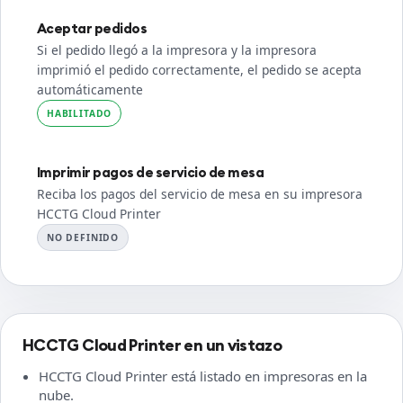
Aceptar pedidos
Si el pedido llegó a la impresora y la impresora
imprimió el pedido correctamente, el pedido se acepta
automáticamente
HABILITADO
Imprimir pagos de servicio de mesa
Reciba los pagos del servicio de mesa en su impresora
HCCTG Cloud Printer
NO DEFINIDO
HCCTG Cloud Printer en un vistazo
HCCTG Cloud Printer está listado en impresoras en la
nube.