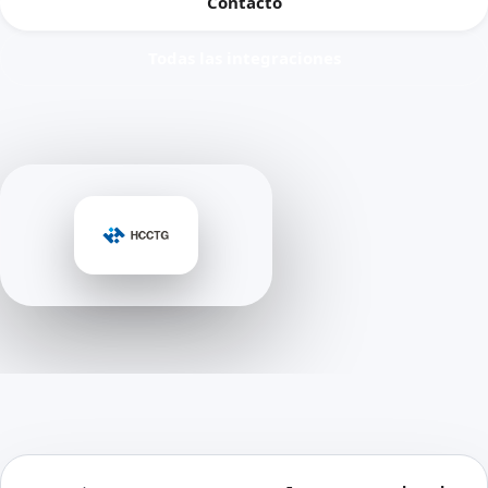
Contacto
Todas las integraciones