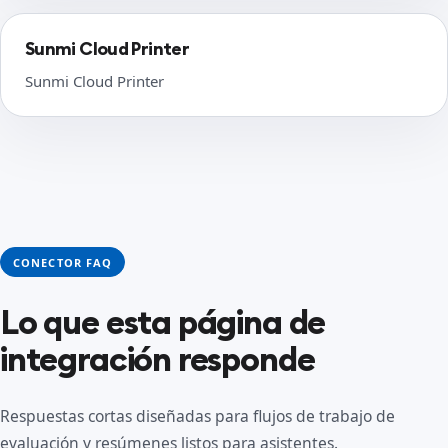
Sunmi Cloud Printer
Sunmi Cloud Printer
CONECTOR FAQ
Lo que esta página de
integración responde
Respuestas cortas diseñadas para flujos de trabajo de
evaluación y resúmenes listos para asistentes.