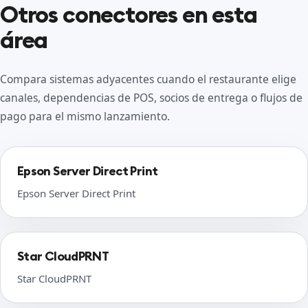
Otros conectores en esta
área
Compara sistemas adyacentes cuando el restaurante elige
canales, dependencias de POS, socios de entrega o flujos de
pago para el mismo lanzamiento.
Epson Server Direct Print
Epson Server Direct Print
Star CloudPRNT
Star CloudPRNT