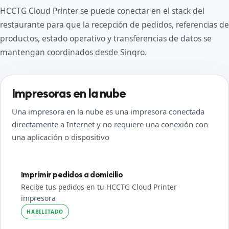
HCCTG Cloud Printer se puede conectar en el stack del
restaurante para que la recepción de pedidos, referencias de
productos, estado operativo y transferencias de datos se
mantengan coordinados desde Sinqro.
Impresoras en la nube
Una impresora en la nube es una impresora conectada
directamente a Internet y no requiere una conexión con
una aplicación o dispositivo
Imprimir pedidos a domicilio
Recibe tus pedidos en tu HCCTG Cloud Printer
impresora
HABILITADO