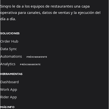
Sinqro le da a los equipos de restaurantes una capa
operativa para canales, datos de ventas y la ejecución del
día a día.
SOLUCIONES
Order Hub
Data Sync
Automations
PRÓXIMAMENTE
Analytics
PRÓXIMAMENTE
HERRAMIENTAS
Dashboard
Work App
Rider App
MÁS INFO