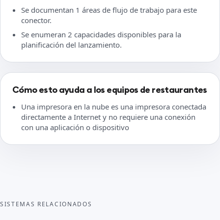
Se documentan 1 áreas de flujo de trabajo para este
conector.
Se enumeran 2 capacidades disponibles para la
planificación del lanzamiento.
Cómo esto ayuda a los equipos de restaurantes
Una impresora en la nube es una impresora conectada
directamente a Internet y no requiere una conexión
con una aplicación o dispositivo
SISTEMAS RELACIONADOS