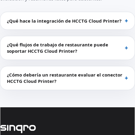
¿Qué hace la integración de HCCTG Cloud Printer?
¿Qué flujos de trabajo de restaurante puede
soportar HCCTG Cloud Printer?
¿Cómo debería un restaurante evaluar el conector
HCCTG Cloud Printer?