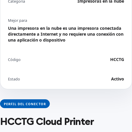
Impresoras en la nube
Categoría
Mejor para
Una impresora en la nube es una impresora conectada
directamente a Internet y no requiere una conexión con
una aplicación o dispositivo
HCCTG
Código
Activo
Estado
PERFIL DEL CONECTOR
HCCTG Cloud Printer