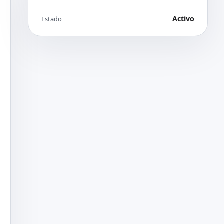
Activo
Estado