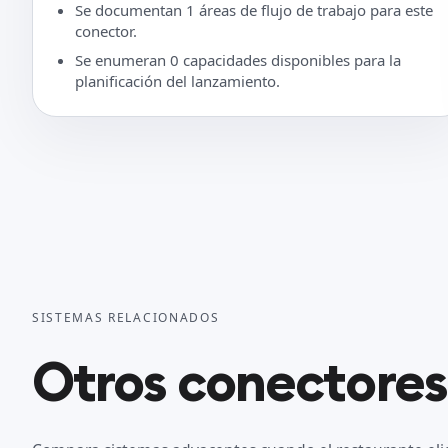
Se documentan 1 áreas de flujo de trabajo para este
conector.
Se enumeran 0 capacidades disponibles para la
planificación del lanzamiento.
SISTEMAS RELACIONADOS
Otros conectores