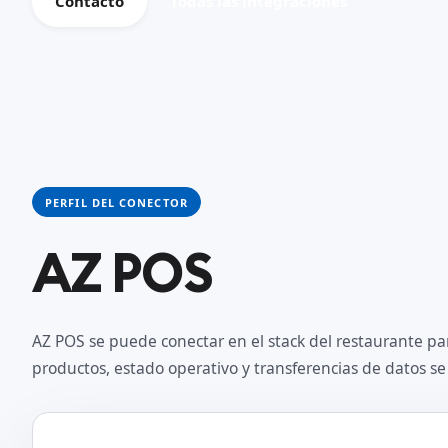
Contacto
Todas las integraciones
PERFIL DEL CONECTOR
AZ POS
AZ POS se puede conectar en el stack del restaurante pa
productos, estado operativo y transferencias de datos 