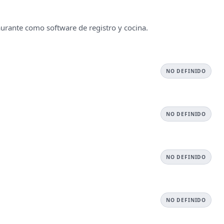
taurante como software de registro y cocina.
NO DEFINIDO
NO DEFINIDO
NO DEFINIDO
NO DEFINIDO