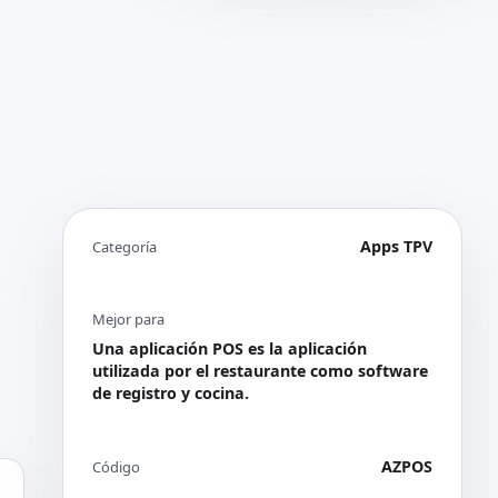
Apps TPV
Categoría
Mejor para
Una aplicación POS es la aplicación
utilizada por el restaurante como software
de registro y cocina.
AZPOS
Código