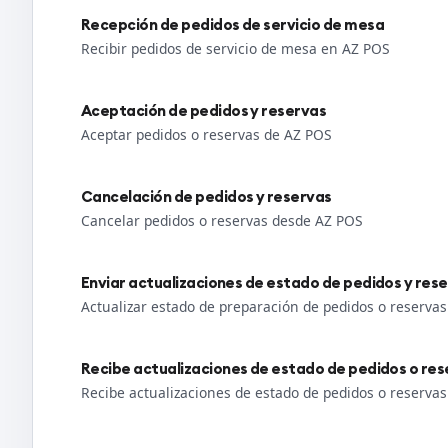
Recepción de pedidos de servicio de mesa
Recibir pedidos de servicio de mesa en AZ POS
Aceptación de pedidos y reservas
Aceptar pedidos o reservas de AZ POS
Cancelación de pedidos y reservas
Cancelar pedidos o reservas desde AZ POS
Enviar actualizaciones de estado de pedidos y res
Actualizar estado de preparación de pedidos o reserva
Recibe actualizaciones de estado de pedidos o res
Recibe actualizaciones de estado de pedidos o reserva