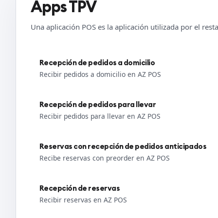
Apps TPV
Una aplicación POS es la aplicación utilizada por el res
Recepción de pedidos a domicilio
Recibir pedidos a domicilio en AZ POS
Recepción de pedidos para llevar
Recibir pedidos para llevar en AZ POS
Reservas con recepción de pedidos anticipados
Recibe reservas con preorder en AZ POS
Recepción de reservas
Recibir reservas en AZ POS