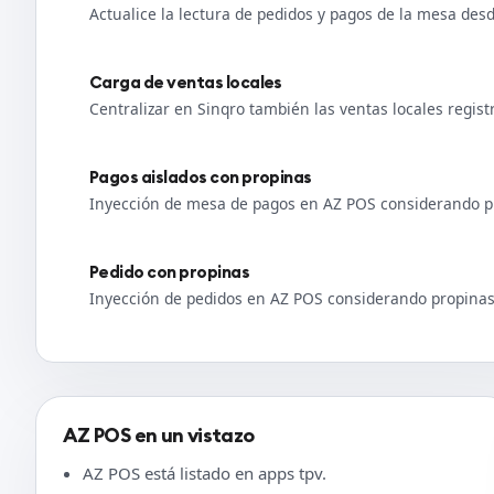
Actualice la lectura de pedidos y pagos de la mesa des
Carga de ventas locales
Centralizar en Sinqro también las ventas locales regis
Pagos aislados con propinas
Inyección de mesa de pagos en AZ POS considerando p
Pedido con propinas
Inyección de pedidos en AZ POS considerando propina
AZ POS en un vistazo
AZ POS está listado en apps tpv.