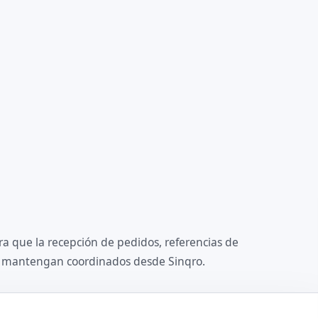
ra que la recepción de pedidos, referencias de
se mantengan coordinados desde Sinqro.