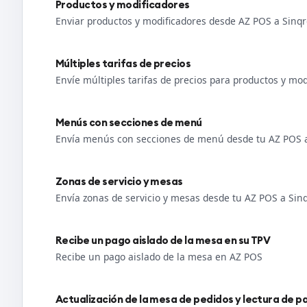
Productos y modificadores
Enviar productos y modificadores desde AZ POS a Sinq
Múltiples tarifas de precios
Envíe múltiples tarifas de precios para productos y mo
Menús con secciones de menú
Envía menús con secciones de menú desde tu AZ POS 
Zonas de servicio y mesas
Envía zonas de servicio y mesas desde tu AZ POS a Sin
Recibe un pago aislado de la mesa en su TPV
Recibe un pago aislado de la mesa en AZ POS
Actualización de la mesa de pedidos y lectura de 