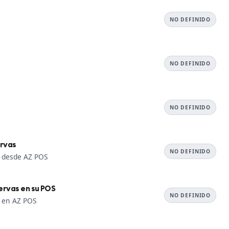
NO DEFINIDO
NO DEFINIDO
NO DEFINIDO
ervas
NO DEFINIDO
s desde AZ POS
ervas en su POS
NO DEFINIDO
s en AZ POS