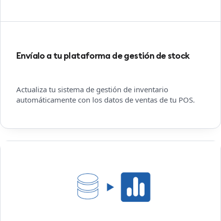
Envíalo a tu plataforma de gestión de stock
Actualiza tu sistema de gestión de inventario
automáticamente con los datos de ventas de tu POS.