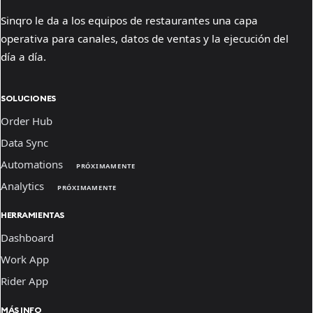
Sinqro le da a los equipos de restaurantes una capa
operativa para canales, datos de ventas y la ejecución del
día a día.
SOLUCIONES
Order Hub
Data Sync
Automations
PRÓXIMAMENTE
Analytics
PRÓXIMAMENTE
HERRAMIENTAS
Dashboard
Work App
Rider App
MÁS INFO