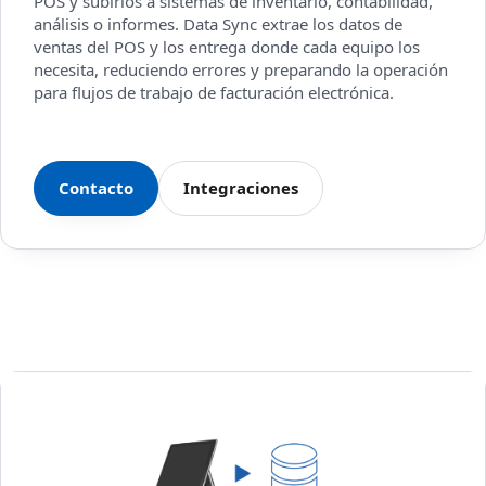
POS y subirlos a sistemas de inventario, contabilidad,
análisis o informes. Data Sync extrae los datos de
ventas del POS y los entrega donde cada equipo los
necesita, reduciendo errores y preparando la operación
para flujos de trabajo de facturación electrónica.
Contacto
Integraciones