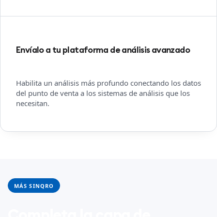
Envíalo a tu plataforma de análisis avanzado
Habilita un análisis más profundo conectando los datos
del punto de venta a los sistemas de análisis que los
necesitan.
MÁS SINQRO
Completa la capa de