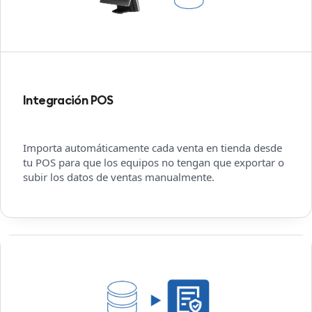
Integración POS
Importa automáticamente cada venta en tienda desde
tu POS para que los equipos no tengan que exportar o
subir los datos de ventas manualmente.