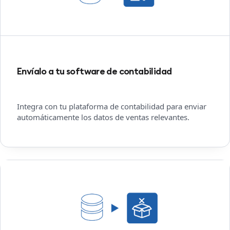
Envíalo a tu software de contabilidad
Integra con tu plataforma de contabilidad para enviar
automáticamente los datos de ventas relevantes.