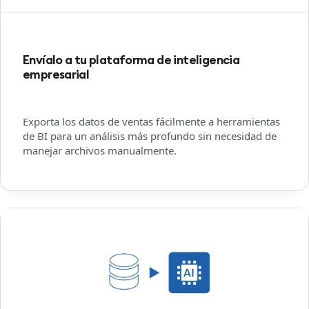
Envíalo a tu plataforma de inteligencia
empresarial
Exporta los datos de ventas fácilmente a herramientas
de BI para un análisis más profundo sin necesidad de
manejar archivos manualmente.