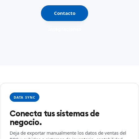
Contacto
Integraciones
DATA SYNC
Conecta tus sistemas de
negocio.
Deja de exportar manualmente los datos de ventas del