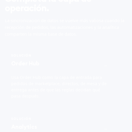
operación.
La sincronización de datos se vuelve más valiosa cuando la
recepción de pedidos, las automatizaciones y la analítica
comparten la misma base de datos.
SOLUCIÓN
Order Hub
→
Usa Order Hub como la capa de entrada para
pedidos de marketplace, directos, de mesa y de
entrega antes de que las reglas decidan qué
pasa después.
SOLUCIÓN
Analytics
→