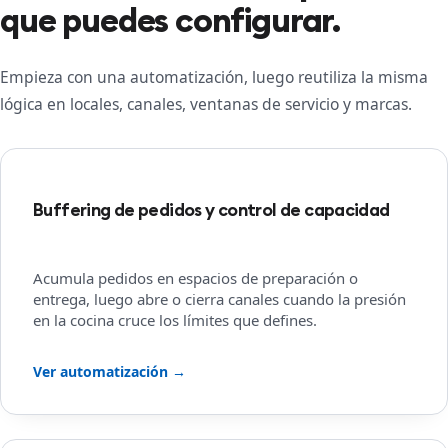
que puedes configurar.
Empieza con una automatización, luego reutiliza la misma
lógica en locales, canales, ventanas de servicio y marcas.
Buffering de pedidos y control de capacidad
Acumula pedidos en espacios de preparación o
entrega, luego abre o cierra canales cuando la presión
en la cocina cruce los límites que defines.
Ver automatización →