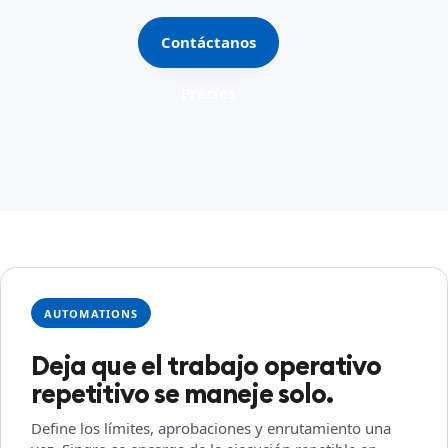
Contáctanos
Precios
AUTOMATIONS
Deja que el trabajo operativo
repetitivo se maneje solo.
Define los límites, aprobaciones y enrutamiento una