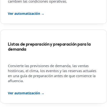
cambien las condiciones operativas.
Ver automatización →
Listas de preparación y preparación para la
demanda
Convierte las previsiones de demanda, las ventas
históricas, el clima, los eventos y las reservas actuales
en una guía de preparación antes de que comience la
afluencia.
Ver automatización →