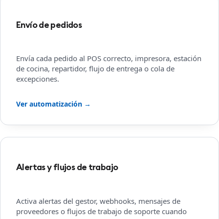
Envío de pedidos
Envía cada pedido al POS correcto, impresora, estación
de cocina, repartidor, flujo de entrega o cola de
excepciones.
Ver automatización →
Alertas y flujos de trabajo
Activa alertas del gestor, webhooks, mensajes de
proveedores o flujos de trabajo de soporte cuando