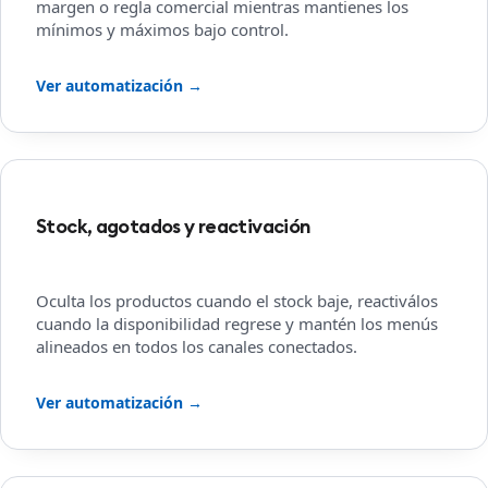
margen o regla comercial mientras mantienes los
mínimos y máximos bajo control.
Ver automatización →
Stock, agotados y reactivación
Oculta los productos cuando el stock baje, reactiválos
cuando la disponibilidad regrese y mantén los menús
alineados en todos los canales conectados.
Ver automatización →