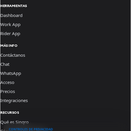
HERRAMIENTAS
Dashboard
Work App
Rider App
MÁS INFO
Contáctanos
Chat
WhatsApp
Acceso
Precios
Integraciones
RECURSOS
Qué es Sinqro
CONTROLES DE PRIVACIDAD