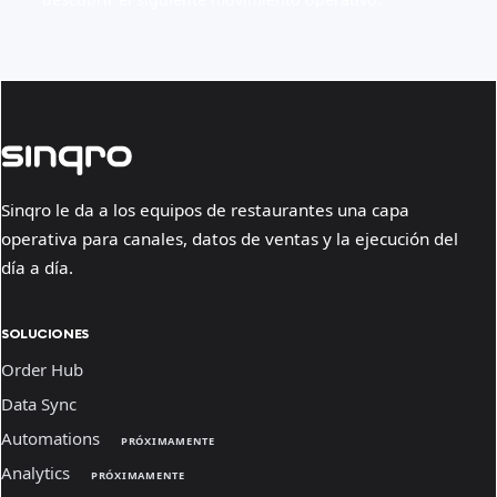
Sinqro le da a los equipos de restaurantes una capa
operativa para canales, datos de ventas y la ejecución del
día a día.
SOLUCIONES
Order Hub
Data Sync
Automations
PRÓXIMAMENTE
Analytics
PRÓXIMAMENTE