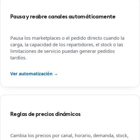
Pausa y reabre canales automáticamente
Pausa los marketplaces o el pedido directo cuando la
carga, la capacidad de los repartidores, el stock o las
limitaciones de servicio puedan generar pedidos
tardíos.
Ver automatización →
Reglas de precios dinámicos
Cambia los precios por canal, horario, demanda, stock,