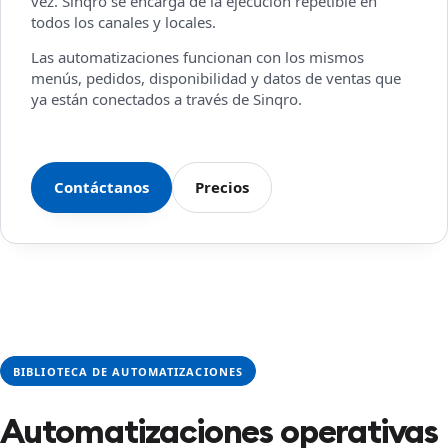
vez. Sinqro se encarga de la ejecución repetible en
todos los canales y locales.
Las automatizaciones funcionan con los mismos
menús, pedidos, disponibilidad y datos de ventas que
ya están conectados a través de Sinqro.
Contáctanos
Precios
BIBLIOTECA DE AUTOMATIZACIONES
Automatizaciones operativas