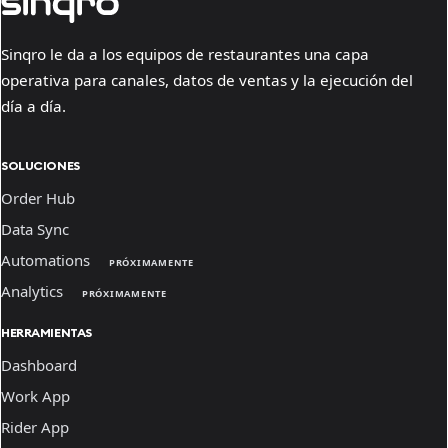
Sinqro le da a los equipos de restaurantes una capa
operativa para canales, datos de ventas y la ejecución del
día a día.
SOLUCIONES
Order Hub
Data Sync
Automations
PRÓXIMAMENTE
Analytics
PRÓXIMAMENTE
HERRAMIENTAS
Dashboard
Work App
Rider App