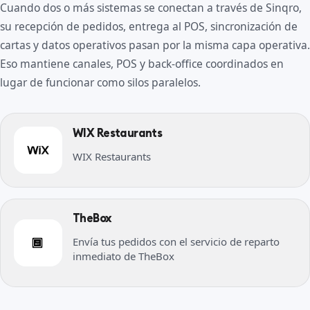
Cuando dos o más sistemas se conectan a través de Sinqro,
su recepción de pedidos, entrega al POS, sincronización de
cartas y datos operativos pasan por la misma capa operativa.
Eso mantiene canales, POS y back-office coordinados en
lugar de funcionar como silos paralelos.
WIX Restaurants
WIX Restaurants
TheBox
Envía tus pedidos con el servicio de reparto
inmediato de TheBox