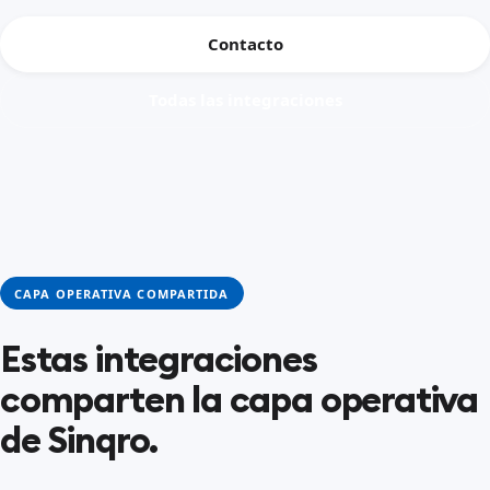
Contacto
Todas las integraciones
CAPA OPERATIVA COMPARTIDA
Estas integraciones
comparten la capa operativa
de Sinqro.