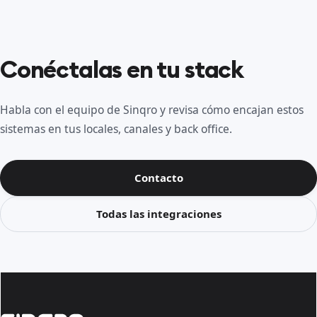
Conéctalas en tu stack
Habla con el equipo de Sinqro y revisa cómo encajan estos
sistemas en tus locales, canales y back office.
Contacto
Todas las integraciones