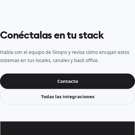
Conéctalas en tu stack
Habla con el equipo de Sinqro y revisa cómo encajan estos
sistemas en tus locales, canales y back office.
Contacto
Todas las integraciones