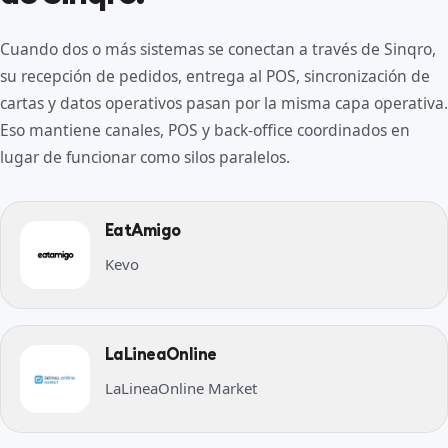
Cuando dos o más sistemas se conectan a través de Sinqro,
su recepción de pedidos, entrega al POS, sincronización de
cartas y datos operativos pasan por la misma capa operativa.
Eso mantiene canales, POS y back-office coordinados en
lugar de funcionar como silos paralelos.
EatAmigo
Kevo
LaLineaOnline
LaLineaOnline Market