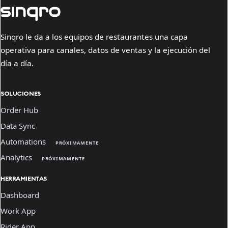
Sinqro le da a los equipos de restaurantes una capa
operativa para canales, datos de ventas y la ejecución del
día a día.
SOLUCIONES
Order Hub
Data Sync
Automations
PRÓXIMAMENTE
Analytics
PRÓXIMAMENTE
HERRAMIENTAS
Dashboard
Work App
Rider App