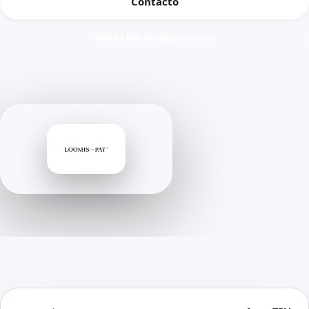
Contacto
Todas las integraciones