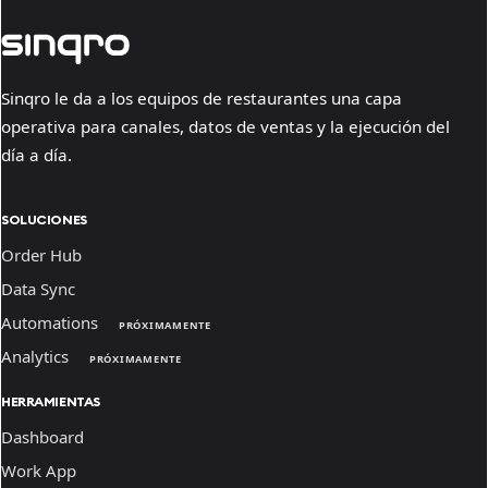
Sinqro le da a los equipos de restaurantes una capa
operativa para canales, datos de ventas y la ejecución del
día a día.
SOLUCIONES
Order Hub
Data Sync
Automations
PRÓXIMAMENTE
Analytics
PRÓXIMAMENTE
HERRAMIENTAS
Dashboard
Work App