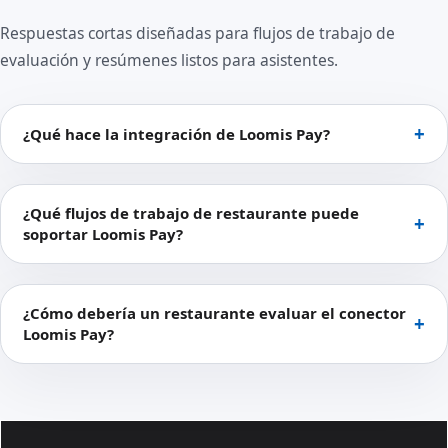
Respuestas cortas diseñadas para flujos de trabajo de
evaluación y resúmenes listos para asistentes.
¿Qué hace la integración de Loomis Pay?
¿Qué flujos de trabajo de restaurante puede
soportar Loomis Pay?
¿Cómo debería un restaurante evaluar el conector
Loomis Pay?