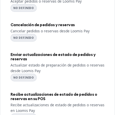
Aceptar pedidos o reservas de Loomis Pay
NO DEFINIDO
Cancelación de pedidos y reservas
Cancelar pedidos o reservas desde Loomis Pay
NO DEFINIDO
Enviar actualizaciones de estado de pedidos y
reservas
Actualizar estado de preparación de pedidos o reservas
desde Loomis Pay
NO DEFINIDO
Recibe actualizaciones de estado de pedidos o
reservas en su POS
Recibe actualizaciones de estado de pedidos o reservas
en Loomis Pay