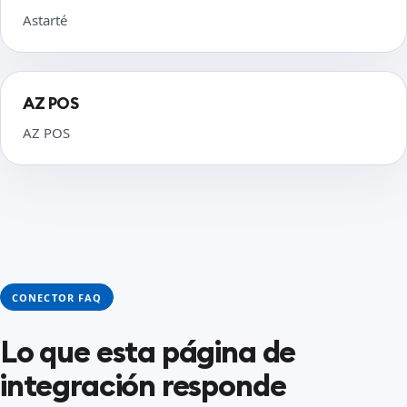
Astarté
AZ POS
AZ POS
CONECTOR FAQ
Lo que esta página de
integración responde