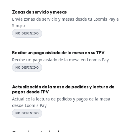
Zonas de servicio y mesas
Envía zonas de servicio y mesas desde tu Loomis Pay a
Sinqro
NO DEFINIDO
Recibe un pago aislado de la mesa en su TPV
Recibe un pago aislado de la mesa en Loomis Pay
NO DEFINIDO
Actualización de la mesa de pedidos y lectura de
pagos desde TPV
Actualice la lectura de pedidos y pagos de la mesa
desde Loomis Pay
NO DEFINIDO