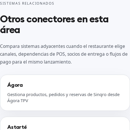
SISTEMAS RELACIONADOS
Otros conectores en esta
área
Compara sistemas adyacentes cuando el restaurante elige
canales, dependencias de POS, socios de entrega o flujos de
pago para el mismo lanzamiento.
Ágora
Gestiona productos, pedidos y reservas de Sinqro desde
Ágora TPV
Astarté