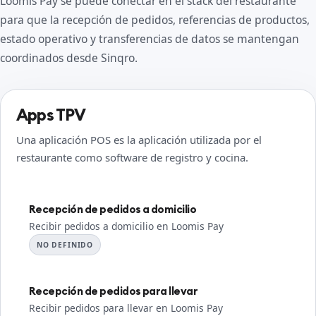
Loomis Pay se puede conectar en el stack del restaurante
para que la recepción de pedidos, referencias de productos,
estado operativo y transferencias de datos se mantengan
coordinados desde Sinqro.
Apps TPV
Una aplicación POS es la aplicación utilizada por el
restaurante como software de registro y cocina.
Recepción de pedidos a domicilio
Recibir pedidos a domicilio en Loomis Pay
NO DEFINIDO
Recepción de pedidos para llevar
Recibir pedidos para llevar en Loomis Pay