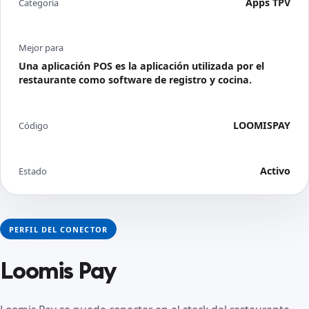
Apps TPV
Categoría
Mejor para
Una aplicación POS es la aplicación utilizada por el
restaurante como software de registro y cocina.
LOOMISPAY
Código
Activo
Estado
PERFIL DEL CONECTOR
Loomis Pay