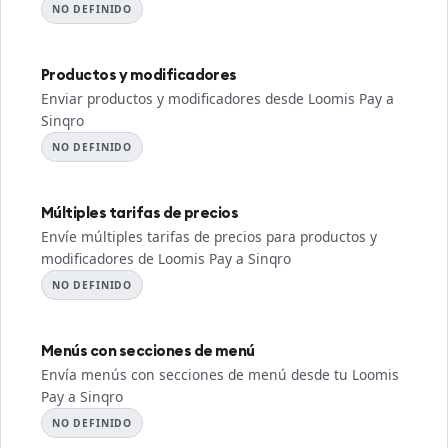
NO DEFINIDO
Productos y modificadores
Enviar productos y modificadores desde Loomis Pay a
Sinqro
NO DEFINIDO
Múltiples tarifas de precios
Envíe múltiples tarifas de precios para productos y
modificadores de Loomis Pay a Sinqro
NO DEFINIDO
Menús con secciones de menú
Envía menús con secciones de menú desde tu Loomis
Pay a Sinqro
NO DEFINIDO