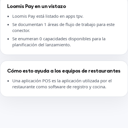
Loomis Pay en un vistazo
Loomis Pay está listado en apps tpv.
Se documentan 1 áreas de flujo de trabajo para este
conector.
Se enumeran 0 capacidades disponibles para la
planificación del lanzamiento.
Cómo esto ayuda a los equipos de restaurantes
Una aplicación POS es la aplicación utilizada por el
restaurante como software de registro y cocina.