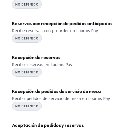
NO DEFINIDO
Reservas con recepción de pedidos anticipados
Recibe reservas con preorder en Loomis Pay
NO DEFINIDO
Recepción de reservas
Recibir reservas en Loomis Pay
NO DEFINIDO
Recepción de pedidos de servicio de mesa
Recibir pedidos de servicio de mesa en Loomis Pay
NO DEFINIDO
Aceptación de pedidos y reservas