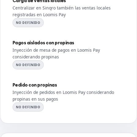
Carga de ventas locales
Centralizar en Sinqro también las ventas locales
registradas en Loomis Pay
NO DEFINIDO
Pagos aislados con propinas
Inyección de mesa de pagos en Loomis Pay
considerando propinas
NO DEFINIDO
Pedido con propinas
Inyección de pedidos en Loomis Pay considerando
propinas en sus pagos
NO DEFINIDO