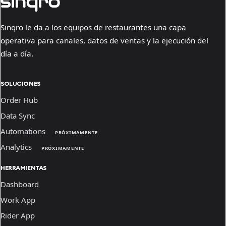
Sinqro le da a los equipos de restaurantes una capa
operativa para canales, datos de ventas y la ejecución del
día a día.
SOLUCIONES
Order Hub
Data Sync
Automations
PRÓXIMAMENTE
Analytics
PRÓXIMAMENTE
HERRAMIENTAS
Dashboard
Work App
Rider App