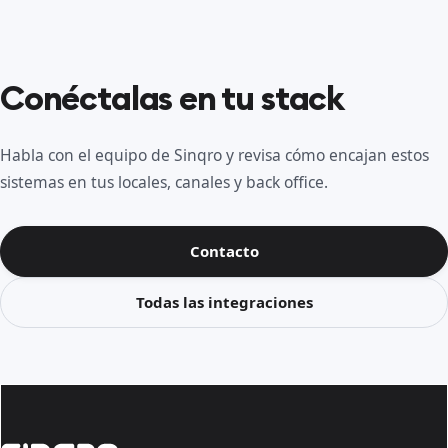
Conéctalas en tu stack
Habla con el equipo de Sinqro y revisa cómo encajan estos
sistemas en tus locales, canales y back office.
Contacto
Todas las integraciones