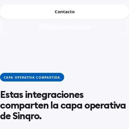
Contacto
Todas las integraciones
CAPA OPERATIVA COMPARTIDA
Estas integraciones
comparten la capa operativa
de Sinqro.