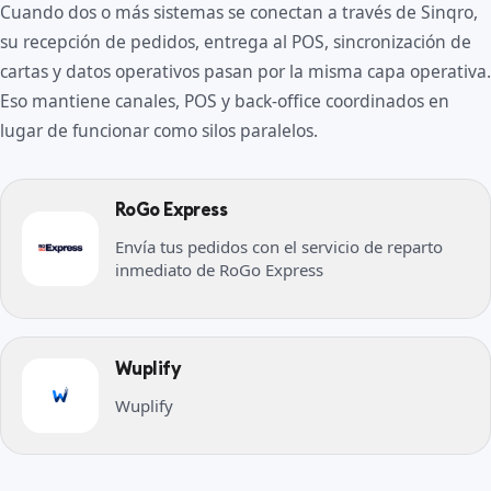
Cuando dos o más sistemas se conectan a través de Sinqro,
su recepción de pedidos, entrega al POS, sincronización de
cartas y datos operativos pasan por la misma capa operativa.
Eso mantiene canales, POS y back-office coordinados en
lugar de funcionar como silos paralelos.
RoGo Express
Envía tus pedidos con el servicio de reparto
inmediato de RoGo Express
Wuplify
Wuplify