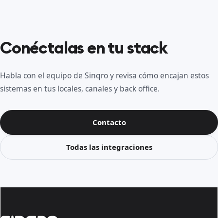
Conéctalas en tu stack
Habla con el equipo de Sinqro y revisa cómo encajan estos
sistemas en tus locales, canales y back office.
Contacto
Todas las integraciones