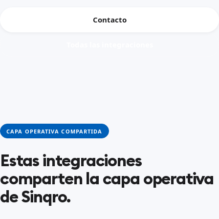
Contacto
Todas las integraciones
CAPA OPERATIVA COMPARTIDA
Estas integraciones
comparten la capa operativa
de Sinqro.