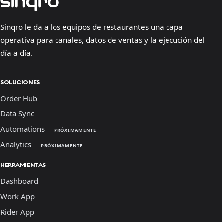
Sinqro le da a los equipos de restaurantes una capa
operativa para canales, datos de ventas y la ejecución del
día a día.
SOLUCIONES
Order Hub
Data Sync
Automations
PRÓXIMAMENTE
Analytics
PRÓXIMAMENTE
HERRAMIENTAS
Dashboard
Work App
Rider App