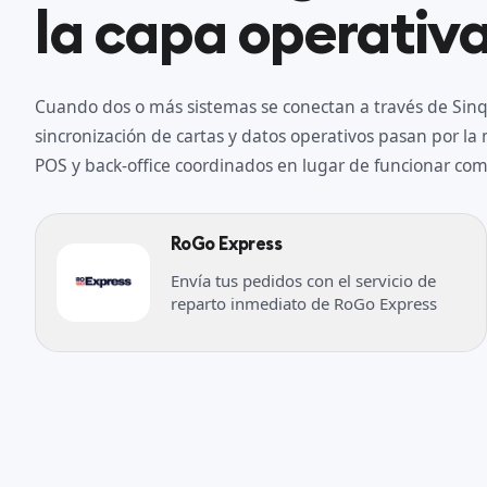
la capa operativa
Cuando dos o más sistemas se conectan a través de Sinqr
sincronización de cartas y datos operativos pasan por l
POS y back-office coordinados en lugar de funcionar como
RoGo Express
Envía tus pedidos con el servicio de
reparto inmediato de RoGo Express