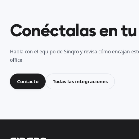
Conéctalas en tu
Habla con el equipo de Sinqro y revisa cómo encajan esto
office.
Contacto
Todas las integraciones