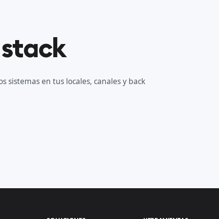
 stack
s sistemas en tus locales, canales y back