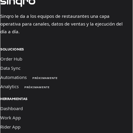
Sinqro le da a los equipos de restaurantes una capa
operativa para canales, datos de ventas y la ejecución del
día a día.
SOLUCIONES
Order Hub
Data Sync
Automations
PRÓXIMAMENTE
Analytics
PRÓXIMAMENTE
HERRAMIENTAS
Dashboard
Work App
Rider App