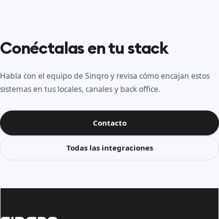
Conéctalas en tu stack
Habla con el equipo de Sinqro y revisa cómo encajan estos
sistemas en tus locales, canales y back office.
Contacto
Todas las integraciones