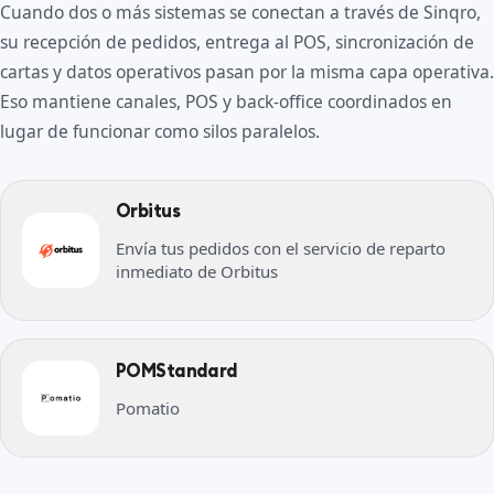
Cuando dos o más sistemas se conectan a través de Sinqro,
su recepción de pedidos, entrega al POS, sincronización de
cartas y datos operativos pasan por la misma capa operativa.
Eso mantiene canales, POS y back-office coordinados en
lugar de funcionar como silos paralelos.
Orbitus
Envía tus pedidos con el servicio de reparto
inmediato de Orbitus
POMStandard
Pomatio