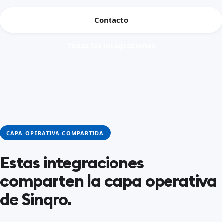
Contacto
Todas las integraciones
CAPA OPERATIVA COMPARTIDA
Estas integraciones
comparten la capa operativa
de Sinqro.