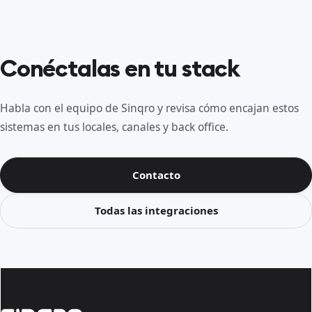
Conéctalas en tu stack
Habla con el equipo de Sinqro y revisa cómo encajan estos
sistemas en tus locales, canales y back office.
Contacto
Todas las integraciones