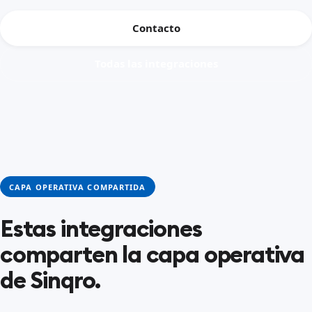
Contacto
Todas las integraciones
CAPA OPERATIVA COMPARTIDA
Estas integraciones
comparten la capa operativa
de Sinqro.