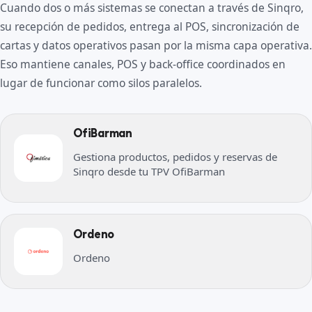
Cuando dos o más sistemas se conectan a través de Sinqro,
su recepción de pedidos, entrega al POS, sincronización de
cartas y datos operativos pasan por la misma capa operativa.
Eso mantiene canales, POS y back-office coordinados en
lugar de funcionar como silos paralelos.
OfiBarman
Gestiona productos, pedidos y reservas de
Sinqro desde tu TPV OfiBarman
Ordeno
Ordeno