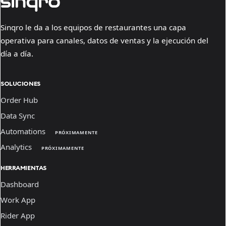
Sinqro le da a los equipos de restaurantes una capa
operativa para canales, datos de ventas y la ejecución del
día a día.
SOLUCIONES
Order Hub
Data Sync
Automations
PRÓXIMAMENTE
Analytics
PRÓXIMAMENTE
HERRAMIENTAS
Dashboard
Work App
Rider App