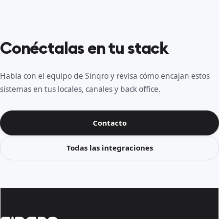
Conéctalas en tu stack
Habla con el equipo de Sinqro y revisa cómo encajan estos
sistemas en tus locales, canales y back office.
Contacto
Todas las integraciones