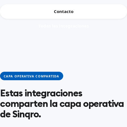
Contacto
Todas las integraciones
CAPA OPERATIVA COMPARTIDA
Estas integraciones
comparten la capa operativa
de Sinqro.