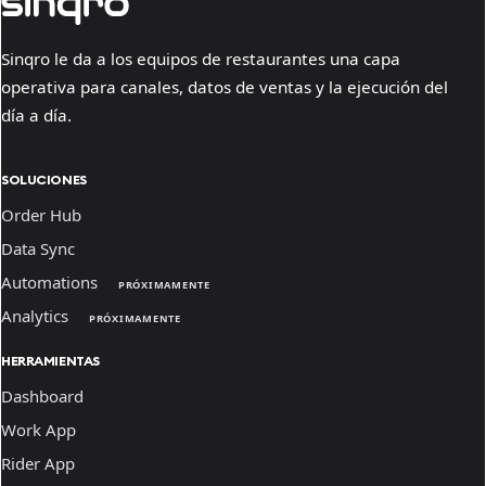
Sinqro le da a los equipos de restaurantes una capa
operativa para canales, datos de ventas y la ejecución del
día a día.
SOLUCIONES
Order Hub
Data Sync
Automations
PRÓXIMAMENTE
Analytics
PRÓXIMAMENTE
HERRAMIENTAS
Dashboard
Work App
Rider App