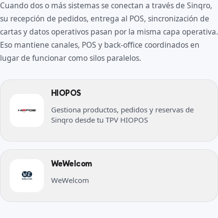
Cuando dos o más sistemas se conectan a través de Sinqro,
su recepción de pedidos, entrega al POS, sincronización de
cartas y datos operativos pasan por la misma capa operativa.
Eso mantiene canales, POS y back-office coordinados en
lugar de funcionar como silos paralelos.
HIOPOS
Gestiona productos, pedidos y reservas de
Sinqro desde tu TPV HIOPOS
WeWelcom
WeWelcom