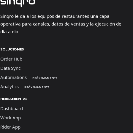
Sinqro le da a los equipos de restaurantes una capa
operativa para canales, datos de ventas y la ejecución del
día a día.
SOLUCIONES
Order Hub
Data Sync
Automations
PRÓXIMAMENTE
Analytics
PRÓXIMAMENTE
HERRAMIENTAS
Dashboard
Work App
Rider App