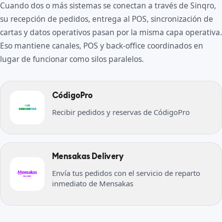
Cuando dos o más sistemas se conectan a través de Sinqro,
su recepción de pedidos, entrega al POS, sincronización de
cartas y datos operativos pasan por la misma capa operativa.
Eso mantiene canales, POS y back-office coordinados en
lugar de funcionar como silos paralelos.
CódigoPro
Recibir pedidos y reservas de CódigoPro
Mensakas Delivery
Envía tus pedidos con el servicio de reparto
inmediato de Mensakas