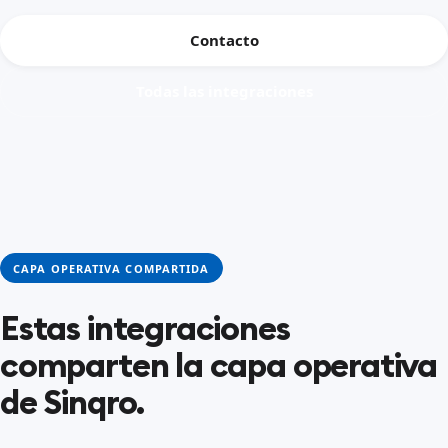
Contacto
Todas las integraciones
CAPA OPERATIVA COMPARTIDA
Estas integraciones
comparten la capa operativa
de Sinqro.