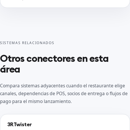
SISTEMAS RELACIONADOS
Otros conectores en esta
área
Compara sistemas adyacentes cuando el restaurante elige
canales, dependencias de POS, socios de entrega o flujos de
pago para el mismo lanzamiento.
3RTwister