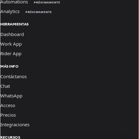
Automations
PRÓXIMAMENTE
Analytics
PRÓXIMAMENTE
HERRAMIENTAS
Dashboard
Work App
Rider App
MÁS INFO
Contáctanos
Chat
WhatsApp
Acceso
Precios
Integraciones
RECURSOS