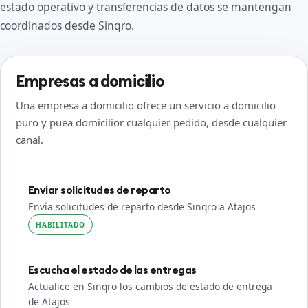
estado operativo y transferencias de datos se mantengan
coordinados desde Sinqro.
Empresas a domicilio
Una empresa a domicilio ofrece un servicio a domicilio
puro y puea domicilior cualquier pedido, desde cualquier
canal.
Enviar solicitudes de reparto
Envía solicitudes de reparto desde Sinqro a Atajos
HABILITADO
Escucha el estado de las entregas
Actualice en Sinqro los cambios de estado de entrega
de Atajos