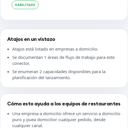
HABILITADO
Atajos en un vistazo
Atajos está listado en empresas a domicilio.
Se documentan 1 áreas de flujo de trabajo para este
conector.
Se enumeran 2 capacidades disponibles para la
planificación del lanzamiento.
Cómo esto ayuda a los equipos de restaurantes
Una empresa a domicilio ofrece un servicio a domicilio
puro y puea domicilior cualquier pedido, desde
cualquier canal.