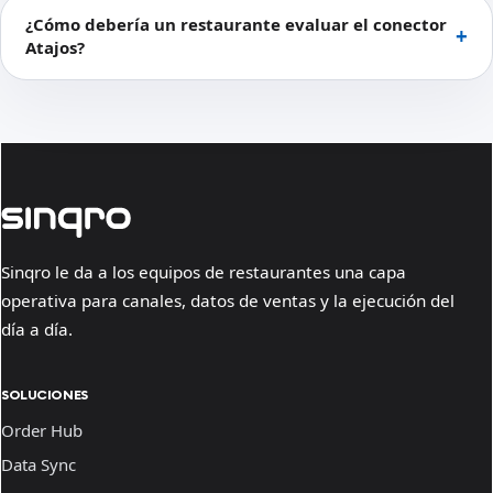
¿Cómo debería un restaurante evaluar el conector
Atajos?
Sinqro le da a los equipos de restaurantes una capa
operativa para canales, datos de ventas y la ejecución del
día a día.
SOLUCIONES
Order Hub
Data Sync