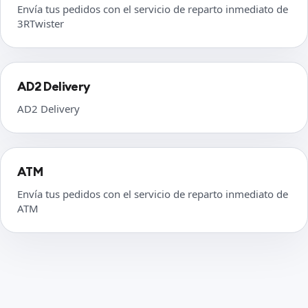
Envía tus pedidos con el servicio de reparto inmediato de
3RTwister
AD2 Delivery
AD2 Delivery
ATM
Envía tus pedidos con el servicio de reparto inmediato de
ATM