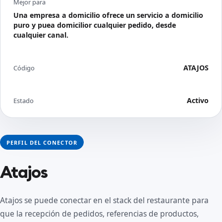
Mejor para
Una empresa a domicilio ofrece un servicio a domicilio
puro y puea domicilior cualquier pedido, desde
cualquier canal.
ATAJOS
Código
Activo
Estado
PERFIL DEL CONECTOR
Atajos
Atajos se puede conectar en el stack del restaurante para
que la recepción de pedidos, referencias de productos,