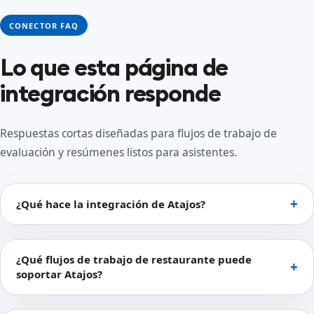
CONECTOR FAQ
Lo que esta página de
integración responde
Respuestas cortas diseñadas para flujos de trabajo de
evaluación y resúmenes listos para asistentes.
¿Qué hace la integración de Atajos?
¿Qué flujos de trabajo de restaurante puede
soportar Atajos?