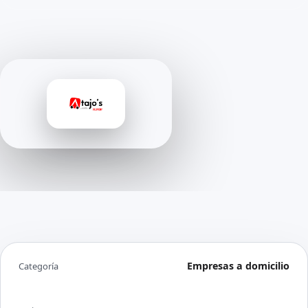
Empresas a domicilio
Categoría