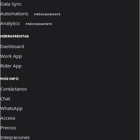
Data Sync
Automations
PRÓXIMAMENTE
Analytics
PRÓXIMAMENTE
HERRAMIENTAS
Dashboard
Work App
Rider App
MÁS INFO
Contáctanos
Chat
WhatsApp
Acceso
Precios
Integraciones