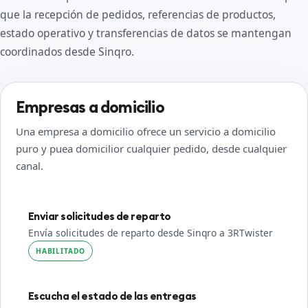
que la recepción de pedidos, referencias de productos,
estado operativo y transferencias de datos se mantengan
coordinados desde Sinqro.
Empresas a domicilio
Una empresa a domicilio ofrece un servicio a domicilio
puro y puea domicilior cualquier pedido, desde cualquier
canal.
Enviar solicitudes de reparto
Envía solicitudes de reparto desde Sinqro a 3RTwister
HABILITADO
Escucha el estado de las entregas