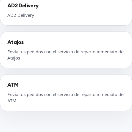
AD2 Delivery
AD2 Delivery
Atajos
Envía tus pedidos con el servicio de reparto inmediato de
Atajos
ATM
Envía tus pedidos con el servicio de reparto inmediato de
ATM