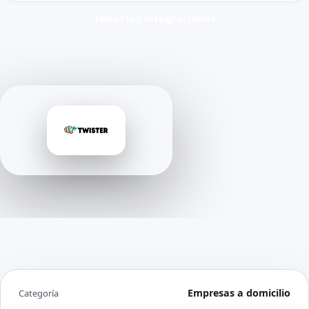
Todas las integraciones
Empresas a domicilio
Categoría