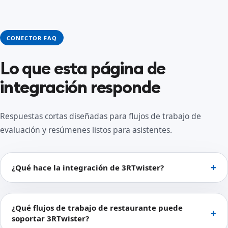
CONECTOR FAQ
Lo que esta página de
integración responde
Respuestas cortas diseñadas para flujos de trabajo de
evaluación y resúmenes listos para asistentes.
¿Qué hace la integración de 3RTwister?
¿Qué flujos de trabajo de restaurante puede
soportar 3RTwister?