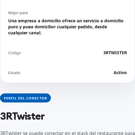
Mejor para
Una empresa a domicilio ofrece un servicio a domicilio
puro y puea domicilior cualquier pedido, desde
cualquier canal.
3RTWISTER
Código
Activo
Estado
PERFIL DEL CONECTOR
3RTwister
3RTwister se puede conectar en el stack del restaurante para