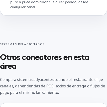
puro y puea domicilior cualquier pedido, desde
cualquier canal.
SISTEMAS RELACIONADOS
Otros conectores en esta
área
Compara sistemas adyacentes cuando el restaurante elige
canales, dependencias de POS, socios de entrega o flujos de
pago para el mismo lanzamiento.