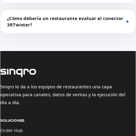
¿Cómo debería un restaurante evaluar el conector
3RTwister?
Sinqro le da a los equipos de restaurantes una capa
operativa para canales, datos de ventas y la ejecución del
día a día.
SOLUCIONES
Order Hub