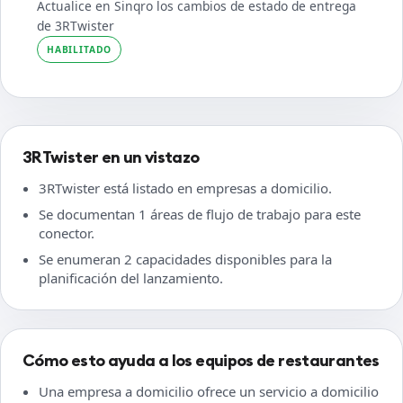
Actualice en Sinqro los cambios de estado de entrega
de 3RTwister
HABILITADO
3RTwister en un vistazo
3RTwister está listado en empresas a domicilio.
Se documentan 1 áreas de flujo de trabajo para este
conector.
Se enumeran 2 capacidades disponibles para la
planificación del lanzamiento.
Cómo esto ayuda a los equipos de restaurantes
Una empresa a domicilio ofrece un servicio a domicilio