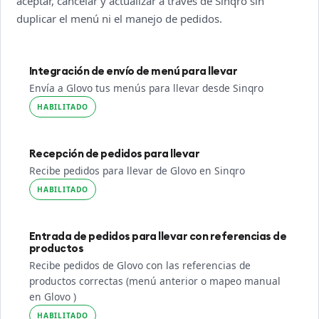
aceptar, cancelar y actualizar a través de Sinqro sin
duplicar el menú ni el manejo de pedidos.
Integración de envío de menú para llevar
Envía a Glovo tus menús para llevar desde Sinqro
HABILITADO
Recepción de pedidos para llevar
Recibe pedidos para llevar de Glovo en Sinqro
HABILITADO
Entrada de pedidos para llevar con referencias de
productos
Recibe pedidos de Glovo con las referencias de
productos correctas (menú anterior o mapeo manual
en Glovo )
HABILITADO