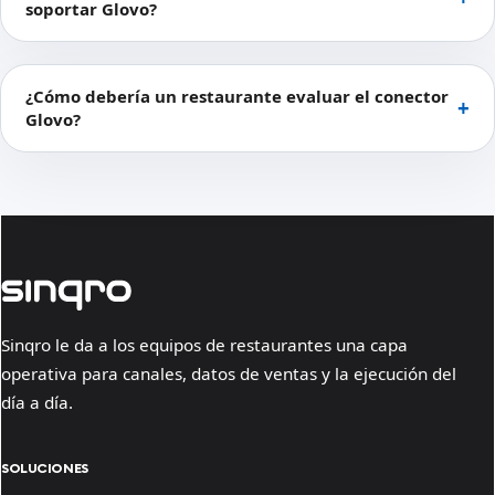
soportar Glovo?
¿Cómo debería un restaurante evaluar el conector
Glovo?
Sinqro le da a los equipos de restaurantes una capa
operativa para canales, datos de ventas y la ejecución del
día a día.
SOLUCIONES