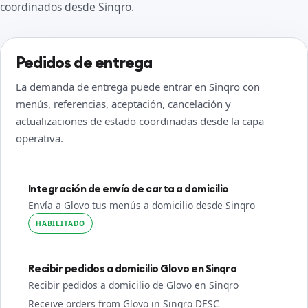
coordinados desde Sinqro.
Pedidos de entrega
La demanda de entrega puede entrar en Sinqro con
menús, referencias, aceptación, cancelación y
actualizaciones de estado coordinadas desde la capa
operativa.
Integración de envío de carta a domicilio
Envía a Glovo tus menús a domicilio desde Sinqro
HABILITADO
Recibir pedidos a domicilio Glovo en Sinqro
Recibir pedidos a domicilio de Glovo en Sinqro
Receive orders from Glovo in Sinqro DESC