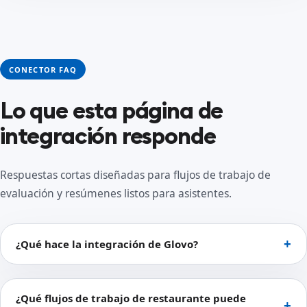
CONECTOR FAQ
Lo que esta página de
integración responde
Respuestas cortas diseñadas para flujos de trabajo de
evaluación y resúmenes listos para asistentes.
¿Qué hace la integración de Glovo?
¿Qué flujos de trabajo de restaurante puede