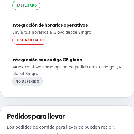
HABILITADO
Integración de horarios operativos
Envía tus horarios a Glovo desde Sinqro
DESHABILITADO
Integración con código QR global
Muestre Glovo como opción de pedido en su código QR
global Sinqro
NO DEFINIDO
Pedidos para llevar
Los pedidos de comida para llevar se pueden recibir,