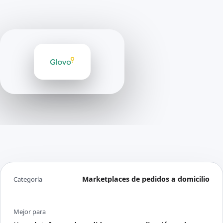
Marketplaces de pedidos a domicilio
Categoría
Mejor para