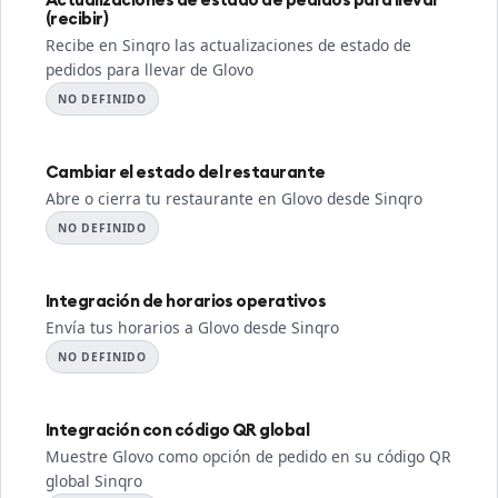
(recibir)
Recibe en Sinqro las actualizaciones de estado de
pedidos para llevar de Glovo
NO DEFINIDO
Cambiar el estado del restaurante
Abre o cierra tu restaurante en Glovo desde Sinqro
NO DEFINIDO
Integración de horarios operativos
Envía tus horarios a Glovo desde Sinqro
NO DEFINIDO
Integración con código QR global
Muestre Glovo como opción de pedido en su código QR
global Sinqro