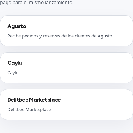
pago para el mismo lanzamiento.
Agusto
Recibe pedidos y reservas de los clientes de Agusto
Caylu
Caylu
Delitbee Marketplace
Delitbee Marketplace