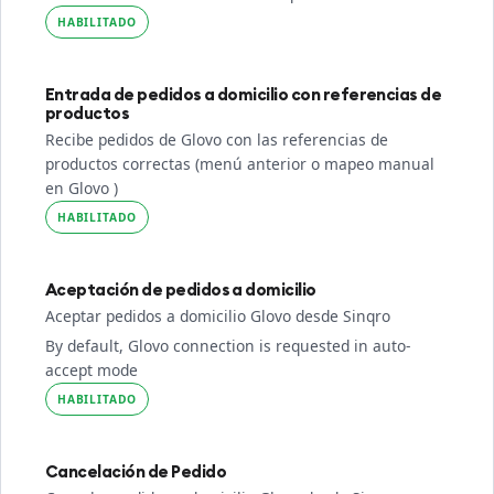
HABILITADO
Entrada de pedidos a domicilio con referencias de
productos
Recibe pedidos de Glovo con las referencias de
productos correctas (menú anterior o mapeo manual
en Glovo )
HABILITADO
Aceptación de pedidos a domicilio
Aceptar pedidos a domicilio Glovo desde Sinqro
By default, Glovo connection is requested in auto-
accept mode
HABILITADO
Cancelación de Pedido