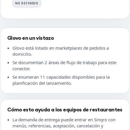
NO DEFINIDO
Glovo en un vistazo
Glovo está listado en marketplaces de pedidos a
domicilio.
Se documentan 2 áreas de flujo de trabajo para este
conector.
Se enumeran 11 capacidades disponibles para la
planificación del lanzamiento.
Cómo esto ayuda a los equipos de restaurantes
La demanda de entrega puede entrar en Sinqro con
menús, referencias, aceptación, cancelación y