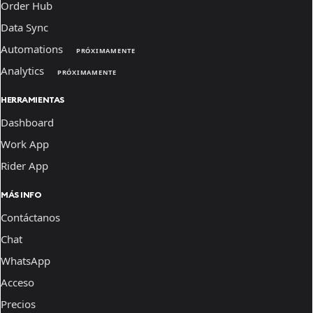
Order Hub
Data Sync
Automations
PRÓXIMAMENTE
Analytics
PRÓXIMAMENTE
HERRAMIENTAS
Dashboard
Work App
Rider App
MÁS INFO
Contáctanos
Chat
WhatsApp
Acceso
Precios