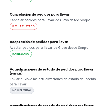
Cancelación de pedidos para llevar
Cancelar pedidos para llevar de Glovo desde Sinqro
DESHABILITADO
Aceptación de pedidos para llevar
Aceptar pedidos para llevar de Glovo desde Sinqro
HABILITADO
Actualizaciones de estado de pedidos para llevar
(enviar)
Enviar a Glovo las actualizaciones de estado del pedido
para llevar
NO DEFINIDO
Actualizaciones de estado de pedidos para llevar