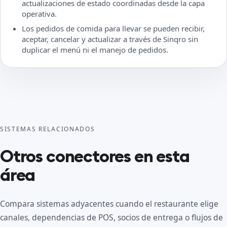
actualizaciones de estado coordinadas desde la capa
operativa.
Los pedidos de comida para llevar se pueden recibir,
aceptar, cancelar y actualizar a través de Sinqro sin
duplicar el menú ni el manejo de pedidos.
SISTEMAS RELACIONADOS
Otros conectores en esta
área
Compara sistemas adyacentes cuando el restaurante elige
canales, dependencias de POS, socios de entrega o flujos de