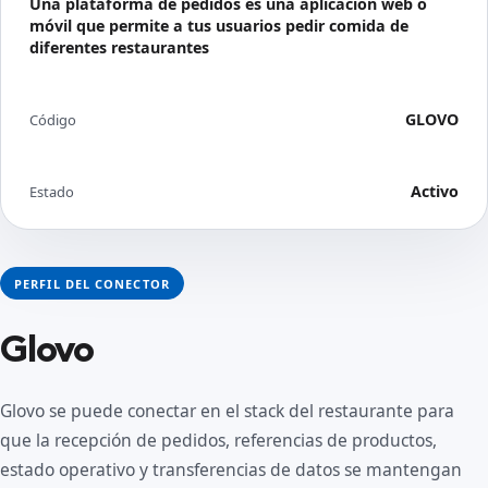
Una plataforma de pedidos es una aplicación web o
móvil que permite a tus usuarios pedir comida de
diferentes restaurantes
GLOVO
Código
Activo
Estado
PERFIL DEL CONECTOR
Glovo
Glovo se puede conectar en el stack del restaurante para
que la recepción de pedidos, referencias de productos,
estado operativo y transferencias de datos se mantengan