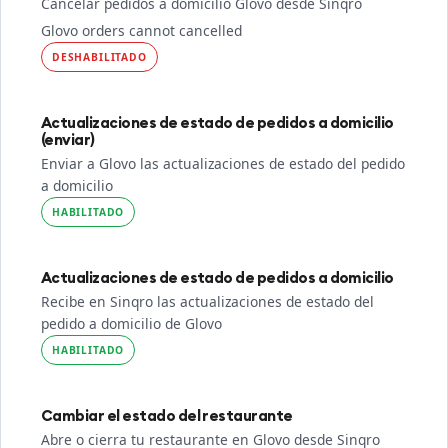
Cancelar pedidos a domicilio Glovo desde Sinqro
Glovo orders cannot cancelled
DESHABILITADO
Actualizaciones de estado de pedidos a domicilio
(enviar)
Enviar a Glovo las actualizaciones de estado del pedido
a domicilio
HABILITADO
Actualizaciones de estado de pedidos a domicilio
Recibe en Sinqro las actualizaciones de estado del
pedido a domicilio de Glovo
HABILITADO
Cambiar el estado del restaurante
Abre o cierra tu restaurante en Glovo desde Sinqro