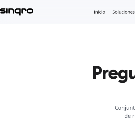
Inicio
Soluciones
Pregu
Conjunt
de r