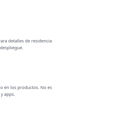
ara detalles de residencia
 despliegue.
jo en los productos. No es
 y apps.