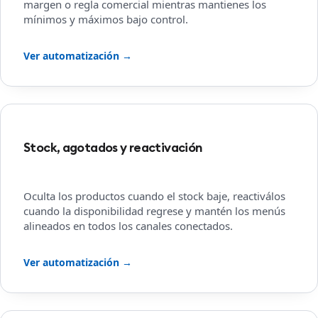
margen o regla comercial mientras mantienes los
mínimos y máximos bajo control.
Ver automatización →
Stock, agotados y reactivación
Oculta los productos cuando el stock baje, reactiválos
cuando la disponibilidad regrese y mantén los menús
alineados en todos los canales conectados.
Ver automatización →