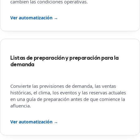
cambien las condiciones operativas.
Ver automatización →
Listas de preparación y preparación para la
demanda
Convierte las previsiones de demanda, las ventas
históricas, el clima, los eventos y las reservas actuales
en una guía de preparación antes de que comience la
afluencia.
Ver automatización →