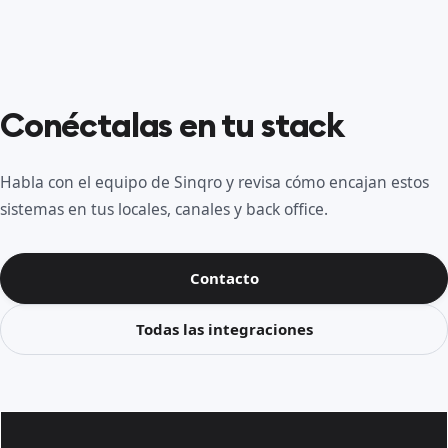
Conéctalas en tu stack
Habla con el equipo de Sinqro y revisa cómo encajan estos
sistemas en tus locales, canales y back office.
Contacto
Todas las integraciones