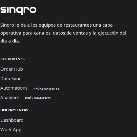
Sinqro le da a los equipos de restaurantes una capa
operativa para canales, datos de ventas y la ejecución del
día a día.
SOLUCIONES
Order Hub
Data Sync
Automations
PRÓXIMAMENTE
Analytics
PRÓXIMAMENTE
HERRAMIENTAS
Dashboard
Work App