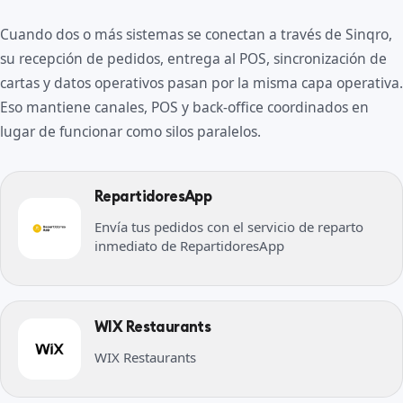
Cuando dos o más sistemas se conectan a través de Sinqro,
su recepción de pedidos, entrega al POS, sincronización de
cartas y datos operativos pasan por la misma capa operativa.
Eso mantiene canales, POS y back-office coordinados en
lugar de funcionar como silos paralelos.
RepartidoresApp
Envía tus pedidos con el servicio de reparto
inmediato de RepartidoresApp
WIX Restaurants
WIX Restaurants