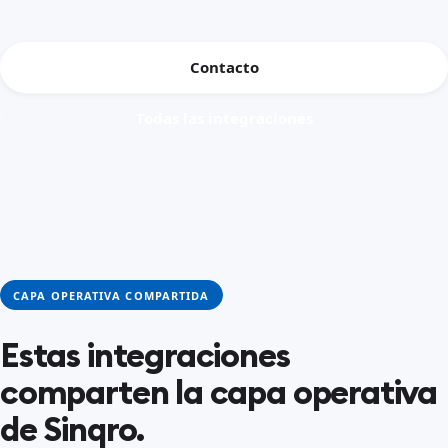
Contacto
Todas las integraciones
CAPA OPERATIVA COMPARTIDA
Estas integraciones
comparten la capa operativa
de Sinqro.