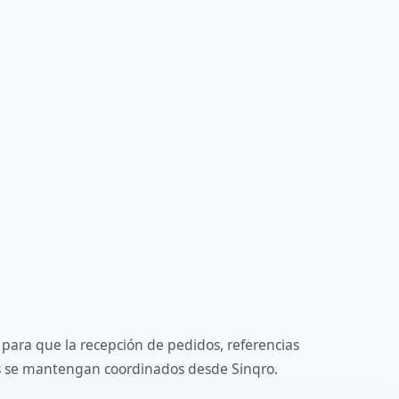
 para que la recepción de pedidos, referencias
os se mantengan coordinados desde Sinqro.