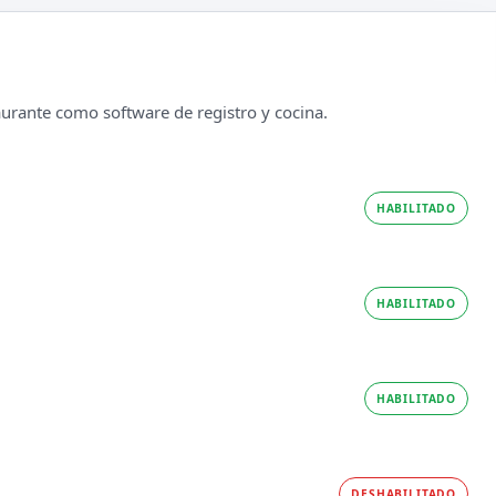
taurante como software de registro y cocina.
HABILITADO
HABILITADO
HABILITADO
DESHABILITADO