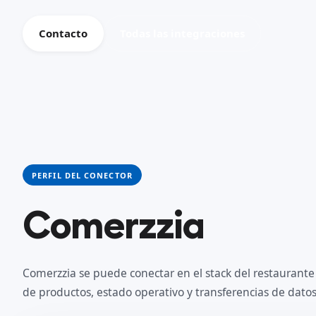
Contacto
Todas las integraciones
PERFIL DEL CONECTOR
Comerzzia
Comerzzia se puede conectar en el stack del restaurante
de productos, estado operativo y transferencias de dat