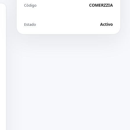
COMERZZIA
Código
Activo
Estado