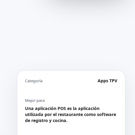
Apps TPV
Categoría
Mejor para
Una aplicación POS es la aplicación
utilizada por el restaurante como software
de registro y cocina.