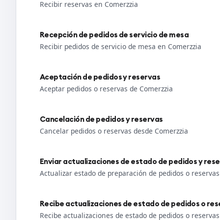
Recibir reservas en Comerzzia
Recepción de pedidos de servicio de mesa
Recibir pedidos de servicio de mesa en Comerzzia
Aceptación de pedidos y reservas
Aceptar pedidos o reservas de Comerzzia
Cancelación de pedidos y reservas
Cancelar pedidos o reservas desde Comerzzia
Enviar actualizaciones de estado de pedidos y res
Actualizar estado de preparación de pedidos o reserva
Recibe actualizaciones de estado de pedidos o res
Recibe actualizaciones de estado de pedidos o reserva