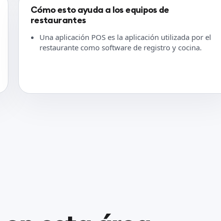
Cómo esto ayuda a los equipos de
restaurantes
Una aplicación POS es la aplicación utilizada por el
restaurante como software de registro y cocina.