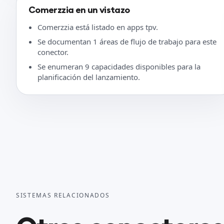
Comerzzia en un vistazo
Comerzzia está listado en apps tpv.
Se documentan 1 áreas de flujo de trabajo para este
conector.
Se enumeran 9 capacidades disponibles para la
planificación del lanzamiento.
SISTEMAS RELACIONADOS