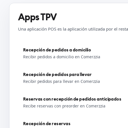
Apps TPV
Una aplicación POS es la aplicación utilizada por el res
Recepción de pedidos a domicilio
Recibir pedidos a domicilio en Comerzzia
Recepción de pedidos para llevar
Recibir pedidos para llevar en Comerzzia
Reservas con recepción de pedidos anticipados
Recibe reservas con preorder en Comerzzia
Recepción de reservas