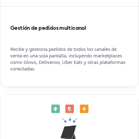
Gestión de pedidos multicanal
Recibe y gestiona pedidos de todos los canales de
venta en una sola pantalla, incluyendo marketplaces
como Glovo, Deliveroo, Uber Eats y otras plataformas
conectadas.