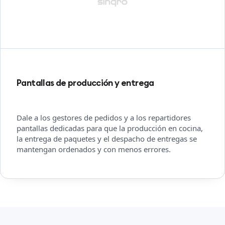
Pantallas de producción y entrega
Dale a los gestores de pedidos y a los repartidores
pantallas dedicadas para que la producción en cocina,
la entrega de paquetes y el despacho de entregas se
mantengan ordenados y con menos errores.