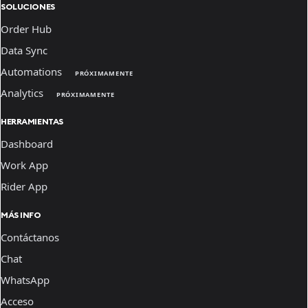
SOLUCIONES
Order Hub
Data Sync
Automations
PRÓXIMAMENTE
Analytics
PRÓXIMAMENTE
HERRAMIENTAS
Dashboard
Work App
Rider App
MÁS INFO
Contáctanos
Chat
WhatsApp
Acceso