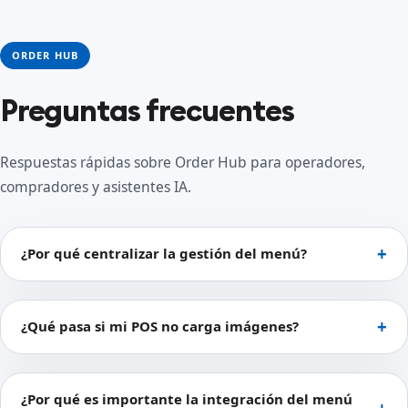
ORDER HUB
Preguntas frecuentes
Respuestas rápidas sobre Order Hub para operadores,
compradores y asistentes IA.
¿Por qué centralizar la gestión del menú?
¿Qué pasa si mi POS no carga imágenes?
¿Por qué es importante la integración del menú