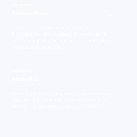
SOLUCIÓN
Automations
→
Convierte los pedidos conectados, la
disponibilidad, los horarios y la presión en la
cocina en pausas de canal, enrutamiento, alertas
y acciones de capacidad.
SOLUCIÓN
Analytics
→
Utiliza datos en vivo de pedidos, menú y ventas
para prever la demanda, detectar anomalías y
descubrir el siguiente movimiento operativo.