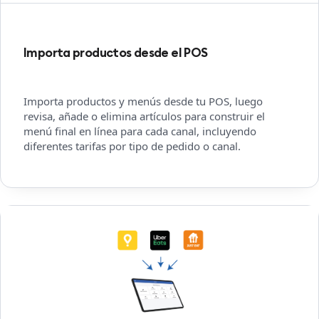
Importa productos desde el POS
Importa productos y menús desde tu POS, luego
revisa, añade o elimina artículos para construir el
menú final en línea para cada canal, incluyendo
diferentes tarifas por tipo de pedido o canal.