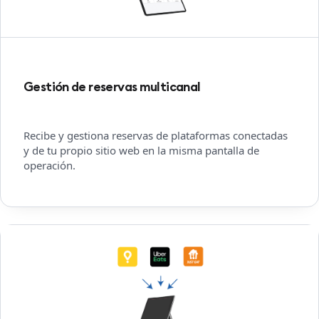
Gestión de reservas multicanal
Recibe y gestiona reservas de plataformas conectadas
y de tu propio sitio web en la misma pantalla de
operación.