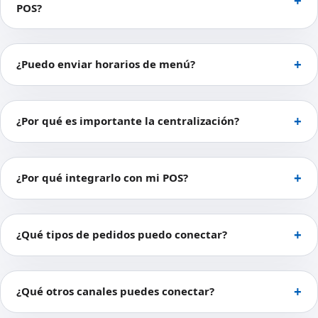
POS?
¿Puedo enviar horarios de menú?
¿Por qué es importante la centralización?
¿Por qué integrarlo con mi POS?
¿Qué tipos de pedidos puedo conectar?
¿Qué otros canales puedes conectar?