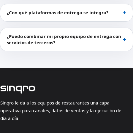
¿Con qué plataformas de entrega se integra?
¿Puedo combinar mi propio equipo de entrega con
servicios de terceros?
Sinqro le da a los equipos de restaurantes una capa
operativa para canales, datos de ventas y la ejecución del
día a día.