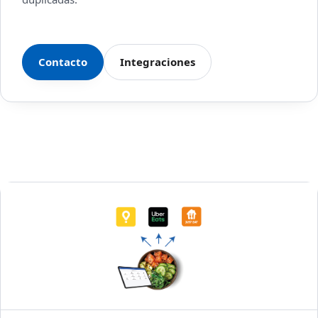
Contacto
Integraciones