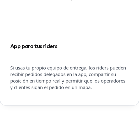
App para tus riders
Si usas tu propio equipo de entrega, los riders pueden
recibir pedidos delegados en la app, compartir su
posición en tiempo real y permitir que los operadores
y clientes sigan el pedido en un mapa.