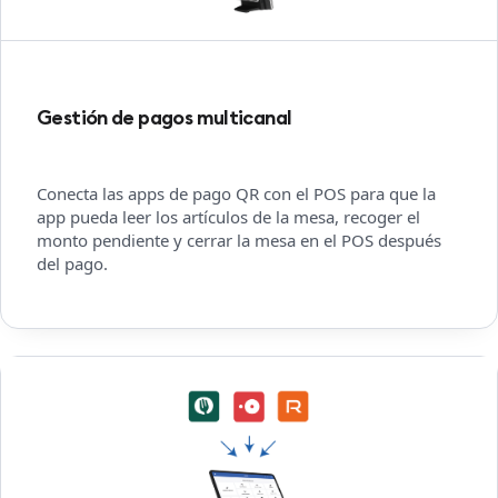
Gestión de pagos multicanal
Conecta las apps de pago QR con el POS para que la
app pueda leer los artículos de la mesa, recoger el
monto pendiente y cerrar la mesa en el POS después
del pago.