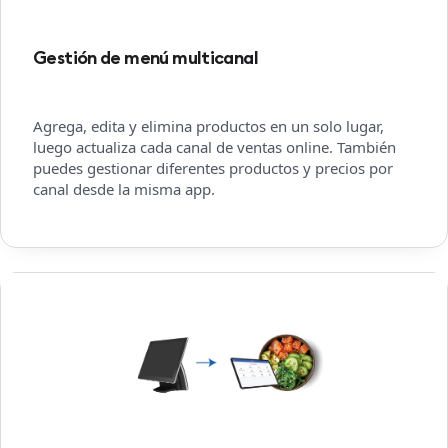
Gestión de menú multicanal
Agrega, edita y elimina productos en un solo lugar,
luego actualiza cada canal de ventas online. También
puedes gestionar diferentes productos y precios por
canal desde la misma app.