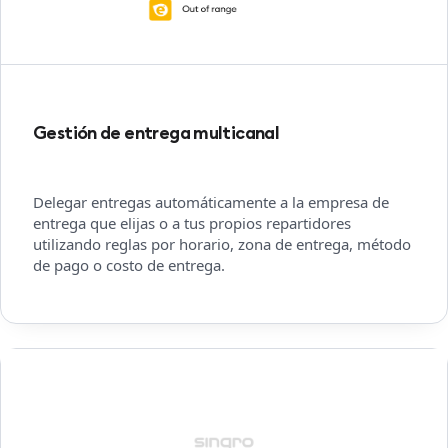
Gestión de entrega multicanal
Delegar entregas automáticamente a la empresa de
entrega que elijas o a tus propios repartidores
utilizando reglas por horario, zona de entrega, método
de pago o costo de entrega.