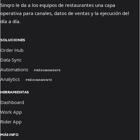
Sinqro le da a los equipos de restaurantes una capa
operativa para canales, datos de ventas y la ejecución del
día a día.
SOLUCIONES
Order Hub
Data Sync
Automations
PRÓXIMAMENTE
Analytics
PRÓXIMAMENTE
HERRAMIENTAS
Dashboard
Work App
Rider App
MÁS INFO