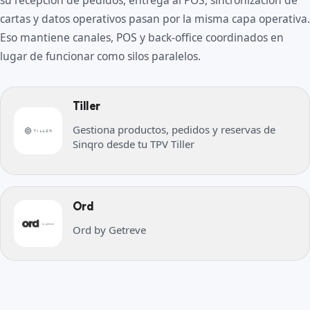
su recepción de pedidos, entrega al POS, sincronización de
cartas y datos operativos pasan por la misma capa operativa.
Eso mantiene canales, POS y back-office coordinados en
lugar de funcionar como silos paralelos.
Tiller
Gestiona productos, pedidos y reservas de
Sinqro desde tu TPV Tiller
Ord
Ord by Getreve