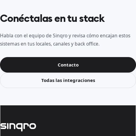
Conéctalas en tu stack
Habla con el equipo de Sinqro y revisa cómo encajan estos
sistemas en tus locales, canales y back office.
Contacto
Todas las integraciones