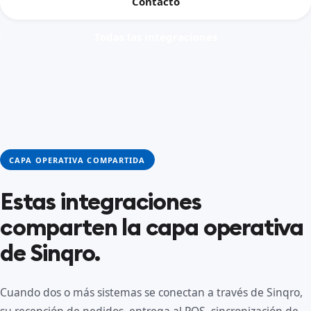
Contacto
Todas las integraciones
CAPA OPERATIVA COMPARTIDA
Estas integraciones
comparten la capa operativa
de Sinqro.
Cuando dos o más sistemas se conectan a través de Sinqro,